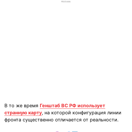
РЕКЛАМА
В то же время
Генштаб ВС РФ использует
странную карту
, на которой конфигурация линии
фронта существенно отличается от реальности.