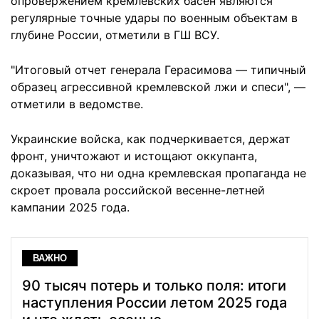
опровержением кремлевских басен являются
регулярные точные удары по военным объектам в
глубине России, отметили в ГШ ВСУ.
"Итоговый отчет генерала Герасимова — типичный
образец агрессивной кремлевской лжи и спеси", —
отметили в ведомстве.
Украинские войска, как подчеркивается, держат
фронт, уничтожают и истощают оккупанта,
доказывая, что ни одна кремлевская пропаганда не
скроет провала российской весенне-летней
кампании 2025 года.
ВАЖНО
90 тысяч потерь и только поля: итоги
наступления России летом 2025 года