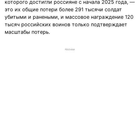
которого достигли россияне с начала 2025 года, —
это их общие потери более 291 тысячи солдат
убитыми и ранеными, и массовое награждение 120
тысяч российских воинов только подтверждает
масштабы потерь.
РЕКЛАМА