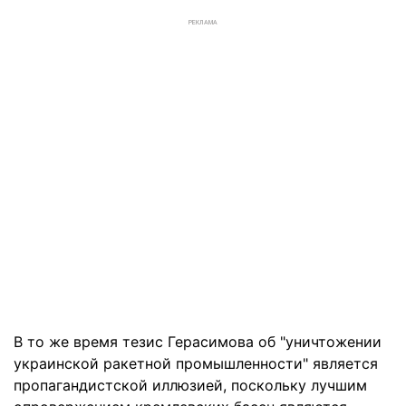
РЕКЛАМА
В то же время тезис Герасимова об "уничтожении
украинской ракетной промышленности" является
пропагандистской иллюзией, поскольку лучшим