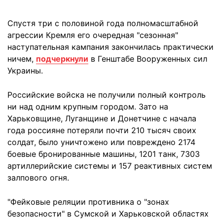
Спустя три с половиной года полномасштабной
агрессии Кремля его очередная "сезонная"
наступательная кампания закончилась практически
ничем,
подчеркнули
в Генштабе Вооруженных сил
Украины.
Российские войска не получили полный контроль
ни над одним крупным городом. Зато на
Харьковщине, Луганщине и Донетчине с начала
года россияне потеряли почти 210 тысяч своих
солдат, было уничтожено или повреждено 2174
боевые бронированные машины, 1201 танк, 7303
артиллерийские системы и 157 реактивных систем
залпового огня.
"Фейковые реляции противника о "зонах
безопасности" в Сумской и Харьковской областях