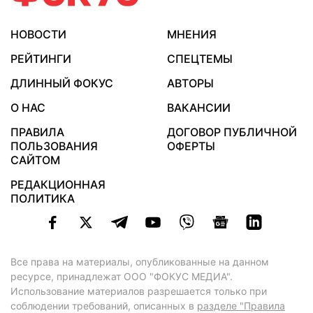
НОВОСТИ
МНЕНИЯ
РЕЙТИНГИ
СПЕЦТЕМЫ
ДЛИННЫЙ ФОКУС
АВТОРЫ
О НАС
ВАКАНСИИ
ПРАВИЛА
ДОГОВОР ПУБЛИЧНОЙ
ПОЛЬЗОВАНИЯ
ОФЕРТЫ
САЙТОМ
РЕДАКЦИОННАЯ
ПОЛИТИКА
Все права на материалы, опубликованные на данном
ресурсе, принадлежат ООО "ФОКУС МЕДИА".
Использование материалов разрешается только при
соблюдении требований, описанных в
разделе "Правила