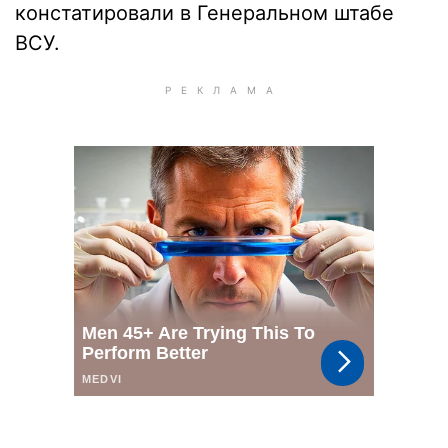
констатировали в Генеральном штабе
ВСУ.