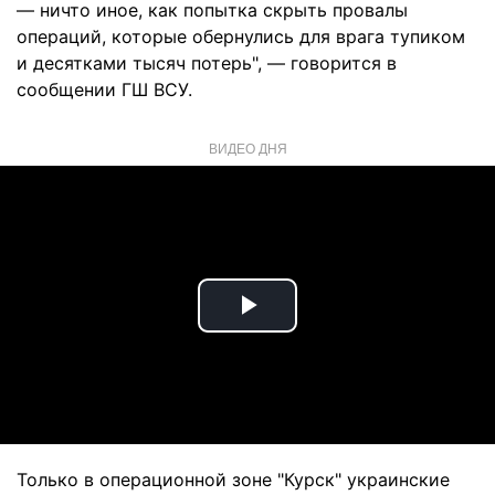
— ничто иное, как попытка скрыть провалы
операций, которые обернулись для врага тупиком
и десятками тысяч потерь", — говорится в
сообщении ГШ ВСУ.
ВИДЕО ДНЯ
Play
Video
Только в операционной зоне "Курск" украинские