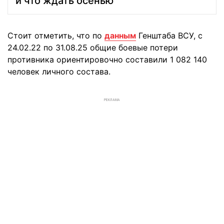
и что ждать осенью
Стоит отметить, что по
данным
Генштаба ВСУ, с
24.02.22 по 31.08.25 общие боевые потери
противника ориентировочно составили 1 082 140
человек личного состава.
РЕКЛАМА