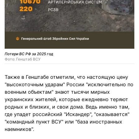
Потери ВС РФ за 2025 год
Фото: Генштаб ВСУ
Также в Генштабе отметили, что настоящую цену
"высокоточным ударам" России "исключительно по
военным объектам" знают тысячи мирных
украинских жителей, которые ежедневно теряют
родных и близких, и свои дома. Ведь именно там,
где упадет российский "Искандер", "оказывается"
"командный пункт ВСУ" или "база иностранных
наемников".