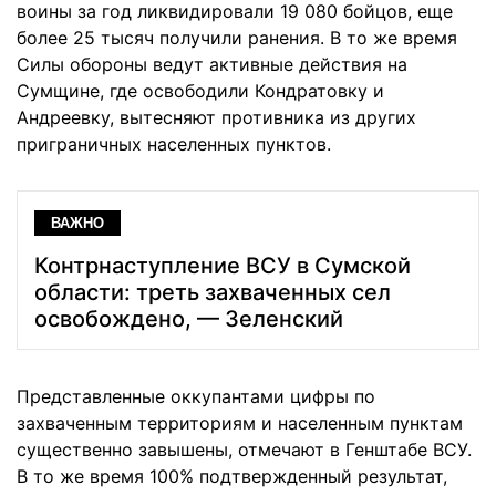
воины за год ликвидировали 19 080 бойцов, еще
более 25 тысяч получили ранения. В то же время
Силы обороны ведут активные действия на
Сумщине, где освободили Кондратовку и
Андреевку, вытесняют противника из других
приграничных населенных пунктов.
ВАЖНО
Контрнаступление ВСУ в Сумской
области: треть захваченных сел
освобождено, — Зеленский
Представленные оккупантами цифры по
захваченным территориям и населенным пунктам
существенно завышены, отмечают в Генштабе ВСУ.
В то же время 100% подтвержденный результат,