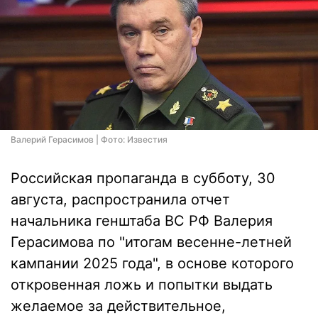
Валерий Герасимов | Фото: Известия
Российская пропаганда в субботу, 30
августа, распространила отчет
начальника генштаба ВС РФ Валерия
Герасимова по "итогам весенне-летней
кампании 2025 года", в основе которого
откровенная ложь и попытки выдать
желаемое за действительное,