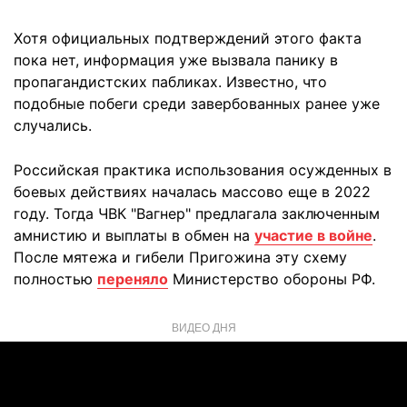
Хотя официальных подтверждений этого факта
пока нет, информация уже вызвала панику в
пропагандистских пабликах. Известно, что
подобные побеги среди завербованных ранее уже
случались.
Российская практика использования осужденных в
боевых действиях началась массово еще в 2022
году. Тогда ЧВК "Вагнер" предлагала заключенным
амнистию и выплаты в обмен на
участие в войне
.
После мятежа и гибели Пригожина эту схему
полностью
переняло
Министерство обороны РФ.
ВИДЕО ДНЯ