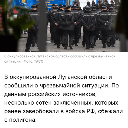
В оккупированной Луганской области сообщили о чрезвычайной
ситуации | Фото: ТАСС
В оккупированной Луганской области
сообщили о чрезвычайной ситуации. По
данным российских источников,
несколько сотен заключенных, которых
ранее завербовали в войска РФ, сбежали
с полигона.