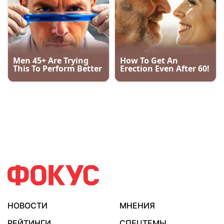
НОВОСТИ
МНЕНИЯ
РЕЙТИНГИ
СПЕЦТЕМЫ