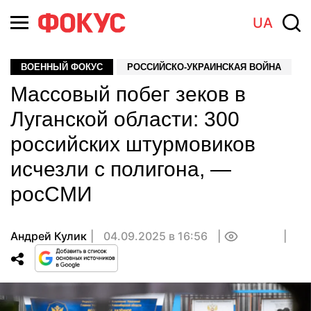
UA
ВОЕННЫЙ ФОКУС
РОССИЙСКО-УКРАИНСКАЯ ВОЙНА
Массовый побег зеков в
Луганской области: 300
российских штурмовиков
исчезли с полигона, —
росСМИ
Андрей Кулик
04.09.2025 в 16:56
0