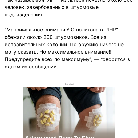
человек, завербованных в штурмовые
подразделения.
"Максимальное внимание! С полигона в "ЛНР"
сбежали около 300 штурмовиков. Все из
исправительных колоний. По оружию ничего не
могу сказать. Но максимальное внимание!!!
Предупредите всех по максимуму", — говорится в
одном из сообщений.
РЕКЛАМА