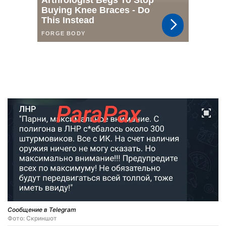
Сообщение в Telegram
Фото: Скриншот