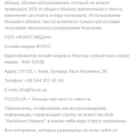
абзаца, объема использования, который не может
превышать 50% от общего объема оригинального текста,
изменения заголовка и лида материала. Использование
большего объема текста возможно только при условии
получения письменного разрешения Компании.
ООО «ФОКУС МЕДИА»
Онлайн-медиа ФОКУС
Идентификатор онлайн-медиа в Реестре субъектов в сфере
медиа - R40-03129
Адрес: 01133, г. Киев, бульвар Леси Украинки, 26
Телефон: +38 044 207 45 54
E-mail: info@focus.ua
FOCUS.UA — больше чем просто новости.
Перепечатка, копирование или воспроизведение
информации, содержащей ссылку на агентство ИнА
"Українські Новини", в каком-либо виде строго запрещены.
Все материалы, которые размещены на этом сайте со