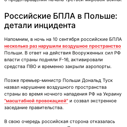
Российские БПЛА в Польше:
детали инцидента
Напомним, в ночь на 10 сентября российские БПЛА
несколько раз нарушили воздушное пространство
Польши. В ответ на действия Вооруженных сил РФ
власти страны подняли F-16, активировали
средства ПВО и временно закрыли аэропорты.
Позже премьер-министр Польши Дональд Туск
назвал нарушение воздушного пространства
страны во время ночного нападения РФ на Украину
"масштабной провокацией"
и созвал экстренное
заседание правительства.
В свою очередь российская сторона отказалась