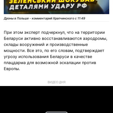
Дроны в Польше - комментарий Храпчинского с 11:49
При этом эксперт подчеркнул, что на территории
Беларуси активно восстанавливаются аэродромы,
склады вооружений и производственные
мощности. Все это, по его словам, подтверждает
угрозу использования Беларуси в качестве
плацдарма для возможной эскалации против
Европы.
ВИДЕО ДНЯ