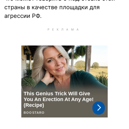
страны в качестве площадки для
агрессии РФ.