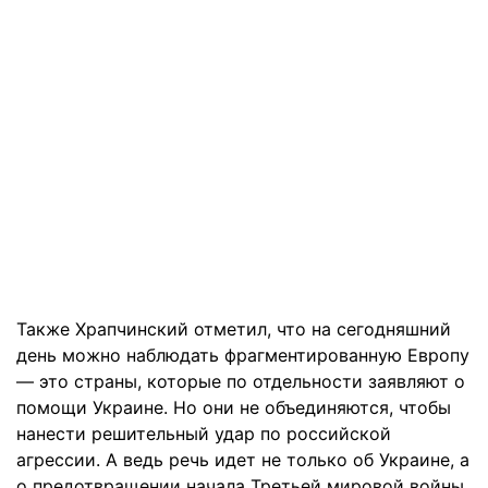
Также Храпчинский отметил, что на сегодняшний
день можно наблюдать фрагментированную Европу
— это страны, которые по отдельности заявляют о
помощи Украине. Но они не объединяются, чтобы
нанести решительный удар по российской
агрессии. А ведь речь идет не только об Украине, а
о предотвращении начала Третьей мировой войны.