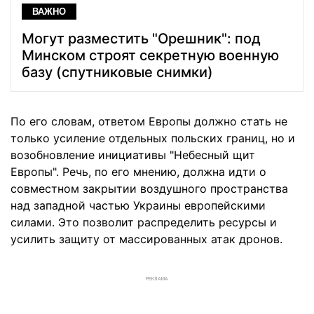
ВАЖНО
Могут разместить "Орешник": под
Минском строят секретную военную
базу (спутниковые снимки)
По его словам, ответом Европы должно стать не
только усиление отдельных польских границ, но и
возобновление инициативы "Небесный щит
Европы". Речь, по его мнению, должна идти о
совместном закрытии воздушного пространства
над западной частью Украины европейскими
силами. Это позволит распределить ресурсы и
усилить защиту от массированных атак дронов.
РЕКЛАМА