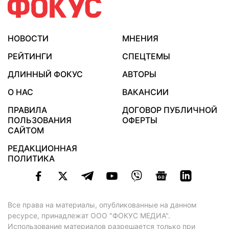
НОВОСТИ
МНЕНИЯ
РЕЙТИНГИ
СПЕЦТЕМЫ
ДЛИННЫЙ ФОКУС
АВТОРЫ
О НАС
ВАКАНСИИ
ПРАВИЛА
ДОГОВОР ПУБЛИЧНОЙ
ПОЛЬЗОВАНИЯ
ОФЕРТЫ
САЙТОМ
РЕДАКЦИОННАЯ
ПОЛИТИКА
Все права на материалы, опубликованные на данном
ресурсе, принадлежат ООО "ФОКУС МЕДИА".
Использование материалов разрешается только при