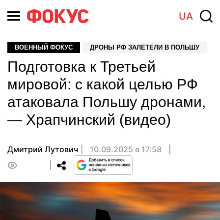
UA
ВОЕННЫЙ ФОКУС
ДРОНЫ РФ ЗАЛЕТЕЛИ В ПОЛЬШУ
Подготовка к Третьей
мировой: с какой целью РФ
атаковала Польшу дронами,
— Храпчинский (видео)
Дмитрий Лутович
10.09.2025 в 17:58
0