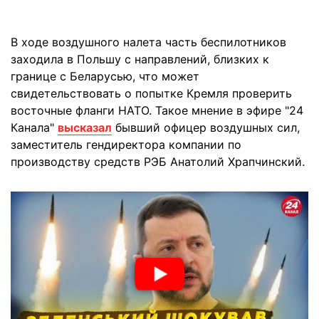
В ходе воздушного налета часть беспилотников
заходила в Польшу с направлений, близких к
границе с Беларусью, что может
свидетельствовать о попытке Кремля проверить
восточные фланги НАТО. Такое мнение в эфире "24
Канала"
высказал
бывший офицер воздушных сил,
заместитель гендиректора компании по
производству средств РЭБ Анатолий Храпчинский.