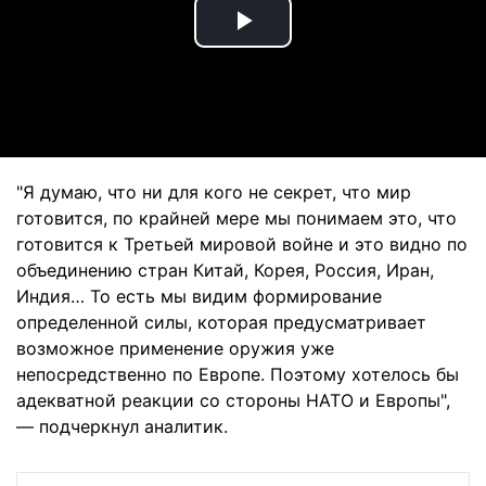
Play
Video
"Я думаю, что ни для кого не секрет, что мир
готовится, по крайней мере мы понимаем это, что
готовится к Третьей мировой войне и это видно по
объединению стран Китай, Корея, Россия, Иран,
Индия… То есть мы видим формирование
определенной силы, которая предусматривает
возможное применение оружия уже
непосредственно по Европе. Поэтому хотелось бы
адекватной реакции со стороны НАТО и Европы",
— подчеркнул аналитик.