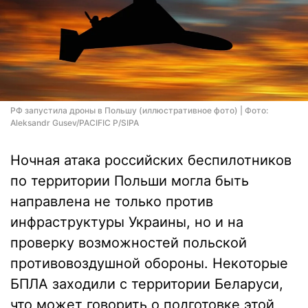
РФ запустила дроны в Польшу (иллюстративное фото) | Фото:
Aleksandr Gusev/PACIFIC P/SIPA
Ночная атака российских беспилотников
по территории Польши могла быть
направлена не только против
инфраструктуры Украины, но и на
проверку возможностей польской
противовоздушной обороны. Некоторые
БПЛА заходили с территории Беларуси,
что может говорить о подготовке этой