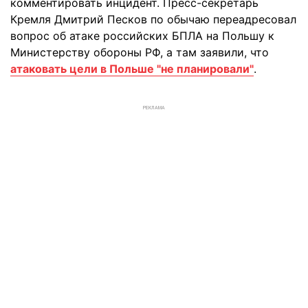
комментировать инцидент. Пресс-секретарь
Кремля Дмитрий Песков по обычаю переадресовал
вопрос об атаке российских БПЛА на Польшу к
Министерству обороны РФ, а там заявили, что
атаковать цели в Польше "не планировали"
.
РЕКЛАМА