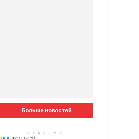
Больше новостей