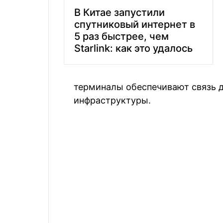
В Китае запустили
спутниковый интернет в
5 раз быстрее, чем
Starlink: как это удалось
терминалы обеспечивают связь 
инфраструктуры.