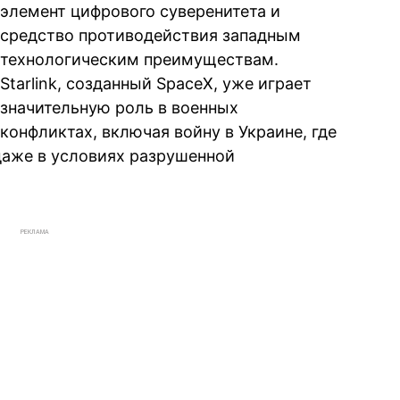
элемент цифрового суверенитета и
средство противодействия западным
технологическим преимуществам.
Starlink, созданный SpaceX, уже играет
значительную роль в военных
конфликтах, включая войну в Украине, где
даже в условиях разрушенной
РЕКЛАМА