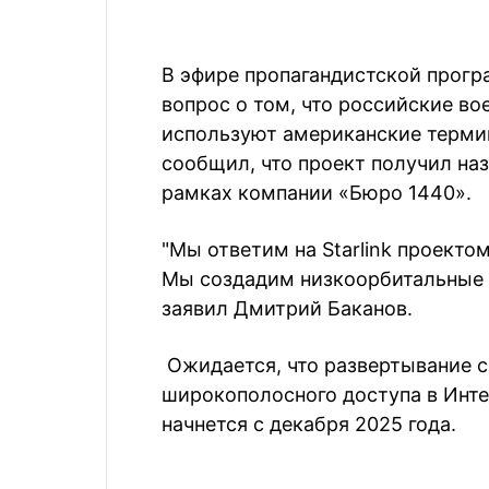
В эфире пропагандистской прогр
вопрос о том, что российские во
используют американские терми
сообщил, что проект получил наз
рамках компании «Бюро 1440».
"Мы ответим на Starlink проекто
Мы создадим низкоорбитальные 
заявил Дмитрий Баканов.
Ожидается, что развертывание 
широкополосного доступа в Интер
начнется с декабря 2025 года.