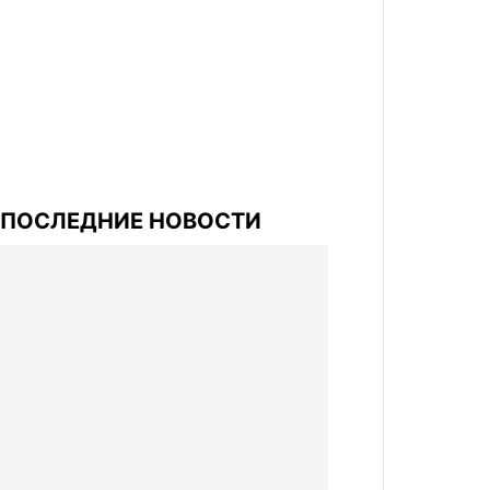
ПОСЛЕДНИЕ НОВОСТИ