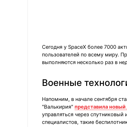
Сегодня у SpaceX более 7000 ак
пользователей по всему миру. Пр
выполняются несколько раз в не
Военные технолог
Напомним, в начале сентября ста
"Валькирия"
представила новый
управляться через спутниковый и
специалистов, такие беспилотни