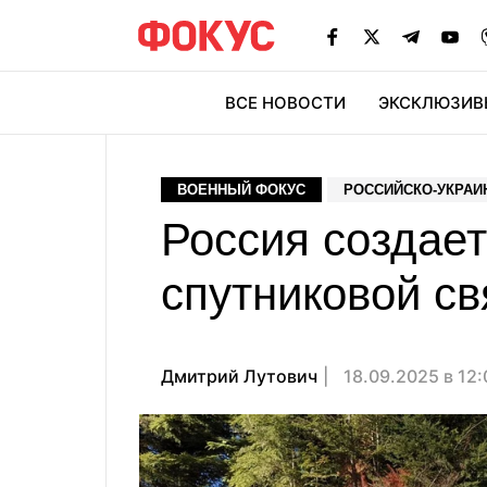
ВСЕ НОВОСТИ
ЭКСКЛЮЗИВ
ЭК
ВОЕННЫЙ ФОКУС
РОССИЙСКО-УКРАИ
Россия создает 
спутниковой св
Дмитрий Лутович
18.09.2025 в 12