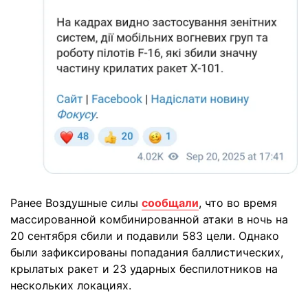
Ранее Воздушные силы
сообщали
, что во время
массированной комбинированной атаки в ночь на
20 сентября сбили и подавили 583 цели. Однако
были зафиксированы попадания баллистических,
крылатых ракет и 23 ударных беспилотников на
нескольких локациях.