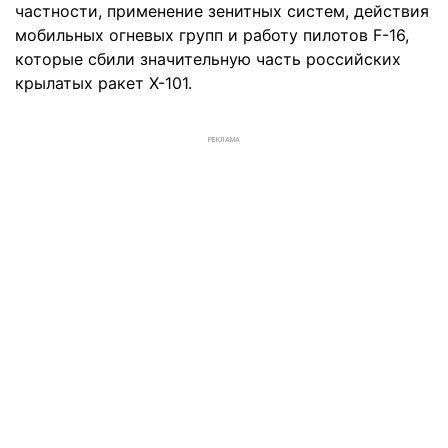
частности, применение зенитных систем, действия
мобильных огневых групп и работу пилотов F-16,
которые сбили значительную часть российских
крылатых ракет Х-101.
РЕКЛАМА