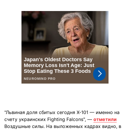
"Львиная доля сбитых сегодня Х-101 — именно на
счету украинских Fighting Falcons", —
отметили
Воздушные силы. На выложенных кадрах видно, в