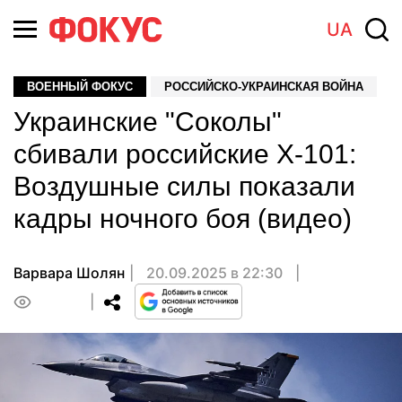
UA
ВОЕННЫЙ ФОКУС
РОССИЙСКО-УКРАИНСКАЯ ВОЙНА
Украинские "Соколы"
сбивали российские Х-101:
Воздушные силы показали
кадры ночного боя (видео)
Варвара Шолян
20.09.2025 в 22:30
0