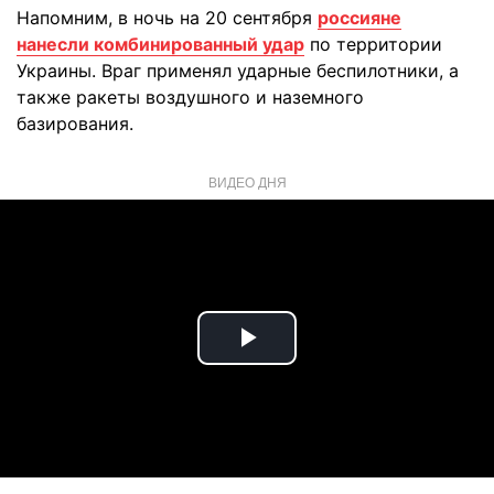
Напомним, в ночь на 20 сентября
россияне
нанесли комбинированный удар
по территории
Украины. Враг применял ударные беспилотники, а
также ракеты воздушного и наземного
базирования.
ВИДЕО ДНЯ
Play
Video