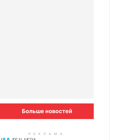
Больше новостей