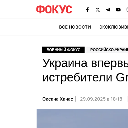
ВСЕ НОВОСТИ
ЭКСКЛЮЗИВ
ЭК
ВОЕННЫЙ ФОКУС
РОССИЙСКО-УКРАИ
Украина вперв
истребители Gr
Оксана Ханас
29.09.2025 в 18:18