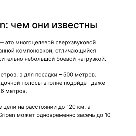
n: чем они известны
 — это многоцелевой сверхзвуковой
шанной компоновкой, отличающийся
ительно небольшой боевой нагрузкой.
етров, а для посадки – 500 метров.
адочной полосы вполне подойдет даже
6 метров.
цели на расстоянии до 120 км, а
Gripen может одновременно засечь до 10