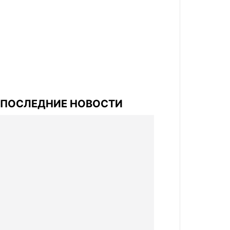
ПОСЛЕДНИЕ НОВОСТИ