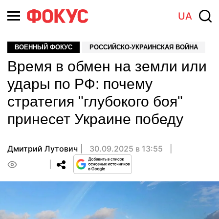
UA
ВОЕННЫЙ ФОКУС
РОССИЙСКО-УКРАИНСКАЯ ВОЙНА
Время в обмен на земли или
удары по РФ: почему
стратегия "глубокого боя"
принесет Украине победу
Дмитрий Лутович
30.09.2025 в 13:55
0