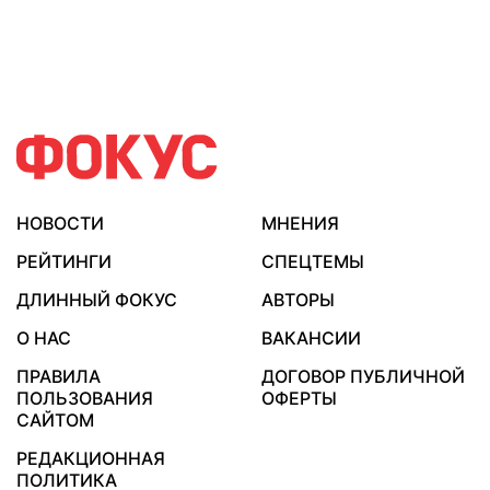
НОВОСТИ
МНЕНИЯ
РЕЙТИНГИ
СПЕЦТЕМЫ
ДЛИННЫЙ ФОКУС
АВТОРЫ
О НАС
ВАКАНСИИ
ПРАВИЛА
ДОГОВОР ПУБЛИЧНОЙ
ПОЛЬЗОВАНИЯ
ОФЕРТЫ
САЙТОМ
РЕДАКЦИОННАЯ
ПОЛИТИКА