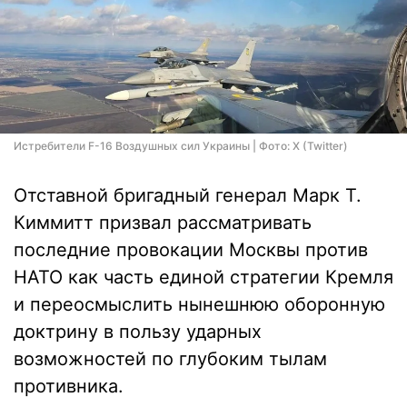
Истребители F-16 Воздушных сил Украины | Фото: X (Twitter)
Отставной бригадный генерал Марк Т.
Киммитт призвал рассматривать
последние провокации Москвы против
НАТО как часть единой стратегии Кремля
и переосмыслить нынешнюю оборонную
доктрину в пользу ударных
возможностей по глубоким тылам
противника.