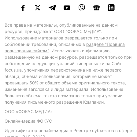
Все права на материалы, опубликованные на данном
ресурсе, принадлежат ООО "ФОКУС МЕДИА".
Использование материалов разрешается только при
соблюдении требований, описанных в
разделе "Правила
пользования сайтом"
. Использовать информацию,
размещенную на данном ресурсе, разрешается только при
соблюдении следующих условий: гиперссылки на Сайт
focus.ua
, упоминания первоисточника не ниже первого
абзаца, объема использования, который не может
превышать 50% от общего объема оригинального текста,
изменения заголовка и лида материала. Использование
большего объема текста возможно только при условии
получения письменного разрешения Компании.
ООО «ФОКУС МЕДИА»
Онлайн-медиа ФОКУС
Идентификатор онлайн-медиа в Реестре субъектов в сфере
медиа - R40-03129