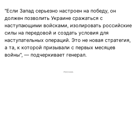
"Если Запад серьезно настроен на победу, он
должен позволить Украине сражаться с
наступающими войсками, изолировать российские
силы на передовой и создать условия для
наступательных операций. Это не новая стратегия,
а та, к которой призывали с первых месяцев
войны", — подчеркивает генерал.
РЕКЛАМА