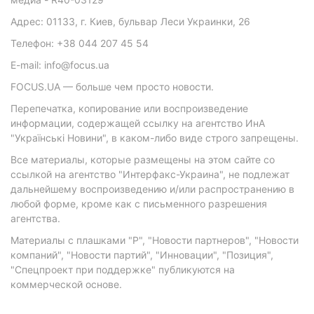
Адрес: 01133, г. Киев, бульвар Леси Украинки, 26
Телефон: +38 044 207 45 54
E-mail: info@focus.ua
FOCUS.UA — больше чем просто новости.
Перепечатка, копирование или воспроизведение
информации, содержащей ссылку на агентство ИнА
"Українські Новини", в каком-либо виде строго запрещены.
Все материалы, которые размещены на этом сайте со
ссылкой на агентство "Интерфакс-Украина", не подлежат
дальнейшему воспроизведению и/или распространению в
любой форме, кроме как с письменного разрешения
агентства.
Материалы с плашками "Р", "Новости партнеров", "Новости
компаний", "Новости партий", "Инновации", "Позиция",
"Спецпроект при поддержке" публикуются на
коммерческой основе.