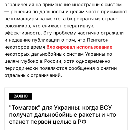
ограничения на применение иностранных систем
— решения по дальности и целям часто принимают
не командиры на месте, а бюрократы из стран-
союзников, что снижает оперативную
эффективность. Эту проблему частично отражали
и недавние публикации о том, что Пентагон
некоторое время
блокировал использование
некоторых дальнобойных систем Украины по
целям глубоко в России, хотя одновременно
периодически появляются сообщения о снятии
отдельных ограничений.
ВАЖНО
"Томагавк" для Украины: когда ВСУ
получат дальнобойные ракеты и что
станет первой целью в РФ