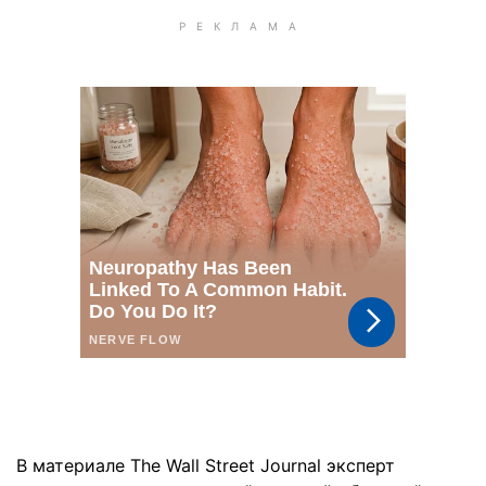
В материале The Wall Street Journal эксперт