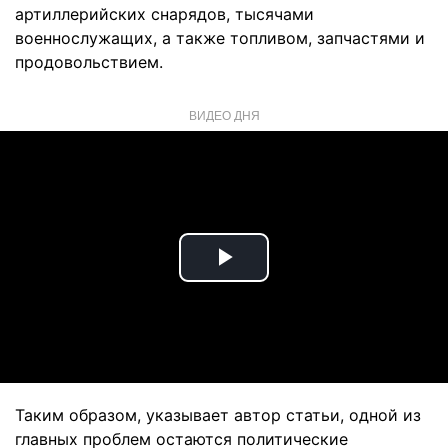
артиллерийских снарядов, тысячами
военнослужащих, а также топливом, запчастями и
продовольствием.
ВИДЕО ДНЯ
Play
Video
Таким образом, указывает автор статьи, одной из
главных проблем остаются политические