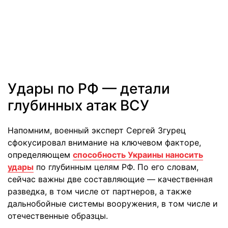
Удары по РФ — детали
глубинных атак ВСУ
Напомним, военный эксперт Сергей Згурец
сфокусировал внимание на ключевом факторе,
определяющем
способность Украины наносить
удары
по глубинным целям РФ. По его словам,
сейчас важны две составляющие — качественная
разведка, в том числе от партнеров, а также
дальнобойные системы вооружения, в том числе и
отечественные образцы.