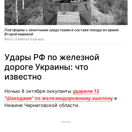
Платформа с зенитными средствами в составе поезда во время
Второй мировой
Фото: Defence Express
Удары РФ по железной
дороге Украины: что
известно
Ночью 8 октября оккупанты
ударили 12
"Шахедами" по железнодорожному эшелону
в
Нежине Черниговской области.
РЕКЛАМА