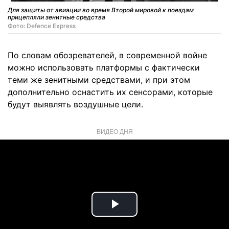
Для защиты от авиации во время Второй мировой к поездам
прицепляли зенитные средства
Фото: Defence Express
По словам обозревателей, в современной войне
можно использовать платформы с фактически
теми же зенитными средствами, и при этом
дополнительно оснастить их сенсорами, которые
будут выявлять воздушные цели.
ВИДЕО ДНЯ
Play