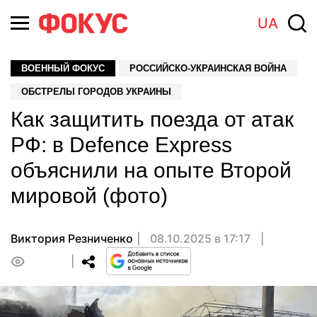
UA
ВОЕННЫЙ ФОКУС
РОССИЙСКО-УКРАИНСКАЯ ВОЙНА
ОБСТРЕЛЫ ГОРОДОВ УКРАИНЫ
Как защитить поезда от атак
РФ: в Defence Express
объяснили на опыте Второй
мировой (фото)
Виктория Резниченко
08.10.2025 в 17:17
0