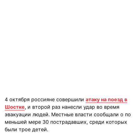
4 октября россияне совершили
атаку на поезд в
Шостке
, и второй раз нанесли удар во время
эвакуации людей. Местные власти сообщали о по
меньшей мере 30 пострадавших, среди которых
были трое детей.