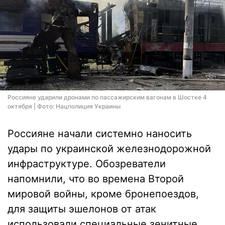
Россияне ударили дронами по пассажирским вагонам в Шостке 4
октября | Фото: Нацполиция Украины
Россияне начали системно наносить
удары по украинской железнодорожной
инфраструктуре. Обозреватели
напомнили, что во времена Второй
мировой войны, кроме бронепоездов,
для защиты эшелонов от атак
использовали специальные зенитные