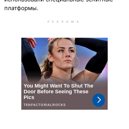
платформы.