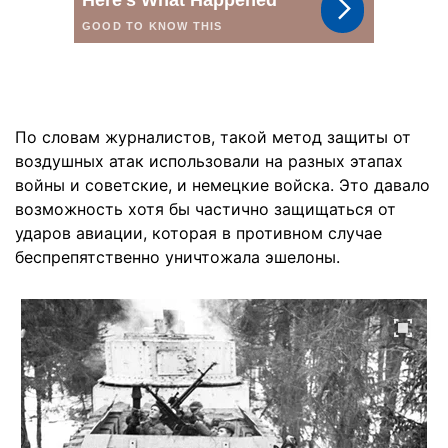
По словам журналистов, такой метод защиты от
воздушных атак использовали на разных этапах
войны и советские, и немецкие войска. Это давало
возможность хотя бы частично защищаться от
ударов авиации, которая в противном случае
беспрепятственно уничтожала эшелоны.