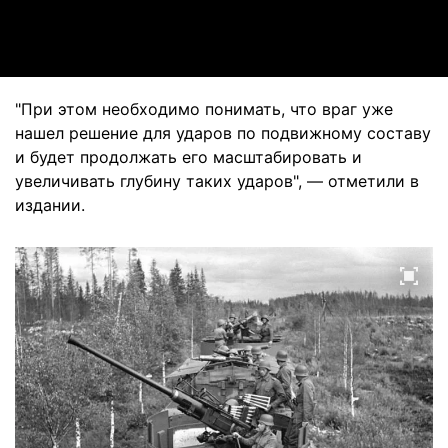
Video
"При этом необходимо понимать, что враг уже
нашел решение для ударов по подвижному составу
и будет продолжать его масштабировать и
увеличивать глубину таких ударов", — отметили в
издании.