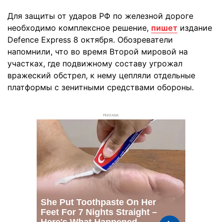
Для защиты от ударов РФ по железной дороге
необходимо комплексное решение,
пишет
издание
Defence Express 8 октября. Обозреватели
напомнили, что во время Второй мировой на
участках, где подвижному составу угрожал
вражеский обстрел, к нему цепляли отдельные
платформы с зенитными средствами обороны.
РЕКЛАМА