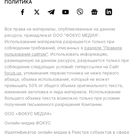
ПОЛИТИКА
Все права на материалы, опубликованные на данном
ресурсе, принадлежат ООО "ФОКУС МЕДИА".
Использование материалов разрешается только при
соблюдении требований, описанных в
разделе "Правила
пользования сайтом"
. Использовать информацию,
размещенную на данном ресурсе, разрешается только при
соблюдении следующих условий: гиперссылки на Сайт
focus.ua
, упоминания первоисточника не ниже первого
абзаца, объема использования, который не может
превышать 50% от общего объема оригинального текста,
изменения заголовка и лида материала. Использование
большего объема текста возможно только при условии
получения письменного разрешения Компании.
ООО «ФОКУС МЕДИА»
Онлайн-медиа ФОКУС
Идентификатор онлайн-медиа в Реестре субъектов в сфере