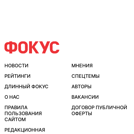
НОВОСТИ
МНЕНИЯ
РЕЙТИНГИ
СПЕЦТЕМЫ
ДЛИННЫЙ ФОКУС
АВТОРЫ
О НАС
ВАКАНСИИ
ПРАВИЛА
ДОГОВОР ПУБЛИЧНОЙ
ПОЛЬЗОВАНИЯ
ОФЕРТЫ
САЙТОМ
РЕДАКЦИОННАЯ