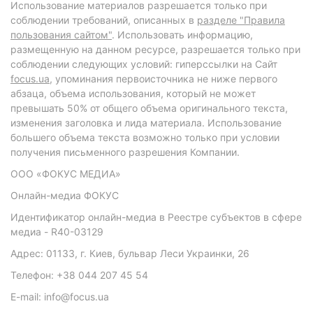
Использование материалов разрешается только при
соблюдении требований, описанных в
разделе "Правила
пользования сайтом"
. Использовать информацию,
размещенную на данном ресурсе, разрешается только при
соблюдении следующих условий: гиперссылки на Сайт
focus.ua
, упоминания первоисточника не ниже первого
абзаца, объема использования, который не может
превышать 50% от общего объема оригинального текста,
изменения заголовка и лида материала. Использование
большего объема текста возможно только при условии
получения письменного разрешения Компании.
ООО «ФОКУС МЕДИА»
Онлайн-медиа ФОКУС
Идентификатор онлайн-медиа в Реестре субъектов в сфере
медиа - R40-03129
Адрес: 01133, г. Киев, бульвар Леси Украинки, 26
Телефон: +38 044 207 45 54
E-mail: info@focus.ua