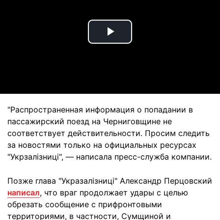
Play
Video
"Распространенная информация о попадании в
пассажирский поезд на Черниговщине не
соответствует действительности. Просим следить
за новостями только на официальных ресурсах
"Укрзалізниці", — написала пресс-служба компании.
Позже глава "Укразалізниці" Александр Перцовский
написал
, что враг продолжает удары с целью
обрезать сообщение с прифронтовыми
территориями, в частности, Сумщиной и