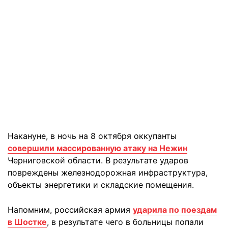
Накануне, в ночь на 8 октября оккупанты
совершили массированную атаку на Нежин
Черниговской области. В результате ударов
повреждены железнодорожная инфраструктура,
объекты энергетики и складские помещения.
Напомним, российская армия
ударила по поездам
в Шостке
, в результате чего в больницы попали