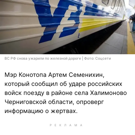
ВС РФ снова ужарили по железной дороге | Фото: Соцсети
Мэр Конотопа Артем Семенихин,
который сообщил об ударе российских
войск поезду в районе села Халимоново
Черниговской области, опроверг
информацию о жертвах.