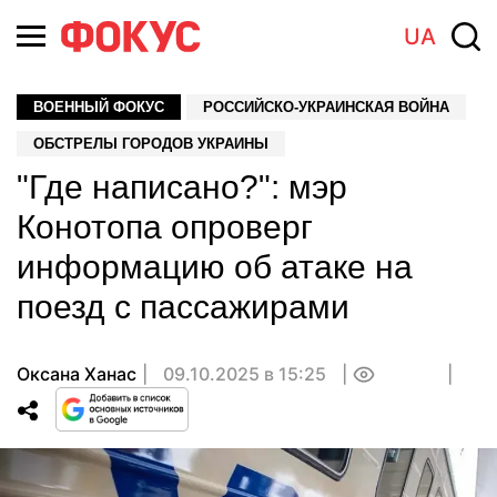
UA
ВОЕННЫЙ ФОКУС
РОССИЙСКО-УКРАИНСКАЯ ВОЙНА
ОБСТРЕЛЫ ГОРОДОВ УКРАИНЫ
"Где написано?": мэр
Конотопа опроверг
информацию об атаке на
поезд с пассажирами
Оксана Ханас
09.10.2025 в 15:25
0