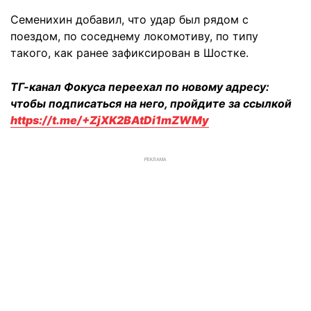
Семенихин добавил, что удар был рядом с
поездом, по соседнему локомотиву, по типу
такого, как ранее зафиксирован в Шостке.
ТГ-канал Фокуса переехал по новому адресу:
чтобы подписаться на него, пройдите за ссылкой
https://t.me/+ZjXK2BAtDi1mZWMy
РЕКЛАМА