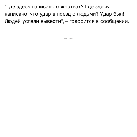
"Где здесь написано о жертвах? Где здесь
написано, что удар в поезд с людьми? Удар был!
Людей успели вывести", – говорится в сообщении.
РЕКЛАМА