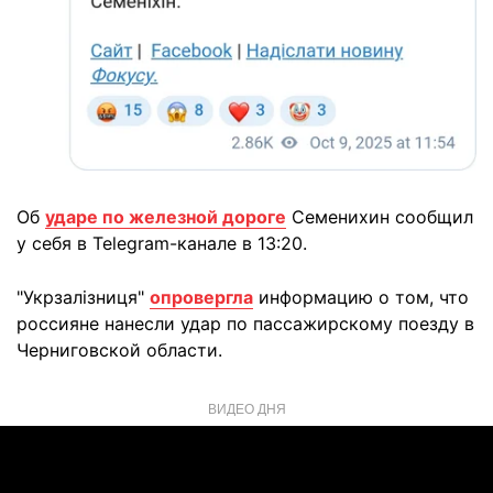
Об
ударе по железной дороге
Семенихин сообщил
у себя в Telegram-канале в 13:20.
"Укрзалізниця"
опровергла
информацию о том, что
россияне нанесли удар по пассажирскому поезду в
Черниговской области.
ВИДЕО ДНЯ