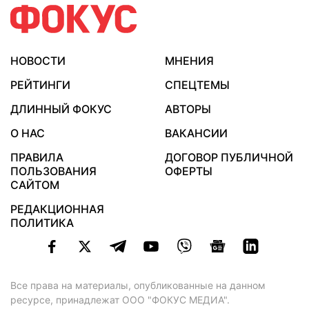
НОВОСТИ
МНЕНИЯ
РЕЙТИНГИ
СПЕЦТЕМЫ
ДЛИННЫЙ ФОКУС
АВТОРЫ
О НАС
ВАКАНСИИ
ПРАВИЛА
ДОГОВОР ПУБЛИЧНОЙ
ПОЛЬЗОВАНИЯ
ОФЕРТЫ
САЙТОМ
РЕДАКЦИОННАЯ
ПОЛИТИКА
Все права на материалы, опубликованные на данном
ресурсе, принадлежат ООО "ФОКУС МЕДИА".