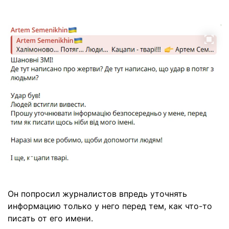
Он попросил журналистов впредь уточнять
информацию только у него перед тем, как что-то
писать от его имени.