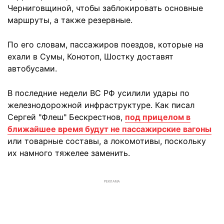
Черниговщиной, чтобы заблокировать основные
маршруты, а также резервные.
По его словам, пассажиров поездов, которые на
ехали в Сумы, Конотоп, Шостку доставят
автобусами.
В последние недели ВС РФ усилили удары по
железнодорожной инфраструктуре. Как писал
Сергей "Флеш" Бескрестнов,
под прицелом в
ближайшее время будут не пассажирские вагоны
или товарные составы, а локомотивы, поскольку
их намного тяжелее заменить.
РЕКЛАМА