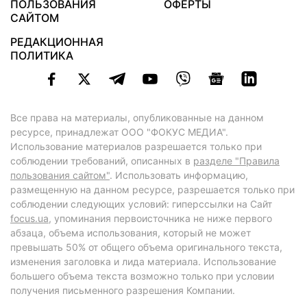
ПОЛЬЗОВАНИЯ
ОФЕРТЫ
САЙТОМ
РЕДАКЦИОННАЯ
ПОЛИТИКА
Все права на материалы, опубликованные на данном
ресурсе, принадлежат ООО "ФОКУС МЕДИА".
Использование материалов разрешается только при
соблюдении требований, описанных в
разделе "Правила
пользования сайтом"
. Использовать информацию,
размещенную на данном ресурсе, разрешается только при
соблюдении следующих условий: гиперссылки на Сайт
focus.ua
, упоминания первоисточника не ниже первого
абзаца, объема использования, который не может
превышать 50% от общего объема оригинального текста,
изменения заголовка и лида материала. Использование
большего объема текста возможно только при условии
получения письменного разрешения Компании.