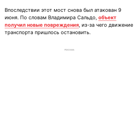
Впоследствии этот мост снова был атакован 9
июня. По словам Владимира Сальдо,
объект
получил новые повреждения
, из-за чего движение
транспорта пришлось остановить.
РЕКЛАМА