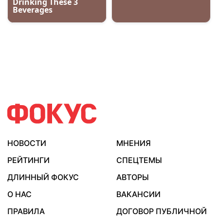
НОВОСТИ
МНЕНИЯ
РЕЙТИНГИ
СПЕЦТЕМЫ
ДЛИННЫЙ ФОКУС
АВТОРЫ
О НАС
ВАКАНСИИ
ПРАВИЛА
ДОГОВОР ПУБЛИЧНОЙ