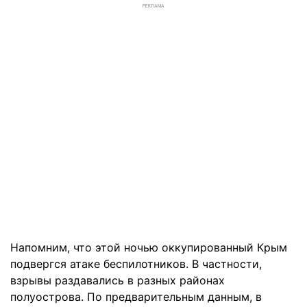
РЕКЛАМА
Напомним, что этой ночью оккупированный Крым
подвергся атаке беспилотников. В частности,
взрывы раздавались в разных районах
полуострова. По предварительным данным, в