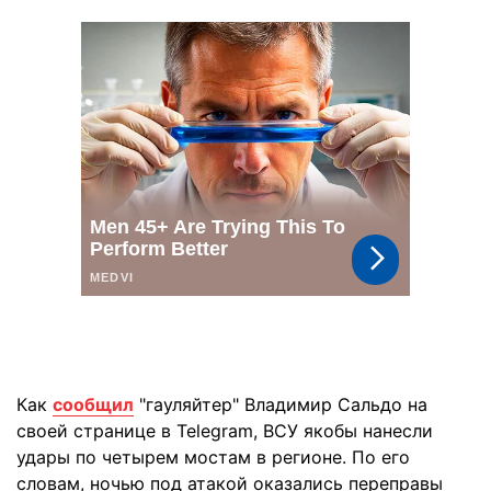
Как
сообщил
"гауляйтер" Владимир Сальдо на
своей странице в Telegram, ВСУ якобы нанесли
удары по четырем мостам в регионе. По его
словам, ночью под атакой оказались переправы