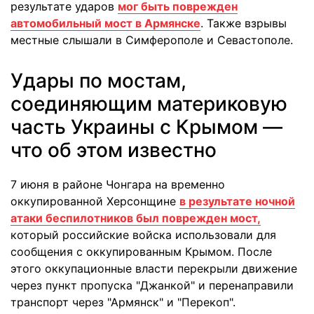
результате ударов
мог быть поврежден
автомобильный мост в Армянске
. Также взрывы
местные слышали в Симферополе и Севастополе.
Удары по мостам,
соединяющим материковую
часть Украины с Крымом —
что об этом известно
7 июня в районе Чонгара на временно
оккупированной Херсонщине
в результате ночной
атаки беспилотников был поврежден мост,
который российские войска использовали для
сообщения с оккупированным Крымом. После
этого оккупационные власти перекрыли движение
через пункт пропуска "Джанкой" и перенаправили
транспорт через "Армянск" и "Перекоп".