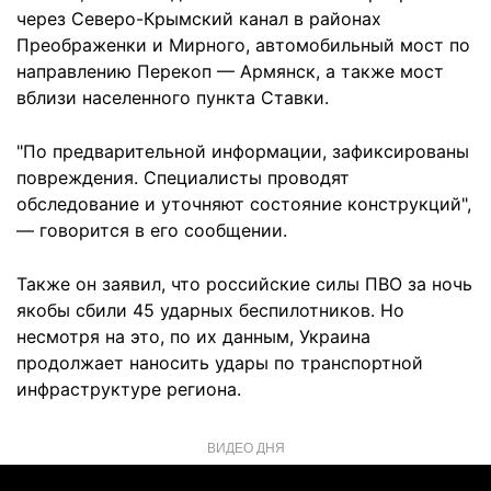
через Северо-Крымский канал в районах
Преображенки и Мирного, автомобильный мост по
направлению Перекоп — Армянск, а также мост
вблизи населенного пункта Ставки.
"По предварительной информации, зафиксированы
повреждения. Специалисты проводят
обследование и уточняют состояние конструкций",
— говорится в его сообщении.
Также он заявил, что российские силы ПВО за ночь
якобы сбили 45 ударных беспилотников. Но
несмотря на это, по их данным, Украина
продолжает наносить удары по транспортной
инфраструктуре региона.
ВИДЕО ДНЯ