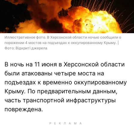
Иллюстративное фото. В Херсонской области ночью сообщили о
поражении 4 мостов на подъездах к оккупированному Крыму. |
Фото: Відкриті джерела
В ночь на 11 июня в Херсонской области
были атакованы четыре моста на
подъездах к временно оккупированному
Крыму. По предварительным данным,
часть транспортной инфраструктуры
повреждена.