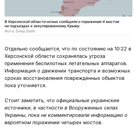
В Херсонской области ночью сообщили о поражении 4 мостов
на подъездах к оккупированному Крыму.
Фото: Deep State
Отдельно сообщается, что по состоянию на 10:22 в
Херсонской области сохранялась угроза
применения беспилотных летательных аппаратов.
Информация о движении транспорта и возможных
сроках восстановления поврежденных объектов
пока уточняется.
Стоит заметить, что официальные украинские
источники, в частности в Вооруженных силах
Украины, пока не комментировали информацию о
вероятном поражении четырех мостов.