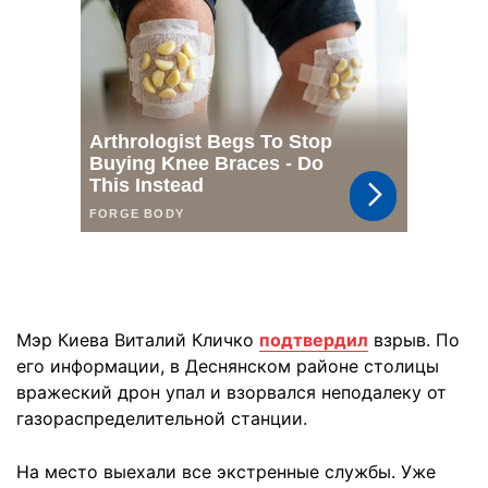
Мэр Киева Виталий Кличко
подтвердил
взрыв. По
его информации, в Деснянском районе столицы
вражеский дрон упал и взорвался неподалеку от
газораспределительной станции.
На место выехали все экстренные службы. Уже