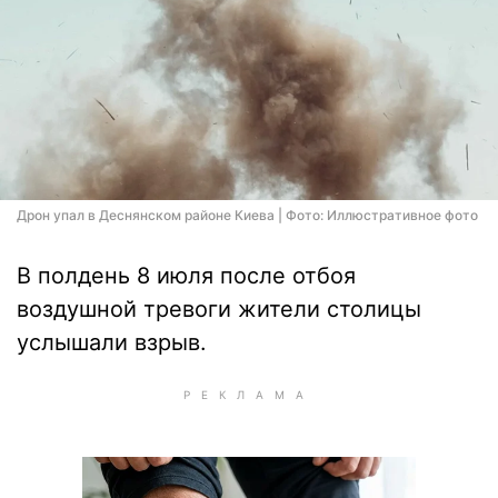
Дрон упал в Деснянском районе Киева | Фото: Иллюстративное фото
В полдень 8 июля после отбоя
воздушной тревоги жители столицы
услышали взрыв.