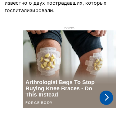
известно о двух пострадавших, которых
госпитализировали.
РЕКЛАМА