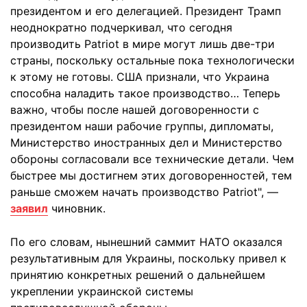
президентом и его делегацией. Президент Трамп
неоднократно подчеркивал, что сегодня
производить Patriot в мире могут лишь две-три
страны, поскольку остальные пока технологически
к этому не готовы. США признали, что Украина
способна наладить такое производство… Теперь
важно, чтобы после нашей договоренности с
президентом наши рабочие группы, дипломаты,
Министерство иностранных дел и Министерство
обороны согласовали все технические детали. Чем
быстрее мы достигнем этих договоренностей, тем
раньше сможем начать производство Patriot", —
заявил
чиновник.
По его словам, нынешний саммит НАТО оказался
результативным для Украины, поскольку привел к
принятию конкретных решений о дальнейшем
укреплении украинской системы