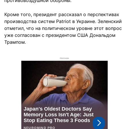
противовоздушной обороны.
Кроме того, президент рассказал о перспективах
производства систем Patriot в Украине. Зеленский
отметил, что на политическом уровне этот вопрос
уже согласован с президентом США Дональдом
Трампом.
РЕКЛАМА