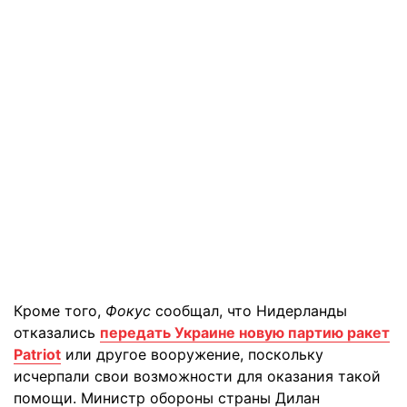
Кроме того,
Фокус
сообщал, что Нидерланды
отказались
передать Украине новую партию ракет
Patriot
или другое вооружение, поскольку
исчерпали свои возможности для оказания такой
помощи. Министр обороны страны Дилан