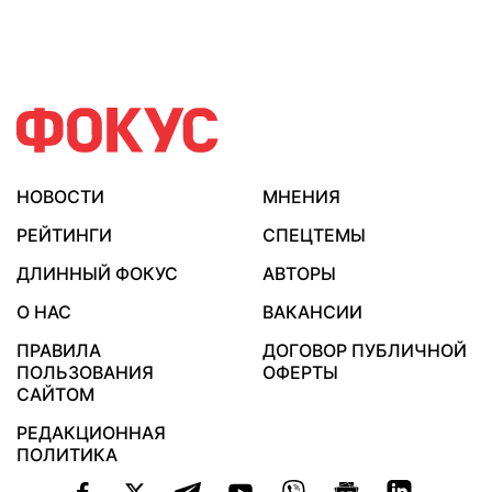
НОВОСТИ
МНЕНИЯ
РЕЙТИНГИ
СПЕЦТЕМЫ
ДЛИННЫЙ ФОКУС
АВТОРЫ
О НАС
ВАКАНСИИ
ПРАВИЛА
ДОГОВОР ПУБЛИЧНОЙ
ПОЛЬЗОВАНИЯ
ОФЕРТЫ
САЙТОМ
РЕДАКЦИОННАЯ
ПОЛИТИКА