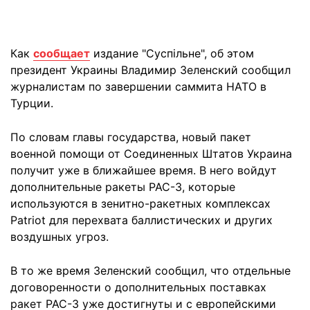
Как
сообщает
издание "Суспільне", об этом
президент Украины Владимир Зеленский сообщил
журналистам по завершении саммита НАТО в
Турции.
По словам главы государства, новый пакет
военной помощи от Соединенных Штатов Украина
получит уже в ближайшее время. В него войдут
дополнительные ракеты PAC-3, которые
используются в зенитно-ракетных комплексах
Patriot для перехвата баллистических и других
воздушных угроз.
В то же время Зеленский сообщил, что отдельные
договоренности о дополнительных поставках
ракет PAC-3 уже достигнуты и с европейскими