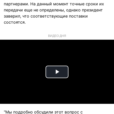
партнерами. На данный момент точные сроки их
передачи еще не определены, однако президент
заверил, что соответствующие поставки
состоятся.
ВИДЕО ДНЯ
Play
Video
"Мы подробно обсудили этот вопрос с