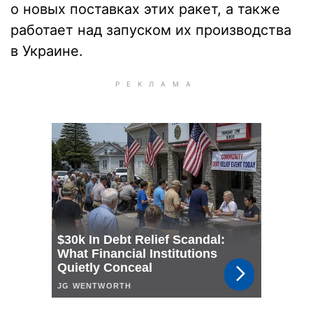
о новых поставках этих ракет, а также
работает над запуском их производства
в Украине.