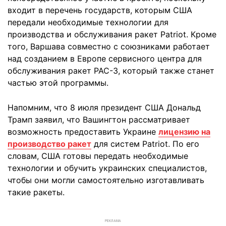
входит в перечень государств, которым США
передали необходимые технологии для
производства и обслуживания ракет Patriot. Кроме
того, Варшава совместно с союзниками работает
над созданием в Европе сервисного центра для
обслуживания ракет PAC-3, который также станет
частью этой программы.
Напомним, что 8 июля президент США Дональд
Трамп заявил, что Вашингтон рассматривает
возможность предоставить Украине
лицензию на
производство ракет
для систем Patriot. По его
словам, США готовы передать необходимые
технологии и обучить украинских специалистов,
чтобы они могли самостоятельно изготавливать
такие ракеты.
РЕКЛАМА