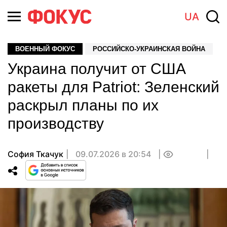
UA
ВОЕННЫЙ ФОКУС
РОССИЙСКО-УКРАИНСКАЯ ВОЙНА
Украина получит от США
ракеты для Patriot: Зеленский
раскрыл планы по их
производству
София Ткачук
09.07.2026 в 20:54
0