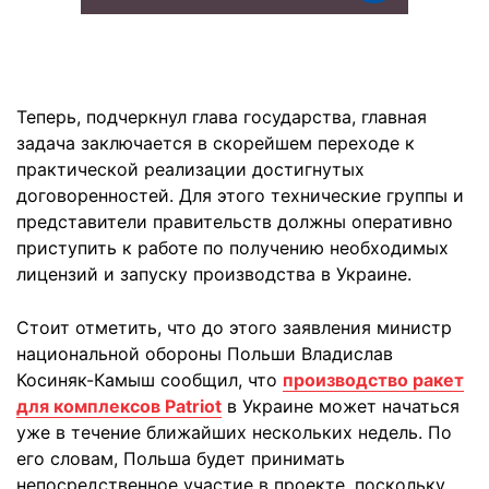
Теперь, подчеркнул глава государства, главная
задача заключается в скорейшем переходе к
практической реализации достигнутых
договоренностей. Для этого технические группы и
представители правительств должны оперативно
приступить к работе по получению необходимых
лицензий и запуску производства в Украине.
Стоит отметить, что до этого заявления министр
национальной обороны Польши Владислав
Косиняк-Камыш сообщил, что
производство ракет
для комплексов Patriot
в Украине может начаться
уже в течение ближайших нескольких недель. По
его словам, Польша будет принимать
непосредственное участие в проекте, поскольку