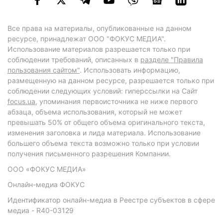
Все права на материалы, опубликованные на данном
ресурсе, принадлежат ООО "ФОКУС МЕДИА".
Использование материалов разрешается только при
соблюдении требований, описанных в
разделе "Правила
пользования сайтом"
. Использовать информацию,
размещенную на данном ресурсе, разрешается только при
соблюдении следующих условий: гиперссылки на Сайт
focus.ua
, упоминания первоисточника не ниже первого
абзаца, объема использования, который не может
превышать 50% от общего объема оригинального текста,
изменения заголовка и лида материала. Использование
большего объема текста возможно только при условии
получения письменного разрешения Компании.
ООО «ФОКУС МЕДИА»
Онлайн-медиа ФОКУС
Идентификатор онлайн-медиа в Реестре субъектов в сфере
медиа - R40-03129