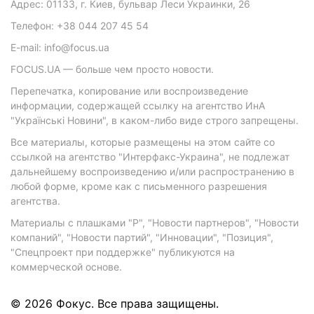
Адрес: 01133, г. Киев, бульвар Леси Украинки, 26
Телефон: +38 044 207 45 54
E-mail: info@focus.ua
FOCUS.UA — больше чем просто новости.
Перепечатка, копирование или воспроизведение
информации, содержащей ссылку на агентство ИнА
"Українські Новини", в каком-либо виде строго запрещены.
Все материалы, которые размещены на этом сайте со
ссылкой на агентство "Интерфакс-Украина", не подлежат
дальнейшему воспроизведению и/или распространению в
любой форме, кроме как с письменного разрешения
агентства.
Материалы с плашками "Р", "Новости партнеров", "Новости
компаний", "Новости партий", "Инновации", "Позиция",
"Спецпроект при поддержке" публикуются на
коммерческой основе.
© 2026 Фокус. Все права защищены.