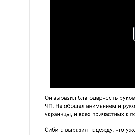
Он выразил благодарность руков
ЧП. Не обошел вниманием и руко
украинцы, и всех причастных к 
Сибига выразил надежду, что уж