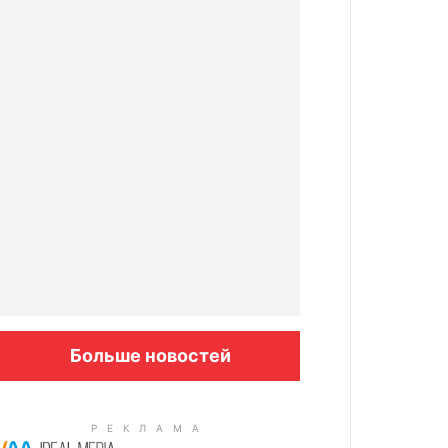
Больше новостей