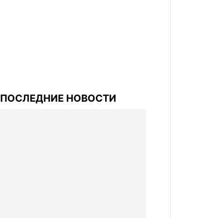
ПОСЛЕДНИЕ НОВОСТИ