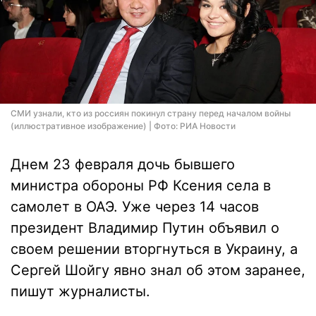
СМИ узнали, кто из россиян покинул страну перед началом войны
(иллюстративное изображение) | Фото: РИА Новости
Днем 23 февраля дочь бывшего
министра обороны РФ Ксения села в
самолет в ОАЭ. Уже через 14 часов
президент Владимир Путин объявил о
своем решении вторгнуться в Украину, а
Сергей Шойгу явно знал об этом заранее,
пишут журналисты.