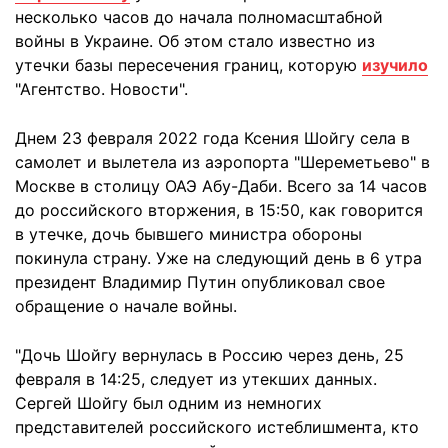
несколько часов до начала полномасштабной
войны в Украине. Об этом стало известно из
утечки базы пересечения границ, которую
изучило
"Агентство. Новости".
Днем 23 февраля 2022 года Ксения Шойгу села в
самолет и вылетела из аэропорта "Шереметьево" в
Москве в столицу ОАЭ Абу-Даби. Всего за 14 часов
до российского вторжения, в 15:50, как говорится
в утечке, дочь бывшего министра обороны
покинула страну. Уже на следующий день в 6 утра
президент Владимир Путин опубликовал свое
обращение о начале войны.
"Дочь Шойгу вернулась в Россию через день, 25
февраля в 14:25, следует из утекших данных.
Сергей Шойгу был одним из немногих
представителей российского истеблишмента, кто