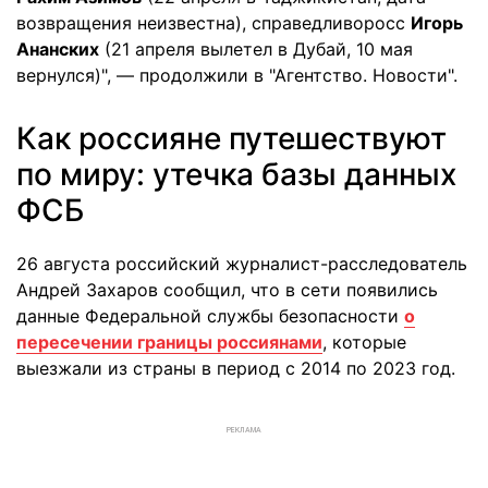
возвращения неизвестна), справедливоросс
Игорь
Ананских
(21 апреля вылетел в Дубай, 10 мая
вернулся)", — продолжили в "Агентство. Новости".
Как россияне путешествуют
по миру: утечка базы данных
ФСБ
26 августа российский журналист-расследователь
Андрей Захаров сообщил, что в сети появились
данные Федеральной службы безопасности
о
пересечении границы россиянами
, которые
выезжали из страны в период с 2014 по 2023 год.
РЕКЛАМА