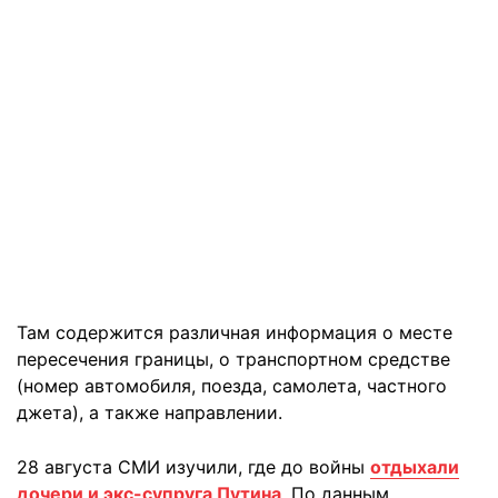
Там содержится различная информация о месте
пересечения границы, о транспортном средстве
(номер автомобиля, поезда, самолета, частного
джета), а также направлении.
28 августа СМИ изучили, где до войны
отдыхали
дочери и экс-супруга Путина
. По данным