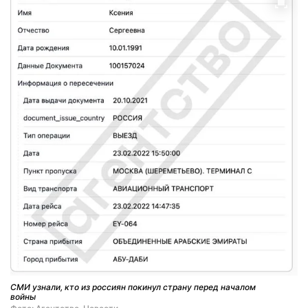
СМИ узнали, кто из россиян покинул страну перед началом
войны