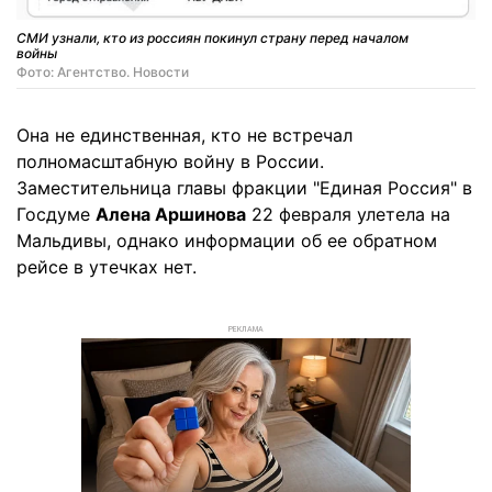
СМИ узнали, кто из россиян покинул страну перед началом
войны
Фото: Агентство. Новости
Она не единственная, кто не встречал
полномасштабную войну в России.
Заместительница главы фракции "Единая Россия" в
Госдуме
Алена Аршинова
22 февраля улетела на
Мальдивы, однако информации об ее обратном
рейсе в утечках нет.
РЕКЛАМА