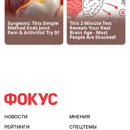
НОВОСТИ
МНЕНИЯ
РЕЙТИНГИ
СПЕЦТЕМЫ