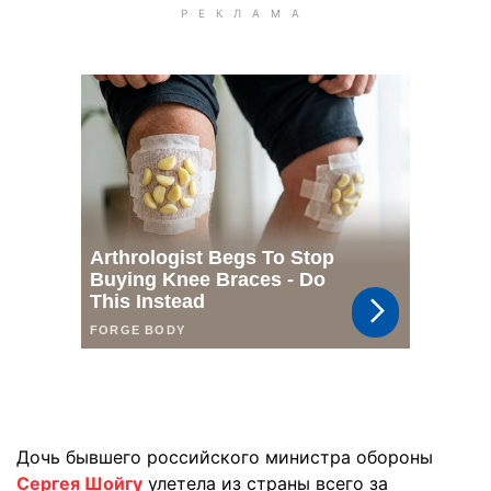
Дочь бывшего российского министра обороны
Сергея Шойгу
улетела из страны всего за