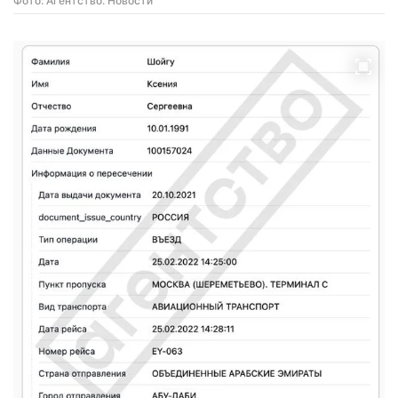
Фото: Агентство. Новости