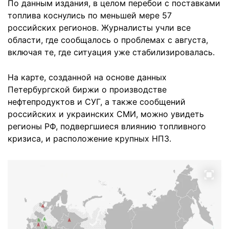
По данным издания, в целом перебои с поставками
топлива коснулись по меньшей мере 57
российских регионов. Журналисты учли все
области, где сообщалось о проблемах с августа,
включая те, где ситуация уже стабилизировалась.
На карте, созданной на основе данных
Петербургской биржи о производстве
нефтепродуктов и СУГ, а также сообщений
российских и украинских СМИ, можно увидеть
регионы РФ, подвергшиеся влиянию топливного
кризиса, и расположение крупных НПЗ.