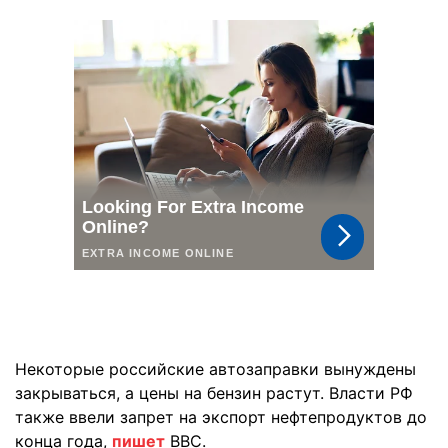
Некоторые российские автозаправки вынуждены
закрываться, а цены на бензин растут. Власти РФ
также ввели запрет на экспорт нефтепродуктов до
конца года,
пишет
BBC.