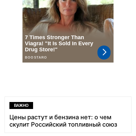
ВАЖНО
Цены растут и бензина нет: о чем
скулит Российский топливный союз