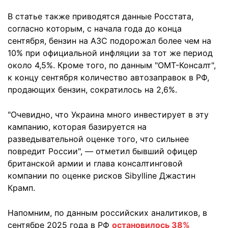
В статье также приводятся данные Росстата,
согласно которым, с начала года до конца
сентября, бензин на АЗС подорожал более чем на
10% при официальной инфляции за тот же период
около 4,5%. Кроме того, по данным "ОМТ-Консалт",
к концу сентября количество автозаправок в РФ,
продающих бензин, сократилось на 2,6%.
"Очевидно, что Украина много инвестирует в эту
кампанию, которая базируется на
разведывательной оценке того, что сильнее
повредит России", — отметил бывший офицер
британской армии и глава консалтинговой
компании по оценке рисков Sibylline Джастин
Крамп.
Напомним, по данным российских аналитиков, в
сентябре 2025 года в РФ
остановилось 38%