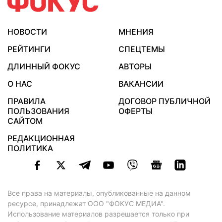
НОВОСТИ
МНЕНИЯ
РЕЙТИНГИ
СПЕЦТЕМЫ
ДЛИННЫЙ ФОКУС
АВТОРЫ
О НАС
ВАКАНСИИ
ПРАВИЛА
ДОГОВОР ПУБЛИЧНОЙ
ПОЛЬЗОВАНИЯ
ОФЕРТЫ
САЙТОМ
РЕДАКЦИОННАЯ
ПОЛИТИКА
Все права на материалы, опубликованные на данном
ресурсе, принадлежат ООО "ФОКУС МЕДИА".
Использование материалов разрешается только при