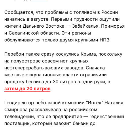
Сообщается, что проблемы с топливом в России
начались в августе. Первыми трудности ощутили
жители Дальнего Востока — Забайкалья, Приморья
и Сахалинской области. Эти регионы
обслуживаются только двумя крупными НПЗ.
Перебои также сразу коснулись Крыма, поскольку
на полуострове совсем нет крупных
нефтеперерабатывающих заводов. Сначала
местные оккупационные власти ограничили
продажу бензина до 30 литров в одни руки, а
затем до 20 литров
.
Гендиректор небольшой компании "Интех" Наталья
Смирнова рассказывала на российском
телевидении, что ее предприятие — "единственный
поставщик, который завозит бензин до