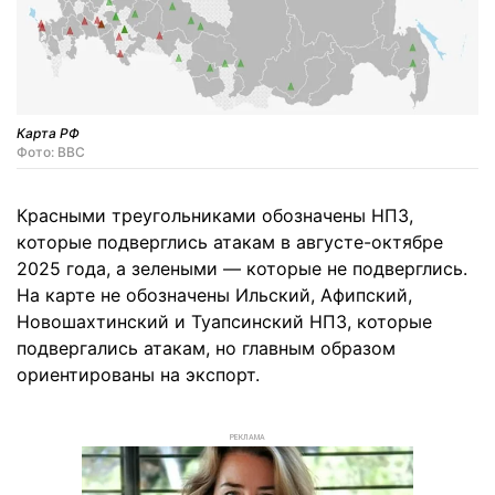
Карта РФ
Фото: BBC
Красными треугольниками обозначены НПЗ,
которые подверглись атакам в августе-октябре
2025 года, а зелеными — которые не подверглись.
На карте не обозначены Ильский, Афипский,
Новошахтинский и Туапсинский НПЗ, которые
подвергались атакам, но главным образом
ориентированы на экспорт.
РЕКЛАМА