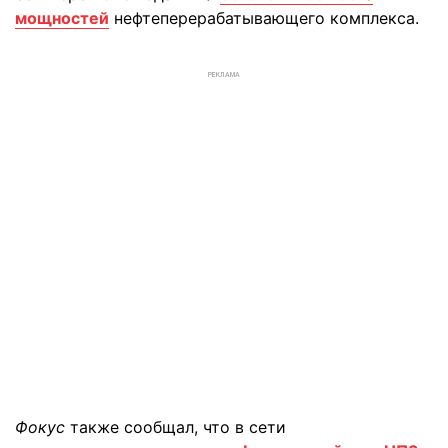
мощностей
нефтеперерабатывающего комплекса.
РЕКЛАМА
Фокус
также сообщал, что в сети