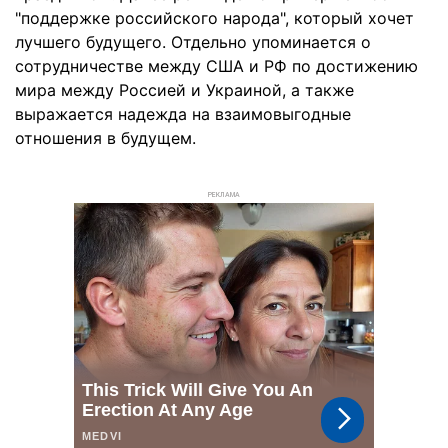
"поддержке российского народа", который хочет
лучшего будущего. Отдельно упоминается о
сотрудничестве между США и РФ по достижению
мира между Россией и Украиной, а также
выражается надежда на взаимовыгодные
отношения в будущем.
РЕКЛАМА