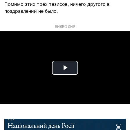
Помимо этих трех тезисов, ничего другого в
поздравлении не было.
ВИДЕО ДНЯ
Play
Video