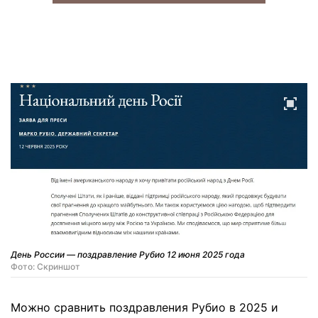
День России — поздравление Рубио 12 июня 2025 года
Фото: Скриншот
Можно сравнить поздравления Рубио в 2025 и