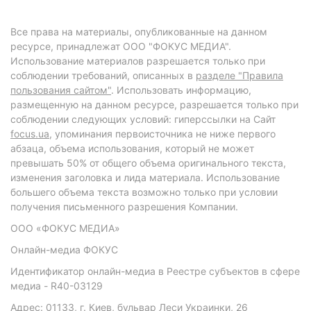
Все права на материалы, опубликованные на данном
ресурсе, принадлежат ООО "ФОКУС МЕДИА".
Использование материалов разрешается только при
соблюдении требований, описанных в
разделе "Правила
пользования сайтом"
. Использовать информацию,
размещенную на данном ресурсе, разрешается только при
соблюдении следующих условий: гиперссылки на Сайт
focus.ua
, упоминания первоисточника не ниже первого
абзаца, объема использования, который не может
превышать 50% от общего объема оригинального текста,
изменения заголовка и лида материала. Использование
большего объема текста возможно только при условии
получения письменного разрешения Компании.
ООО «ФОКУС МЕДИА»
Онлайн-медиа ФОКУС
Идентификатор онлайн-медиа в Реестре субъектов в сфере
медиа - R40-03129
Адрес: 01133, г. Киев, бульвар Леси Украинки, 26