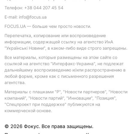
Телефон: +38 044 207 45 54
E-mail: info@focus.ua
FOCUS.UA — больше чем просто новости.
Перепечатка, копирование или воспроизведение
информации, содержащей ссылку на агентство ИнА
"Українські Новини", в каком-либо виде строго запрещены.
Все материалы, которые размещены на этом сайте со
ссылкой на агентство "Интерфакс-Украина", не подлежат
дальнейшему воспроизведению и/или распространению в
любой форме, кроме как с письменного разрешения
агентства.
Материалы с плашками "Р", "Новости партнеров", "Новости
компаний", "Новости партий", "Инновации", "Позиция",
"Спецпроект при поддержке" публикуются на
коммерческой основе.
© 2026 Фокус. Все права защищены.