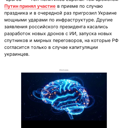
Путин принял участие
в приеме по случаю
праздника и в очередной раз пригрозил Украине
мощными ударами по инфраструктуре. Другие
заявления российского президента касались
разработок новых дронов с ИИ, запуска новых
спутников и мирных переговоров, на которые РФ
согласится только в случае капитуляции
украинцев.
РЕКЛАМА