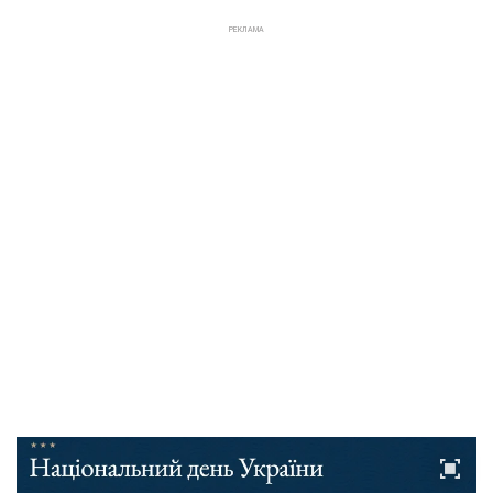
РЕКЛАМА