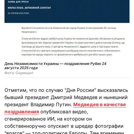
День Независимости Украины — поздравление Рубио 24
августа 2025 года
Фото: Скриншот
Отметим, что по случаю "Дня России" высказались
бывший президент Дмитрий Медведев и нынешний
президент Владимир Путин.
Медведев в качестве
поздравления
опубликовал видео,
сгенерированное ИИ, на котором он
собственноручно опускает в шредер фотографии
"врагов" — топ-политиков Европы. Тем временем