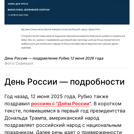
День России — поздравление Рубио 12 июня 2026 года
Фото: Скриншот
День России — подробности
Год назад, 12 июня 2025 года, Рубио также
поздравил
россиян с "Днём России
". В коротком
тексте, появившемся в первый год президентства
Дональда Трампа, американский народ
поздравляет российский народ с национальным
праздником. Далее речь идет о приверженности