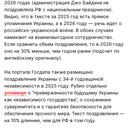
2026 годах (администрация Джо Байдена не
поздравляла РФ с национальным праздником).
Видно, что в тексте за 2025 год есть прямое
упоминание Украины, а в 2026 году — речь идет о
российско-украинской войне. В обоих случаях
намекают на взаимовыгодное сотрудничество.
Если сравнить объем поздравления, то в 2026 году
оно на 30% меньше, чем годом ранее (подсчет по
английскому оригиналу).
На портале Госдепа также размещено
поздравление Украины с 34-й годовщиной
независимости в 2025 году. Рубио отдельно
упомянул
о "приверженности будущему Украины
как независимого государства", о сохранении
суверенитета и о гарантиях безопасности для
обеспечения прочного мира. Текст поздравления —
на 10% длиннее, чем для РФ в том году.