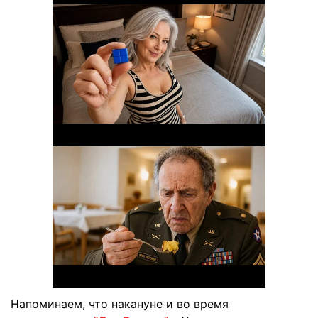
Напоминаем, что накануне и во время