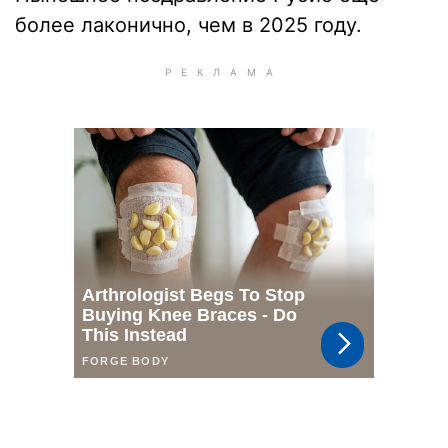
более лаконично, чем в 2025 году.