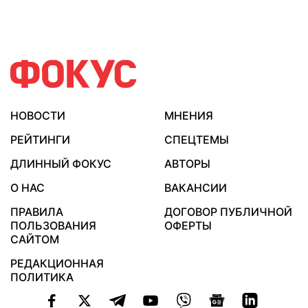
НОВОСТИ
МНЕНИЯ
РЕЙТИНГИ
СПЕЦТЕМЫ
ДЛИННЫЙ ФОКУС
АВТОРЫ
О НАС
ВАКАНСИИ
ПРАВИЛА
ДОГОВОР ПУБЛИЧНОЙ
ПОЛЬЗОВАНИЯ
ОФЕРТЫ
САЙТОМ
РЕДАКЦИОННАЯ
ПОЛИТИКА