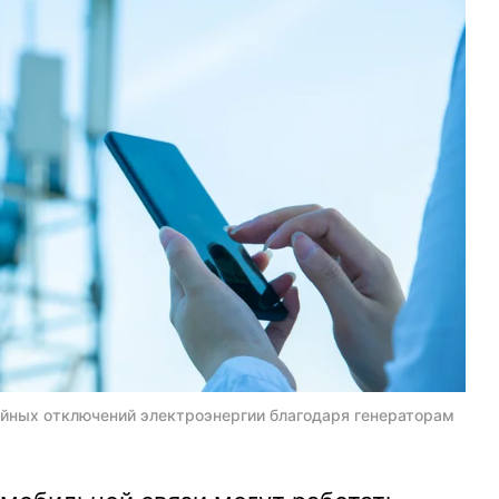
ийных отключений электроэнергии благодаря генераторам