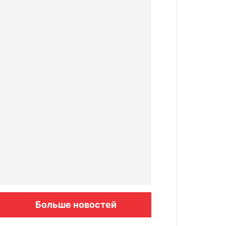
Больше новостей