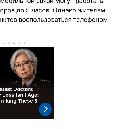
мобильной связи могут работать
торов до 5 часов. Однако жителям
нктов воспользоваться телефоном