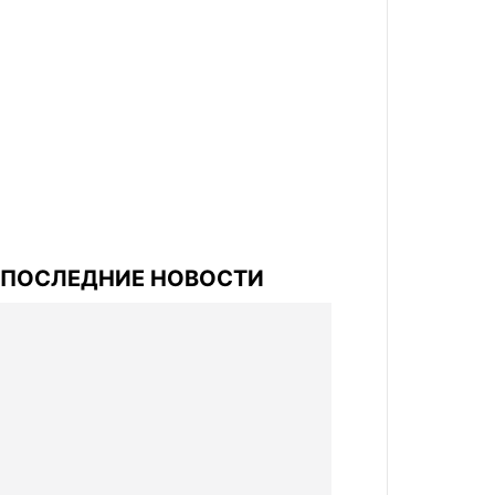
ПОСЛЕДНИЕ НОВОСТИ