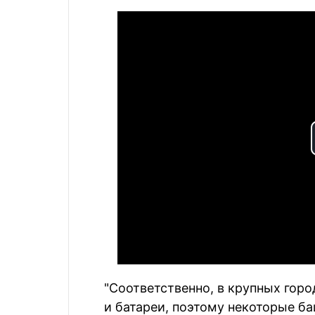
"Соответственно, в крупных гор
и батареи, поэтому некоторые б