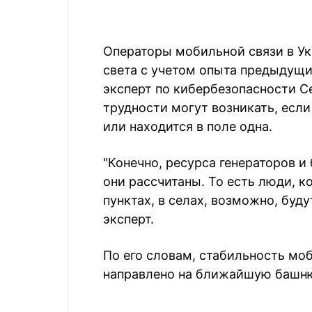
Операторы мобильной связи в Ук
света с учетом опыта предыдущи
эксперт по кибербезопасности Се
трудности могут возникать, есл
или находится в поле одна.
"Конечно, ресурса генераторов и 
они рассчитаны. То есть люди, 
пунктах, в селах, возможно, буд
эксперт.
По его словам, стабильность моб
направлено на ближайшую башн