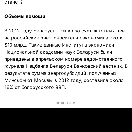
станет?
Объемы помощи
В 2012 году Беларусь только за счет льготных цен
на российские энергоносители сэкономила около
$10 млрд. Такие данные Института экономики
Национальной академии наук Беларуси были
приведены в апрельском номере ведомственного
журнала Нацбанка Беларуси Банковский вестник. В
результате сумма энергосубсидий, полученных
Минском от Москвы в 2012 году, составила около
16% от белорусского ВВП.
ВИДЕО ДНЯ