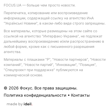
FOCUS.UA — больше чем просто новости.
Перепечатка, копирование или воспроизведение
информации, содержащей ссылку на агентство ИнА
"Українські Новини", в каком-либо виде строго запрещены.
Все материалы, которые размещены на этом сайте со
ссылкой на агентство "Интерфакс-Украина", не подлежат
дальнейшему воспроизведению и/или распространению в
любой форме, кроме как с письменного разрешения
агентства.
Материалы с плашками "Р", "Новости партнеров", "Новости
компаний", "Новости партий", "Инновации", "Позиция",
"Спецпроект при поддержке" публикуются на
коммерческой основе.
© 2026 Фокус. Все права защищены.
Политика конфиденциальности
•
Контакты