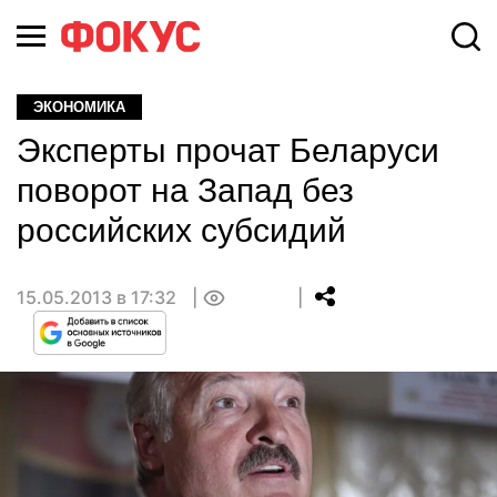
ЭКОНОМИКА
Эксперты прочат Беларуси
поворот на Запад без
российских субсидий
15.05.2013 в 17:32
0