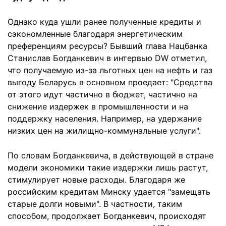
Однако куда ушли ранее полученные кредиты и
сэкономленные благодаря энергетическим
преференциям ресурсы? Бывший глава Нацбанка
Станислав Богданкевич в интервью DW отметил,
что получаемую из-за льготных цен на нефть и газ
выгоду Беларусь в основном проедает: "Средства
от этого идут частично в бюджет, частично на
снижение издержек в промышленности и на
поддержку населения. Например, на удержание
низких цен на жилищно-коммунальные услуги".
По словам Богданкевича, в действующей в стране
модели экономики такие издержки лишь растут,
стимулирует новые расходы. Благодаря же
российским кредитам Минску удается "замещать
старые долги новыми". В частности, таким
способом, продолжает Богданкевич, происходят