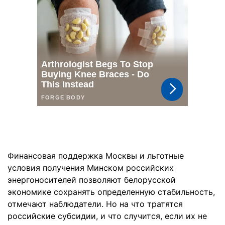
Финансовая поддержка Москвы и льготные
условия получения Минском российских
энергоносителей позволяют белорусской
экономике сохранять определенную стабильность,
отмечают наблюдатели. Но на что тратятся
российские субсидии, и что случится, если их не