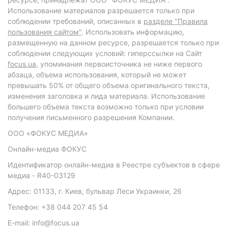
Использование материалов разрешается только при
соблюдении требований, описанных в
разделе "Правила
пользования сайтом"
. Использовать информацию,
размещенную на данном ресурсе, разрешается только при
соблюдении следующих условий: гиперссылки на Сайт
focus.ua
, упоминания первоисточника не ниже первого
абзаца, объема использования, который не может
превышать 50% от общего объема оригинального текста,
изменения заголовка и лида материала. Использование
большего объема текста возможно только при условии
получения письменного разрешения Компании.
ООО «ФОКУС МЕДИА»
Онлайн-медиа ФОКУС
Идентификатор онлайн-медиа в Реестре субъектов в сфере
медиа - R40-03129
Адрес: 01133, г. Киев, бульвар Леси Украинки, 26
Телефон: +38 044 207 45 54
E-mail: info@focus.ua