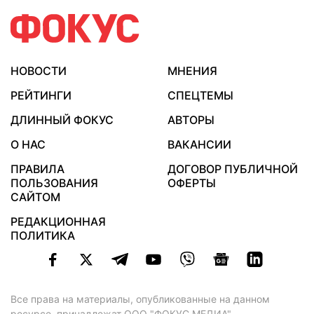
НОВОСТИ
МНЕНИЯ
РЕЙТИНГИ
СПЕЦТЕМЫ
ДЛИННЫЙ ФОКУС
АВТОРЫ
О НАС
ВАКАНСИИ
ПРАВИЛА
ДОГОВОР ПУБЛИЧНОЙ
ПОЛЬЗОВАНИЯ
ОФЕРТЫ
САЙТОМ
РЕДАКЦИОННАЯ
ПОЛИТИКА
Все права на материалы, опубликованные на данном
ресурсе, принадлежат ООО "ФОКУС МЕДИА".