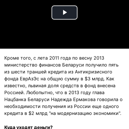
Play
Video
Кроме того, с лета 2011 года по весну 2013
министерство финансов Беларуси получило пять
из шести траншей кредита из Антикризисного
фонда ЕврАзЭс на общую сумму в $3 млрд. Как
известно, львиная доля средств в фонд внесена
Россией. Любопытно, что в 2013 году глава
Нацбанка Беларуси Надежда Ермакова говорила о
необходимости получения из России еще одного
кредита в $2 млрд "на модернизацию экономики".
Куда уходят деньги
?