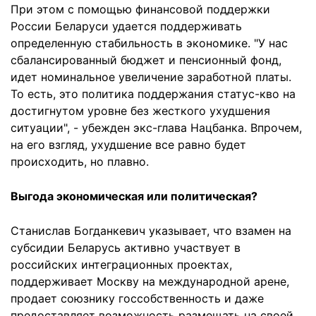
При этом с помощью финансовой поддержки
России Беларуси удается поддерживать
определенную стабильность в экономике. "У нас
сбалансированный бюджет и пенсионный фонд,
идет номинальное увеличение заработной платы.
То есть, это политика поддержания статус-кво на
достигнутом уровне без жесткого ухудшения
ситуации", - убежден экс-глава Нацбанка. Впрочем,
на его взгляд, ухудшение все равно будет
происходить, но плавно.
Выгода экономическая или политическая?
Станислав Богданкевич указывает, что взамен на
субсидии Беларусь активно участвует в
российских интеграционных проектах,
поддерживает Москву на международной арене,
продает союзнику госсобственность и даже
предоставляет возможность размещать на своей