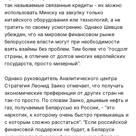
так называемые связанные кредиты - их можно
использовать Минску на закупку только
китайского оборудования или технологий, а не
тратить по своему усмотрению. Однако Шевцов
убежден, что на мировом финансовом рынке
белорусские власти могут при необходимости
взять взаймы без проблем. Тем более что "госдолг
страны, в отличие от долгов многих европейских
государств, просто мизерный".
Однако руководитель Аналитического центра
Стратегия Леонид Заико отмечает, что получать
экономические преференции от других стран не
так-то просто. По словам Заико, дешевые нефть и
газ, получаемые Беларусью из России, - "это
наркотик, к которому очень быстро привыкаешь и
с которым сложно расстаться". "Если российской
финансовой поддержки не будет, в Беларуси