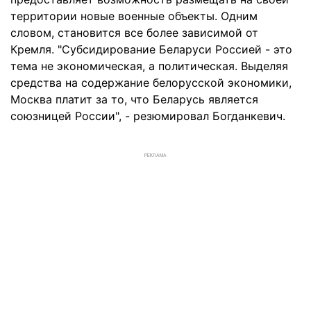
территории новые военные объекты. Одним
словом, становится все более зависимой от
Кремля. "Субсидирование Беларуси Россией - это
тема не экономическая, а политическая. Выделяя
средства на содержание белорусской экономики,
Москва платит за то, что Беларусь является
союзницей России", - резюмировал Богданкевич.
РЕКЛАМА