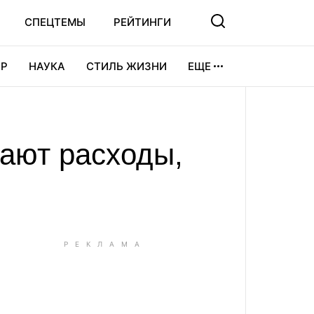
СПЕЦТЕМЫ
РЕЙТИНГИ
Р
НАУКА
СТИЛЬ ЖИЗНИ
ЕЩЕ
УРА
ВИДЕОИГРЫ
СПОРТ
ают расходы,