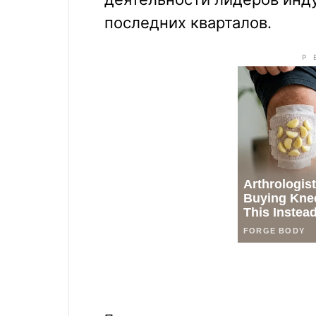
последних кварталов.