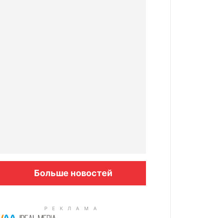
Больше новостей