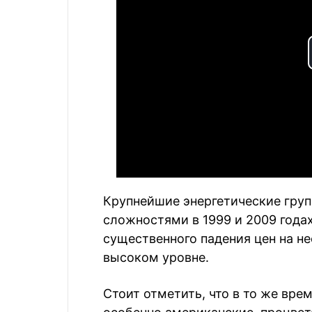
Крупнейшие энергетические гру
сложностями в 1999 и 2009 годах
существенного падения цен на не
высоком уровне.
Стоит отметить, что в то же вре