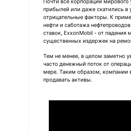
Почти все корпорации мирового
прибылей или даже скатились в 
отрицательные факторы. К пример
нефти и саботажа нефтепроводов 
ставок, ExxonMobil - от падения 
существенных издержек на ремо
Тем не менее, в целом заметно 
часто денежный поток от операц
мере. Таким образом, компании 
продавать активы.