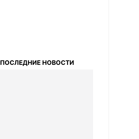
ПОСЛЕДНИЕ НОВОСТИ