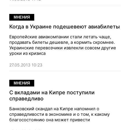
МНЕНИЯ
Когда в Украине подешевеют авиабилеты
Европейские авиакомпании стали летать чаще,
продавать билеты дешевле, а кормить скромнее.
Украинские перевозчики извлекли совсем другие
уроки из кризиса
27.05.2013 10:23
МНЕНИЯ
С вкладами на Кипре поступили
справедливо
Банковский скандал на Кипре напомнил о
справедливости в экономике и о том, к какому
благосостоянию она может привести