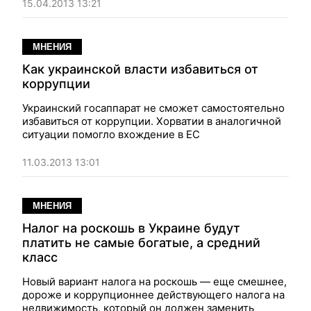
15.04.2013 13:21
МНЕНИЯ
Как украинской власти избавиться от
коррупции
Украинский госаппарат не сможет самостоятельно
избавиться от коррупции. Хорватии в аналогичной
ситуации помогло вхождение в ЕС
11.03.2013 13:01
МНЕНИЯ
Налог на роскошь в Украине будут
платить не самые богатые, а средний
класс
Новый вариант налога на роскошь — еще смешнее,
дороже и коррупционнее действующего налога на
недвижимость, который он должен заменить