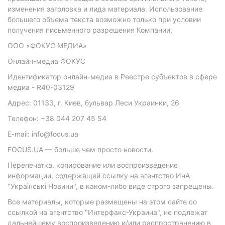
изменения заголовка и лида материала. Использование
большего объема текста возможно только при условии
получения письменного разрешения Компании.
ООО «ФОКУС МЕДИА»
Онлайн-медиа ФОКУС
Идентификатор онлайн-медиа в Реестре субъектов в сфере
медиа - R40-03129
Адрес: 01133, г. Киев, бульвар Леси Украинки, 26
Телефон: +38 044 207 45 54
E-mail: info@focus.ua
FOCUS.UA — больше чем просто новости.
Перепечатка, копирование или воспроизведение
информации, содержащей ссылку на агентство ИнА
"Українські Новини", в каком-либо виде строго запрещены.
Все материалы, которые размещены на этом сайте со
ссылкой на агентство "Интерфакс-Украина", не подлежат
дальнейшему воспроизведению и/или распространению в