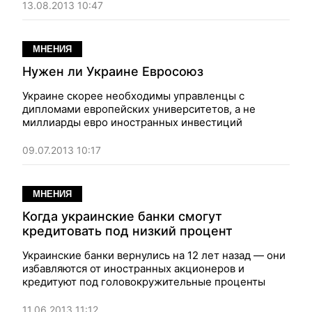
13.08.2013 10:47
МНЕНИЯ
Нужен ли Украине Евросоюз
Украине скорее необходимы управленцы с
дипломами европейских университетов, а не
миллиарды евро иностранных инвестиций
09.07.2013 10:17
МНЕНИЯ
Когда украинские банки смогут
кредитовать под низкий процент
Украинские банки вернулись на 12 лет назад — они
избавляются от иностранных акционеров и
кредитуют под головокружительные проценты
11.06.2013 11:12