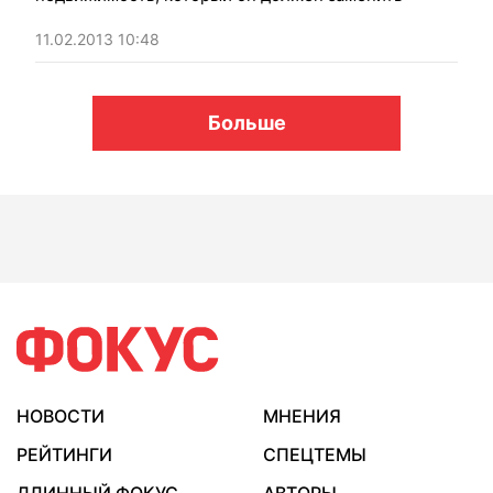
11.02.2013 10:48
Больше
НОВОСТИ
МНЕНИЯ
РЕЙТИНГИ
СПЕЦТЕМЫ