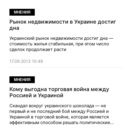
МНЕНИЯ
Рынок недвижимости в Украине достиг
дна
Украинский рынок недвижимости достиг дна —
стоимость жилья стабильная, при этом число
сделок продолжает расти
17.09.2013 10:48
МНЕНИЯ
Кому выгодна торговая война между
Россией и Украиной
Скандал вокруг украинского шоколада — не
первый и не последний бой между Россией и
Украиной в торговой войне, которая является
эффективным способом решать политические
споры