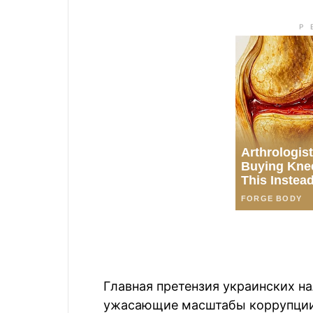
Главная претензия украинских н
ужасающие масштабы коррупции.