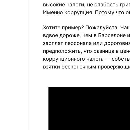
высокие налоги, не слабость гри
Именно коррупция. Потому что о
Хотите пример? Пожалуйста. Чаш
вдвое дороже, чем в Барселоне и
зарплат персонала или дорогов
предположить, что разница в цен
коррупционного налога — собств
взятки бесконечным проверяющи