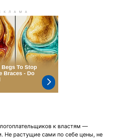
алогоплательщиков к властям —
 Не растущие сами по себе цены, не