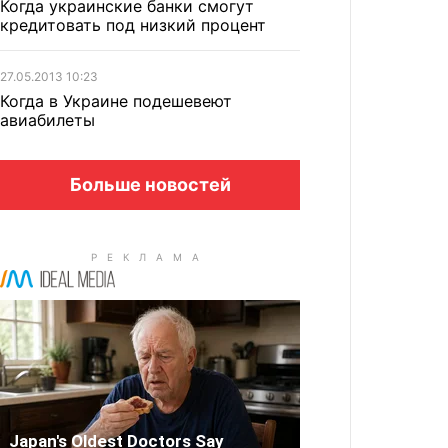
Когда украинские банки смогут
кредитовать под низкий процент
27.05.2013 10:23
Когда в Украине подешевеют
авиабилеты
Больше новостей