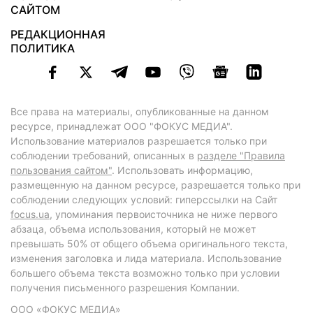
САЙТОМ
РЕДАКЦИОННАЯ
ПОЛИТИКА
Все права на материалы, опубликованные на данном
ресурсе, принадлежат ООО "ФОКУС МЕДИА".
Использование материалов разрешается только при
соблюдении требований, описанных в
разделе "Правила
пользования сайтом"
. Использовать информацию,
размещенную на данном ресурсе, разрешается только при
соблюдении следующих условий: гиперссылки на Сайт
focus.ua
, упоминания первоисточника не ниже первого
абзаца, объема использования, который не может
превышать 50% от общего объема оригинального текста,
изменения заголовка и лида материала. Использование
большего объема текста возможно только при условии
получения письменного разрешения Компании.
ООО «ФОКУС МЕДИА»