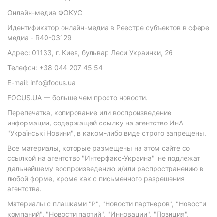
Онлайн-медиа ФОКУС
Идентификатор онлайн-медиа в Реестре субъектов в сфере
медиа - R40-03129
Адрес: 01133, г. Киев, бульвар Леси Украинки, 26
Телефон: +38 044 207 45 54
E-mail: info@focus.ua
FOCUS.UA — больше чем просто новости.
Перепечатка, копирование или воспроизведение
информации, содержащей ссылку на агентство ИнА
"Українські Новини", в каком-либо виде строго запрещены.
Все материалы, которые размещены на этом сайте со
ссылкой на агентство "Интерфакс-Украина", не подлежат
дальнейшему воспроизведению и/или распространению в
любой форме, кроме как с письменного разрешения
агентства.
Материалы с плашками "Р", "Новости партнеров", "Новости
компаний", "Новости партий", "Инновации", "Позиция",