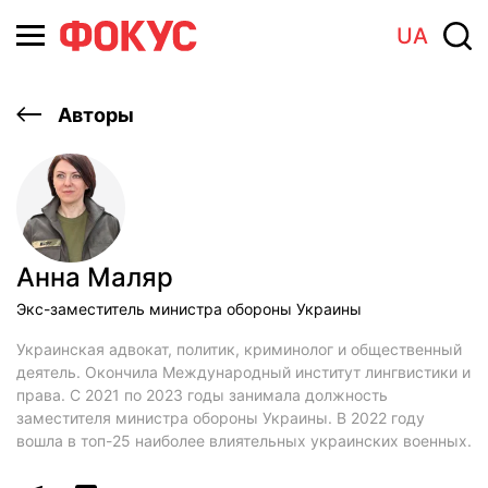
UA
Авторы
Анна Маляр
Экс-заместитель министра обороны Украины
Украинская адвокат, политик, криминолог и общественный
деятель. Окончила Международный институт лингвистики и
права. С 2021 по 2023 годы занимала должность
заместителя министра обороны Украины. В 2022 году
вошла в топ-25 наиболее влиятельных украинских военных.