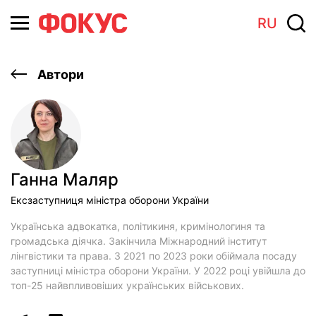
RU
Автори
Ганна Маляр
Ексзаступниця міністра оборони України
Українська адвокатка, політикиня, кримінологиня та
громадська діячка. Закінчила Міжнародний інститут
лінгвістики та права. З 2021 по 2023 роки обіймала посаду
заступниці міністра оборони України. У 2022 році увійшла до
топ-25 найвпливовіших українських військових.