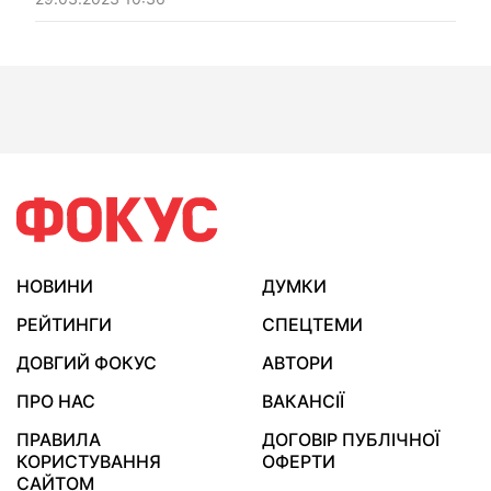
НОВИНИ
ДУМКИ
РЕЙТИНГИ
СПЕЦТЕМИ
ДОВГИЙ ФОКУС
АВТОРИ
ПРО НАС
ВАКАНСІЇ
ПРАВИЛА
ДОГОВІР ПУБЛІЧНОЇ
КОРИСТУВАННЯ
ОФЕРТИ
САЙТОМ