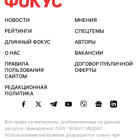
и все запомнил.
НОВОСТИ
МНЕНИЯ
РЕЙТИНГИ
СПЕЦТЕМЫ
ДЛИННЫЙ ФОКУС
АВТОРЫ
О НАС
ВАКАНСИИ
ПРАВИЛА
ДОГОВОР ПУБЛИЧНОЙ
ПОЛЬЗОВАНИЯ
ОФЕРТЫ
САЙТОМ
РЕДАКЦИОННАЯ
ПОЛИТИКА
Все права на материалы, опубликованные на данном
ресурсе, принадлежат ООО "ФОКУС МЕДИА".
Использование материалов разрешается только при