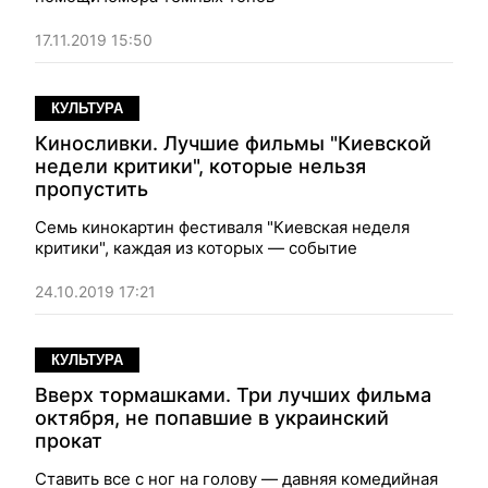
17.11.2019 15:50
КУЛЬТУРА
Киносливки. Лучшие фильмы "Киевской
недели критики", которые нельзя
пропустить
Семь кинокартин фестиваля "Киевская неделя
критики", каждая из которых — событие
24.10.2019 17:21
КУЛЬТУРА
Вверх тормашками. Три лучших фильма
октября, не попавшие в украинский
прокат
Ставить все с ног на голову — давняя комедийная