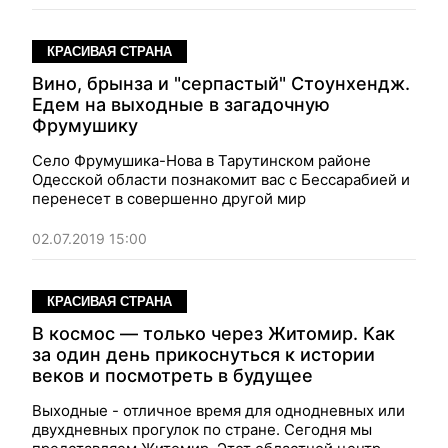
КРАСИВАЯ СТРАНА
Вино, брынза и "серпастый" Стоунхендж.
Едем на выходные в загадочную
Фрумушику
Село Фрумушика-Нова в Тарутинском районе
Одесской области познакомит вас с Бессарабией и
перенесет в совершенно другой мир
02.07.2019 15:00
КРАСИВАЯ СТРАНА
В космос — только через Житомир. Как
за один день прикоснуться к истории
веков и посмотреть в будущее
Выходные - отличное время для однодневных или
двухдневных прогулок по стране. Сегодня мы