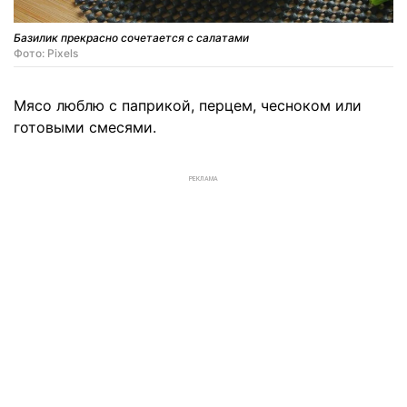
Базилик прекрасно сочетается с салатами
Фото: Pixels
Мясо люблю с паприкой, перцем, чесноком или
готовыми смесями.
РЕКЛАМА