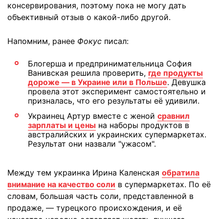
консервирования, поэтому пока не могу дать
объективный отзыв о какой-либо другой.
Напомним, ранее
Фокус
писал:
Блогерша и предпринимательница София
Ванивская решила проверить,
где продукты
дороже — в Украине или в Польше
. Девушка
провела этот эксперимент самостоятельно и
призналась, что его результаты её удивили.
Украинец Артур вместе с женой
сравнил
зарплаты и цены
на наборы продуктов в
австралийских и украинских супермаркетах.
Результат они назвали "ужасом".
Между тем украинка Ирина Каленская
обратила
внимание на качество соли
в супермаркетах. По её
словам, большая часть соли, представленной в
продаже, — турецкого происхождения, и её