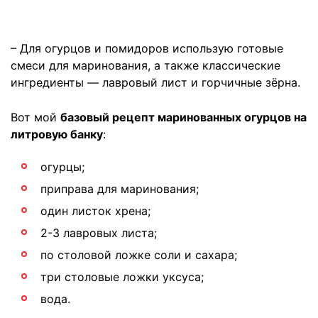
– Для огурцов и помидоров использую готовые
смеси для маринования, а также классические
ингредиенты — лавровый лист и горчичные зёрна.
Вот мой
базовый рецепт маринованных огурцов на
литровую банку
:
огурцы;
приправа для маринования;
один листок хрена;
2-3 лавровых листа;
по столовой ложке соли и сахара;
три столовые ложки уксуса;
вода.