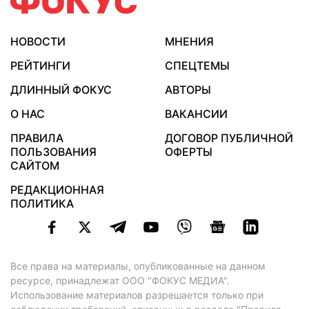
НОВОСТИ
МНЕНИЯ
РЕЙТИНГИ
СПЕЦТЕМЫ
ДЛИННЫЙ ФОКУС
АВТОРЫ
О НАС
ВАКАНСИИ
ПРАВИЛА
ДОГОВОР ПУБЛИЧНОЙ
ПОЛЬЗОВАНИЯ
ОФЕРТЫ
САЙТОМ
РЕДАКЦИОННАЯ
ПОЛИТИКА
Все права на материалы, опубликованные на данном
ресурсе, принадлежат ООО "ФОКУС МЕДИА".
Использование материалов разрешается только при