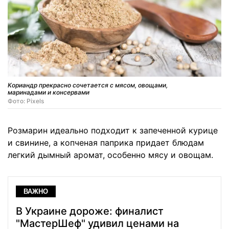
Кориандр прекрасно сочетается с мясом, овощами,
маринадами и консервами
Фото: Pixels
Розмарин идеально подходит к запеченной курице
и свинине, а копченая паприка придает блюдам
легкий дымный аромат, особенно мясу и овощам.
ВАЖНО
В Украине дороже: финалист
"МастерШеф" удивил ценами на