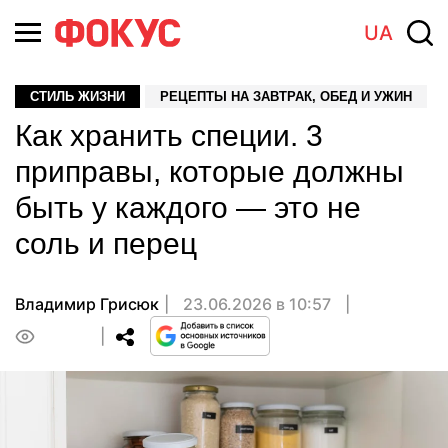
UA
СТИЛЬ ЖИЗНИ
РЕЦЕПТЫ НА ЗАВТРАК, ОБЕД И УЖИН
Как хранить специи. 3
приправы, которые должны
быть у каждого — это не
соль и перец
Владимир Грисюк
23.06.2026 в 10:57
0