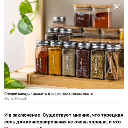
Специи следует хранить в закрытом темном месте
Фото: Freepik
И в заключение. Существует мнение, что турецкая
соль для консервирования не очень хороша, и что