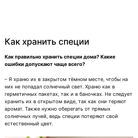
Как хранить специи
Как правильно хранить специи дома? Какие
ошибки допускают чаще всего?
– Я храню их в закрытом тёмном месте, чтобы на
них не попадал солнечный свет. Храню как в
герметичных пакетах, так и в баночках. Не следует
хранить их в открытом виде, так как они теряют
аромат. Также нужно оберегать от прямых
солнечных лучей, ведь специи потеряют свой
естественный цвет.