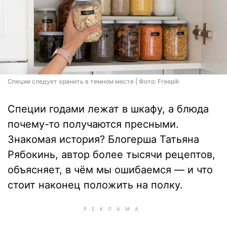
Специи следует хранить в темном месте | Фото: Freepik
Специи годами лежат в шкафу, а блюда
почему-то получаются пресными.
Знакомая история? Блогерша Татьяна
Рябокинь, автор более тысячи рецептов,
объясняет, в чём мы ошибаемся — и что
стоит наконец положить на полку.