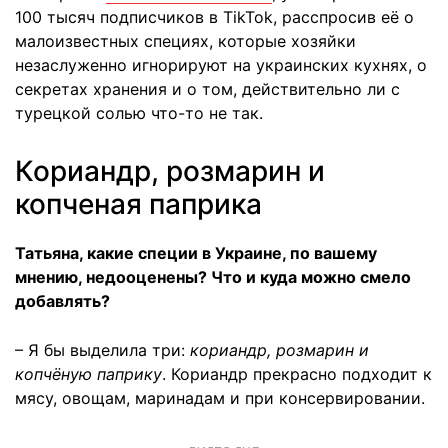
100 тысяч подписчиков в TikTok, расспросив её о
малоизвестных специях, которые хозяйки
незаслуженно игнорируют на украинских кухнях, о
секретах хранения и о том, действительно ли с
турецкой солью что-то не так.
Кориандр, розмарин и
копченая паприка
Татьяна, какие специи в Украине, по вашему
мнению, недооценены? Что и куда можно смело
добавлять?
– Я бы выделила три:
кориандр, розмарин и
копчёную паприку
. Кориандр прекрасно подходит к
мясу, овощам, маринадам и при консервировании.