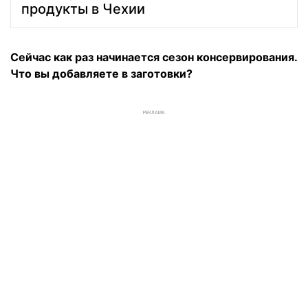
продукты в Чехии
Сейчас как раз начинается сезон консервирования.
Что вы добавляете в заготовки?
РЕКЛАМА