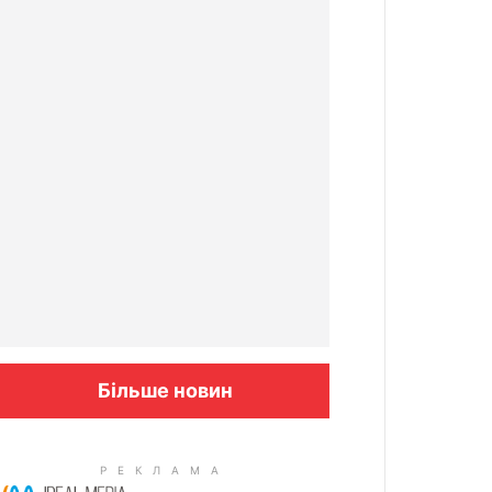
Більше новин