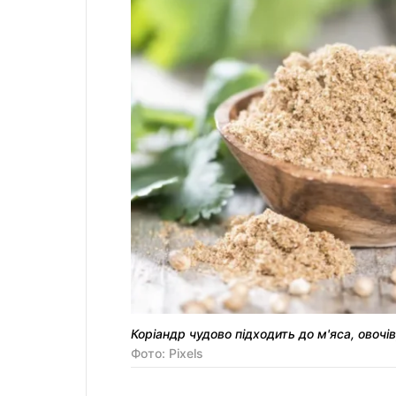
Коріандр чудово підходить до м'яса, овочів
Фото: Pixels