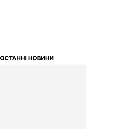
ОСТАННІ НОВИНИ