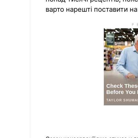
варто нарешті поставити н