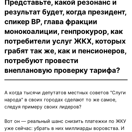
Представьте, какой резонанс и
результат будет, когда президент,
спикер ВР, глава фракции
монокоалиции, генпрокурор, как
потребители услуг ЖКХ, которых
грабят так же, как и пенсионеров,
потребуют провести
внеплановую проверку тарифа?
А когда тысячи депутатов местных советов "Слуги
народа" в своих городах сделают то же самое,
следуя примеру своих лидеров?
Вот он — реальный шанс снизить платежки по ЖКУ
уже сейчас: убрать в них миллиарды воровства. И