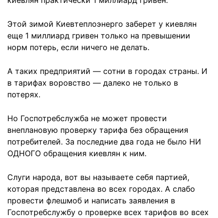
киевлян практически 1 миллиард гривен.
Этой зимой Киевтеплоэнерго заберет у киевлян
еще 1 миллиард гривен только на превышении
норм потерь, если ничего не делать.
А таких предприятий — сотни в городах страны. И
в тарифах воровство — далеко не только в
потерях.
Но Госпотребслужба не может провести
внеплановую проверку тарифа без обращения
потребителей. За последние два года не было НИ
ОДНОГО обращения киевлян к ним.
Слуги народа, вот вы называете себя партией,
которая представлена во всех городах. А слабо
провести флешмоб и написать заявления в
Госпотребслужбу о проверке всех тарифов во всех