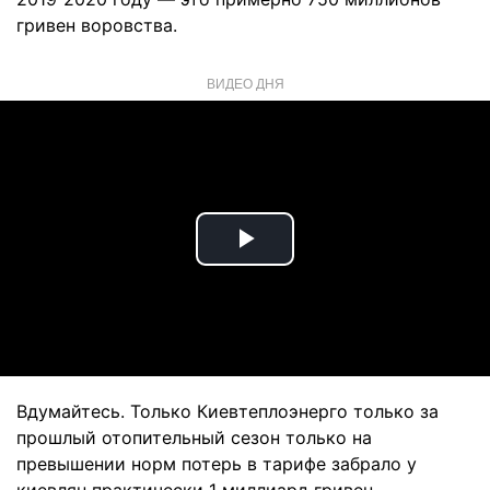
гривен воровства.
ВИДЕО ДНЯ
Play
Video
Вдумайтесь. Только Киевтеплоэнерго только за
прошлый отопительный сезон только на
превышении норм потерь в тарифе забрало у