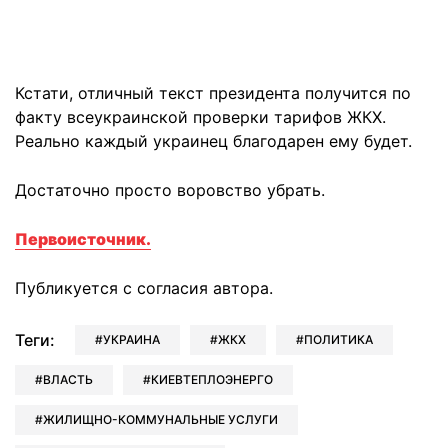
Кстати, отличный текст президента получится по
факту всеукраинской проверки тарифов ЖКХ.
Реально каждый украинец благодарен ему будет.
Достаточно просто воровство убрать.
Первоисточник.
Публикуется с согласия автора.
Теги:
УКРАИНА
ЖКХ
ПОЛИТИКА
ВЛАСТЬ
КИЕВТЕПЛОЭНЕРГО
ЖИЛИЩНО-КОММУНАЛЬНЫЕ УСЛУГИ