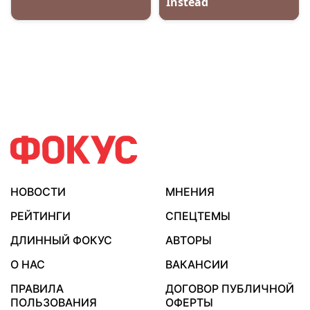
НОВОСТИ
МНЕНИЯ
РЕЙТИНГИ
СПЕЦТЕМЫ
ДЛИННЫЙ ФОКУС
АВТОРЫ
О НАС
ВАКАНСИИ
ПРАВИЛА
ДОГОВОР ПУБЛИЧНОЙ
ПОЛЬЗОВАНИЯ
ОФЕРТЫ