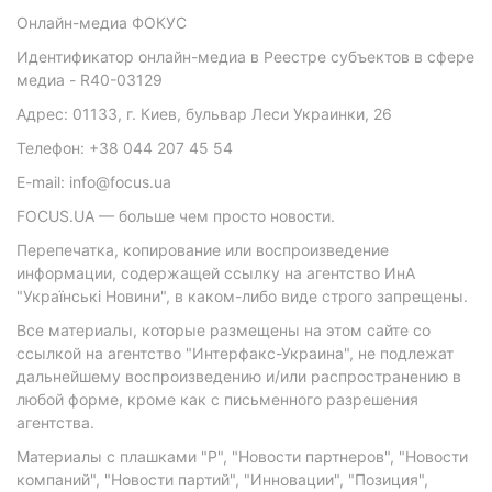
Онлайн-медиа ФОКУС
Идентификатор онлайн-медиа в Реестре субъектов в сфере
медиа - R40-03129
Адрес: 01133, г. Киев, бульвар Леси Украинки, 26
Телефон: +38 044 207 45 54
E-mail: info@focus.ua
FOCUS.UA — больше чем просто новости.
Перепечатка, копирование или воспроизведение
информации, содержащей ссылку на агентство ИнА
"Українські Новини", в каком-либо виде строго запрещены.
Все материалы, которые размещены на этом сайте со
ссылкой на агентство "Интерфакс-Украина", не подлежат
дальнейшему воспроизведению и/или распространению в
любой форме, кроме как с письменного разрешения
агентства.
Материалы с плашками "Р", "Новости партнеров", "Новости
компаний", "Новости партий", "Инновации", "Позиция",