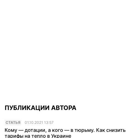
ПУБЛИКАЦИИ АВТОРА
CТАТЬЯ
01.10.2021 13:57
Кому — дотации, а кого — в тюрьму. Как снизить
тарифы на тепло в Украине