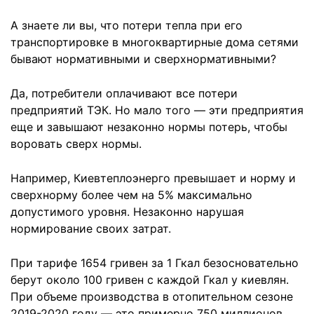
А знаете ли вы, что потери тепла при его
транспортировке в многоквартирные дома сетями
бывают нормативными и сверхнормативными?
Да, потребители оплачивают все потери
предприятий ТЭК. Но мало того — эти предприятия
еще и завышают незаконно нормы потерь, чтобы
воровать сверх нормы.
Например, Киевтеплоэнерго превышает и норму и
сверхнорму более чем на 5% максимально
допустимого уровня. Незаконно нарушая
нормирование своих затрат.
При тарифе 1654 гривен за 1 Гкал безосновательно
берут около 100 гривен с каждой Гкал у киевлян.
При объеме производства в отопительном сезоне
2019-2020 году — это примерно 750 миллионов ​​