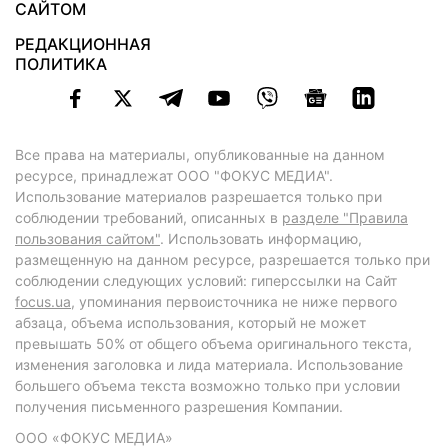
САЙТОМ
РЕДАКЦИОННАЯ
ПОЛИТИКА
Все права на материалы, опубликованные на данном
ресурсе, принадлежат ООО "ФОКУС МЕДИА".
Использование материалов разрешается только при
соблюдении требований, описанных в
разделе "Правила
пользования сайтом"
. Использовать информацию,
размещенную на данном ресурсе, разрешается только при
соблюдении следующих условий: гиперссылки на Сайт
focus.ua
, упоминания первоисточника не ниже первого
абзаца, объема использования, который не может
превышать 50% от общего объема оригинального текста,
изменения заголовка и лида материала. Использование
большего объема текста возможно только при условии
получения письменного разрешения Компании.
ООО «ФОКУС МЕДИА»