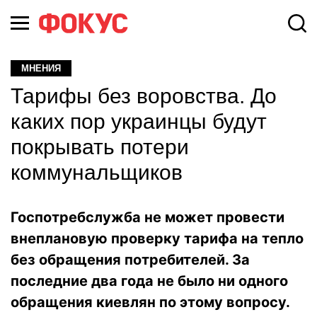
МНЕНИЯ
Тарифы без воровства. До
каких пор украинцы будут
покрывать потери
коммунальщиков
Госпотребслужба не может провести
внеплановую проверку тарифа на тепло
без обращения потребителей. За
последние два года не было ни одного
обращения киевлян по этому вопросу.