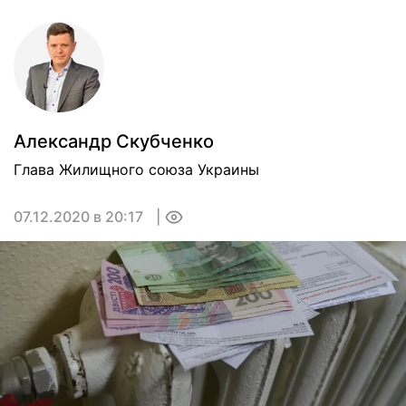
Александр Скубченко
Глава Жилищного союза Украины
07.12.2020 в 20:17
0