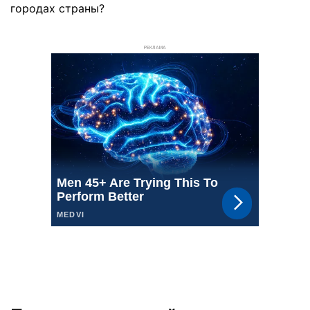
городах страны?
РЕКЛАМА