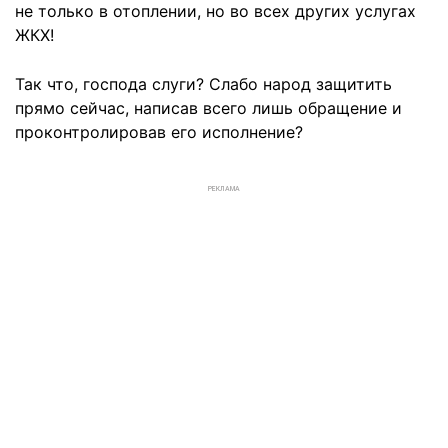
не только в отоплении, но во всех других услугах
ЖКХ!
Так что, господа слуги? Слабо народ защитить
прямо сейчас, написав всего лишь обращение и
проконтролировав его исполнение?
РЕКЛАМА