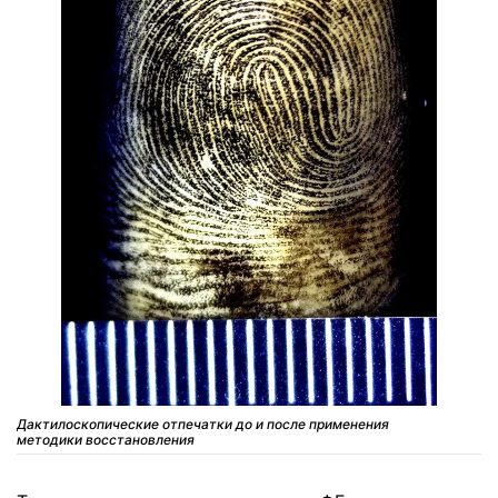
Дактилоскопические отпечатки до и после применения
методики восстановления