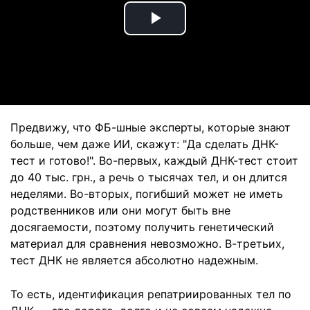
Play
Video
Предвижу, что ФБ-шные эксперты, которые знают
больше, чем даже ИИ, скажут: "Да сделать ДНК-
тест и готово!". Во-первых, каждый ДНК-тест стоит
до 40 тыс. грн., а речь о тысячах тел, и он длится
неделями. Во-вторых, погибший может не иметь
родственников или они могут быть вне
досягаемости, поэтому получить генетический
материал для сравнения невозможно. В-третьих,
тест ДНК не является абсолютно надежным.
То есть, идентификация репатриированных тел по