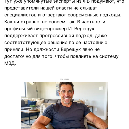
Тут уже упомянутые эксперты из ФБ подумают, что
представители нашей власти не слышат
специалистов и отвергают современные подходы.
Как ни странно, не совсем так. В частности,
профильный вице-премьер И. Верещук
поддерживает прогрессивной подход, даже
соответствующее решение по ее настоянию
приняли. Но должности Верещук явно не
достаточно для того, чтобы повлиять на систему
МВД.
РЕКЛАМА