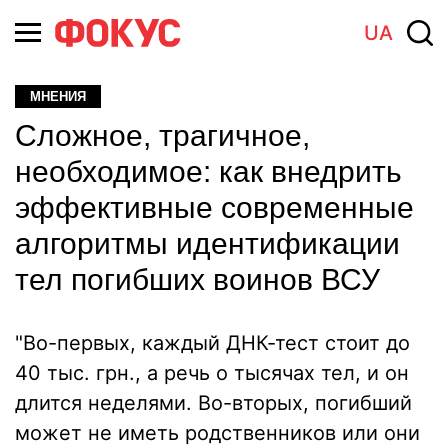
UA
МНЕНИЯ
Сложное, трагичное,
необходимое: как внедрить
эффективные современные
алгоритмы идентификации
тел погибших воинов ВСУ
"Во-первых, каждый ДНК-тест стоит до
40 тыс. грн., а речь о тысячах тел, и он
длится неделями. Во-вторых, погибший
может не иметь родственников или они