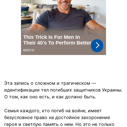
Эта запись о сложном и трагическом —
идентификации тел погибших защитников Украины.
О том, как оно есть, и как должно быть.
Семья каждого, кто погиб на войне, имеет
безусловное право на достойное захоронение
героя и светлую память о нем. Но это не только