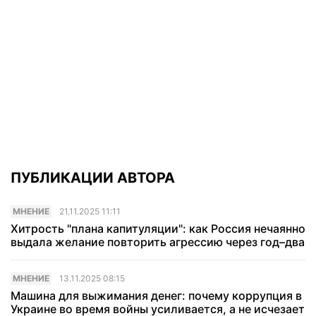
ПУБЛИКАЦИИ АВТОРА
МНЕНИЕ
21.11.2025 11:11
Хитрость "плана капитуляции": как Россия нечаянно
выдала желание повторить агрессию через год–два
МНЕНИЕ
13.11.2025 08:15
Машина для выжимания денег: почему коррупция в
Украине во время войны усиливается, а не исчезает