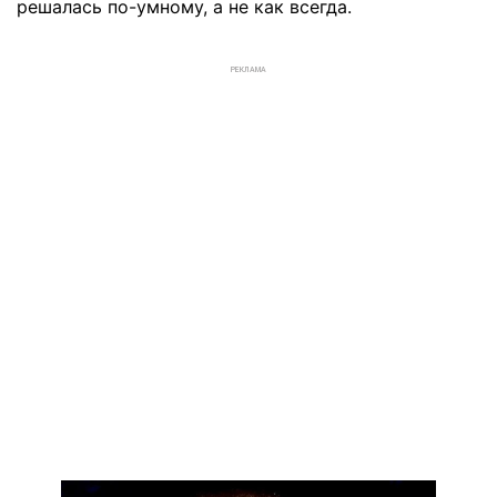
решалась по-умному, а не как всегда.
РЕКЛАМА