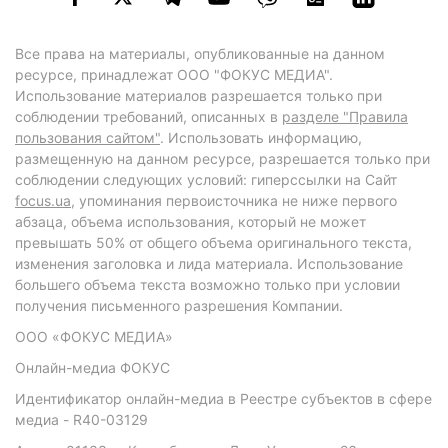
Все права на материалы, опубликованные на данном
ресурсе, принадлежат ООО "ФОКУС МЕДИА".
Использование материалов разрешается только при
соблюдении требований, описанных в
разделе "Правила
пользования сайтом"
. Использовать информацию,
размещенную на данном ресурсе, разрешается только при
соблюдении следующих условий: гиперссылки на Сайт
focus.ua
, упоминания первоисточника не ниже первого
абзаца, объема использования, который не может
превышать 50% от общего объема оригинального текста,
изменения заголовка и лида материала. Использование
большего объема текста возможно только при условии
получения письменного разрешения Компании.
ООО «ФОКУС МЕДИА»
Онлайн-медиа ФОКУС
Идентификатор онлайн-медиа в Реестре субъектов в сфере
медиа - R40-03129