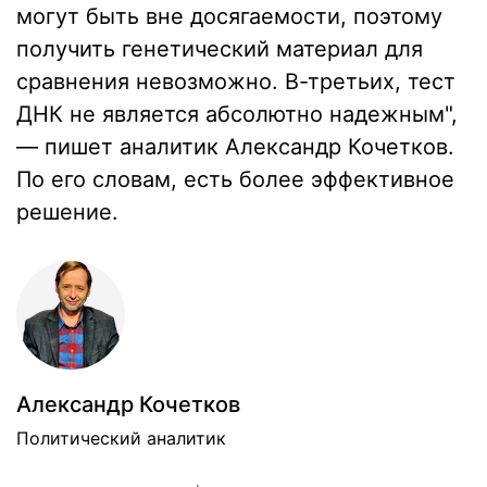
могут быть вне досягаемости, поэтому
получить генетический материал для
сравнения невозможно. В-третьих, тест
ДНК не является абсолютно надежным",
— пишет аналитик Александр Кочетков.
По его словам, есть более эффективное
решение.
Александр Кочетков
Политический аналитик