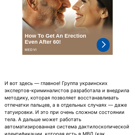
И вот здесь — главное! Группа украинских
экспертов-криминалистов разработала и внедрила
методику, которая позволяет восстанавливать
отпечатки пальцев, а в отдельных случаях — даже
татуировки. И это при очень сложном состоянии
тела. А дальше может работать
автоматизированная система дактилоскопической
идентификации, которая есть в МВД (как