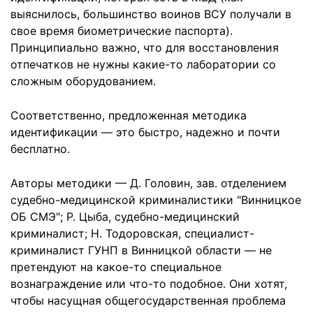
выяснилось, большинство воинов ВСУ получали в
свое время биометрические паспорта).
Принципиально важно, что для восстановления
отпечатков не нужны какие-то лаборатории со
сложным оборудованием.
Соответственно, предложенная методика
идентификации — это быстро, надежно и почти
бесплатно.
Авторы методики — Д. Головин, зав. отделением
судебно-медицинской криминалистики "Винницкое
ОБ СМЭ"; Р. Цыба, судебно-медицинский
криминалист; Н. Тодоровская, специалист-
криминалист ГУНП в Винницкой области — не
претендуют на какое-то специальное
вознаграждение или что-то подобное. Они хотят,
чтобы насущная общегосударственная проблема