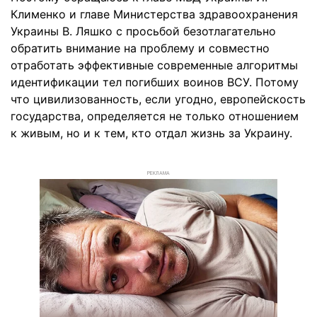
Клименко и главе Министерства здравоохранения
Украины В. Ляшко с просьбой безотлагательно
обратить внимание на проблему и совместно
отработать эффективные современные алгоритмы
идентификации тел погибших воинов ВСУ. Потому
что цивилизованность, если угодно, европейскость
государства, определяется не только отношением
к живым, но и к тем, кто отдал жизнь за Украину.
РЕКЛАМА