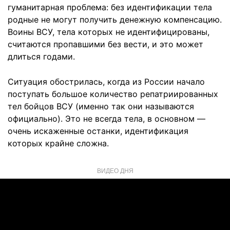
гуманитарная проблема: без идентификации тела
родные не могут получить денежную компенсацию.
Воины ВСУ, тела которых не идентифицированы,
считаются пропавшими без вести, и это может
длиться годами.
Ситуация обострилась, когда из России начало
поступать большое количество репатриированных
тел бойцов ВСУ (именно так они называются
официально). Это не всегда тела, в основном —
очень искаженные останки, идентификация
которых крайне сложна.
ВИДЕО ДНЯ