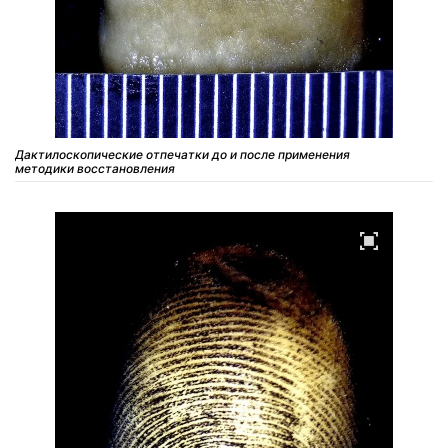
Дактилоскопические отпечатки до и после применения
методики восстановления