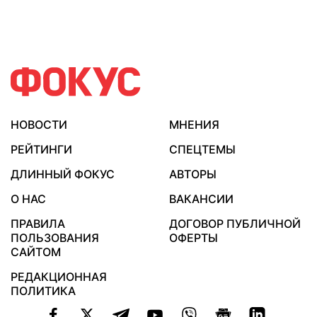
НОВОСТИ
МНЕНИЯ
РЕЙТИНГИ
СПЕЦТЕМЫ
ДЛИННЫЙ ФОКУС
АВТОРЫ
О НАС
ВАКАНСИИ
ПРАВИЛА
ДОГОВОР ПУБЛИЧНОЙ
ПОЛЬЗОВАНИЯ
ОФЕРТЫ
САЙТОМ
РЕДАКЦИОННАЯ
ПОЛИТИКА