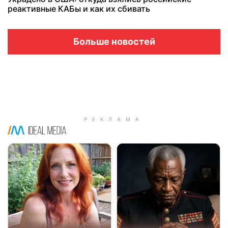
реактивные КАБы и как их сбивать
Больше новостей