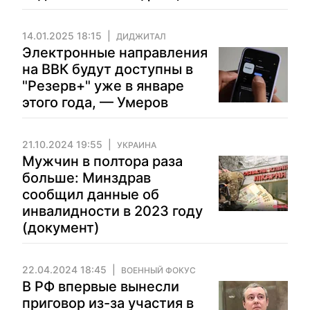
14.01.2025 18:15
ДИДЖИТАЛ
Электронные направления
на ВВК будут доступны в
"Резерв+" уже в январе
этого года, — Умеров
21.10.2024 19:55
УКРАИНА
Мужчин в полтора раза
больше: Минздрав
сообщил данные об
инвалидности в 2023 году
(документ)
22.04.2024 18:45
ВОЕННЫЙ ФОКУС
В РФ впервые вынесли
приговор из-за участия в