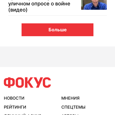
уличном опросе о войне
(видео)
Больше
НОВОСТИ
МНЕНИЯ
РЕЙТИНГИ
СПЕЦТЕМЫ