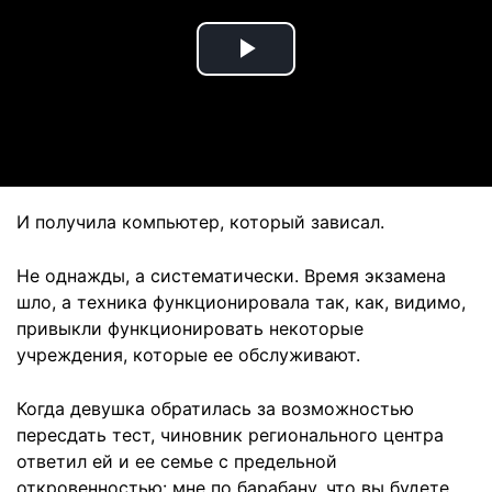
Play
Video
И получила компьютер, который зависал.
Не однажды, а систематически. Время экзамена
шло, а техника функционировала так, как, видимо,
привыкли функционировать некоторые
учреждения, которые ее обслуживают.
Когда девушка обратилась за возможностью
пересдать тест, чиновник регионального центра
ответил ей и ее семье с предельной
откровенностью: мне по барабану, что вы будете