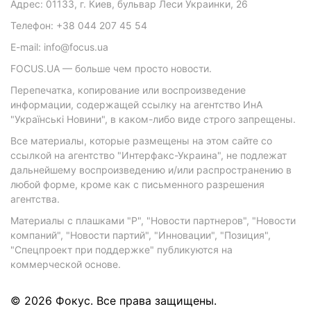
Адрес: 01133, г. Киев, бульвар Леси Украинки, 26
Телефон: +38 044 207 45 54
E-mail: info@focus.ua
FOCUS.UA — больше чем просто новости.
Перепечатка, копирование или воспроизведение
информации, содержащей ссылку на агентство ИнА
"Українські Новини", в каком-либо виде строго запрещены.
Все материалы, которые размещены на этом сайте со
ссылкой на агентство "Интерфакс-Украина", не подлежат
дальнейшему воспроизведению и/или распространению в
любой форме, кроме как с письменного разрешения
агентства.
Материалы с плашками "Р", "Новости партнеров", "Новости
компаний", "Новости партий", "Инновации", "Позиция",
"Спецпроект при поддержке" публикуются на
коммерческой основе.
© 2026 Фокус. Все права защищены.