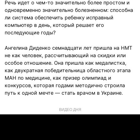
Речь идет о чем-то значительно более простом и
одновременно значительно болезненном: способна
ли система обеспечить ребенку исправный
компьютер в день, который решает его
последующие годы?
Ангелина Диденко семнадцати лет пришла на НМТ
не как человек, рассчитывающий на скидки или
особое отношение. Она пришла как медалистка,
как двукратная победительница областного этапа
МАН по медицине, как призер олимпиад и
конкурсов, которая годами методично строила
путь к одной мечте — стать врачом в Украине.
ВИДЕО ДНЯ