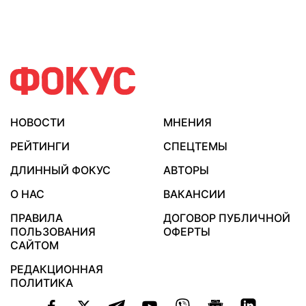
НОВОСТИ
МНЕНИЯ
РЕЙТИНГИ
СПЕЦТЕМЫ
ДЛИННЫЙ ФОКУС
АВТОРЫ
О НАС
ВАКАНСИИ
ПРАВИЛА
ДОГОВОР ПУБЛИЧНОЙ
ПОЛЬЗОВАНИЯ
ОФЕРТЫ
САЙТОМ
РЕДАКЦИОННАЯ
ПОЛИТИКА