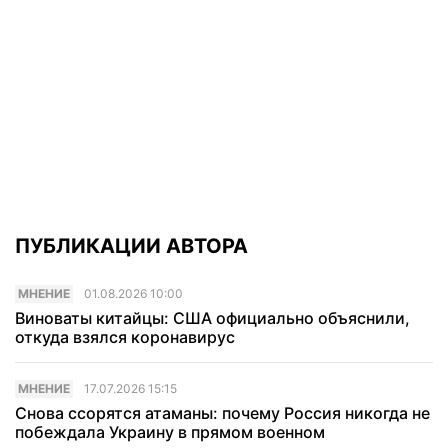
ПУБЛИКАЦИИ АВТОРА
МНЕНИЕ
01.08.2026 10:00
Виноваты китайцы: США официально объяснили,
откуда взялся коронавирус
МНЕНИЕ
17.07.2026 15:15
Снова ссорятся атаманы: почему Россия никогда не
побеждала Украину в прямом военном