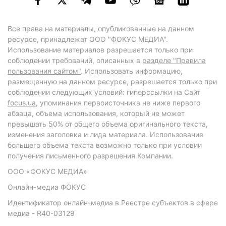
Все права на материалы, опубликованные на данном
ресурсе, принадлежат ООО "ФОКУС МЕДИА".
Использование материалов разрешается только при
соблюдении требований, описанных в
разделе "Правила
пользования сайтом"
. Использовать информацию,
размещенную на данном ресурсе, разрешается только при
соблюдении следующих условий: гиперссылки на Сайт
focus.ua
, упоминания первоисточника не ниже первого
абзаца, объема использования, который не может
превышать 50% от общего объема оригинального текста,
изменения заголовка и лида материала. Использование
большего объема текста возможно только при условии
получения письменного разрешения Компании.
ООО «ФОКУС МЕДИА»
Онлайн-медиа ФОКУС
Идентификатор онлайн-медиа в Реестре субъектов в сфере
медиа - R40-03129