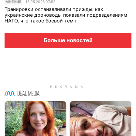
МНЕНИЕ
18.05.2026 07:52
Тренировки останавливали трижды: как
украинские дроноводы показали подразделениям
НАТО, что такое боевой темп
Больше новостей