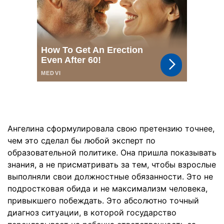
Ангелина сформулировала свою претензию точнее,
чем это сделал бы любой эксперт по
образовательной политике. Она пришла показывать
знания, а не присматривать за тем, чтобы взрослые
выполняли свои должностные обязанности. Это не
подростковая обида и не максимализм человека,
привыкшего побеждать. Это абсолютно точный
диагноз ситуации, в которой государство