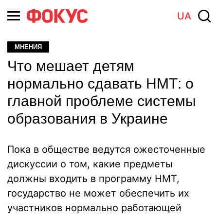
UA
МНЕНИЯ
Что мешает детям
нормально сдавать НМТ: о
главной проблеме системы
образования в Украине
Пока в обществе ведутся ожесточенные
дискуссии о том, какие предметы
должны входить в программу НМТ,
государство не может обеспечить их
участников нормально работающей