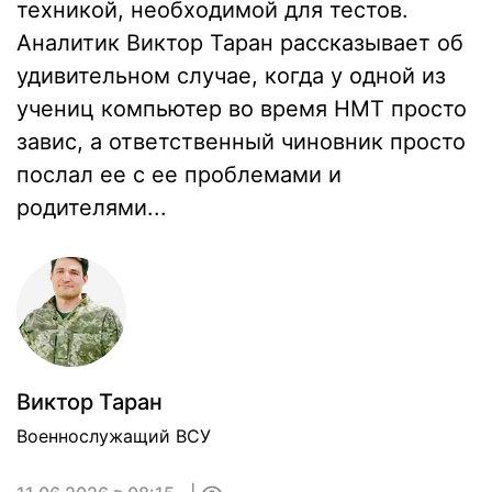
техникой, необходимой для тестов.
Аналитик Виктор Таран рассказывает об
удивительном случае, когда у одной из
учениц компьютер во время НМТ просто
завис, а ответственный чиновник просто
послал ее с ее проблемами и
родителями...
Виктор Таран
Военнослужащий ВСУ