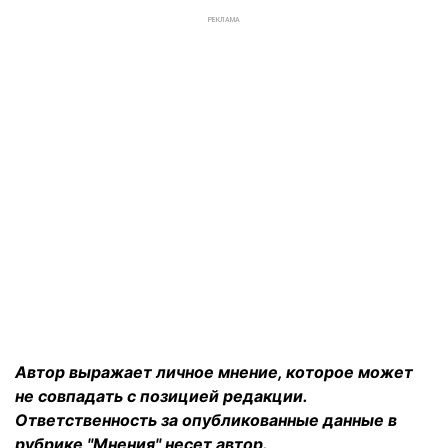
РЕКЛАМА
Автор выражает личное мнение, которое может
не совпадать с позицией редакции.
Ответственность за опубликованные данные в
рубрике "Мнения" несет автор.