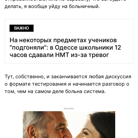
делать, я вообще уйду на больничный.
ВАЖНО
На некоторых предметах учеников
"подгоняли": в Одессе школьники 12
часов сдавали НМТ из-за тревог
Тут, собственно, и заканчивается любая дискуссия
о формате тестирования и начинается разговор о
том, чем на самом деле больна система.
РЕКЛАМА