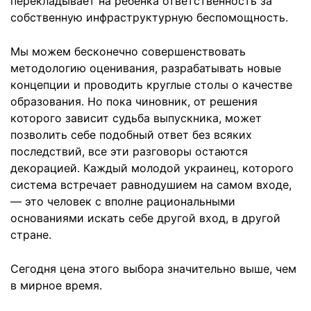
перекладывает на ребенка ответственность за
собственную инфраструктурную беспомощность.
Мы можем бесконечно совершенствовать
методологию оценивания, разрабатывать новые
концепции и проводить круглые столы о качестве
образования. Но пока чиновник, от решения
которого зависит судьба выпускника, может
позволить себе подобный ответ без всяких
последствий, все эти разговоры остаются
декорацией. Каждый молодой украинец, которого
система встречает равнодушием на самом входе,
— это человек с вполне рациональными
основаниями искать себе другой вход, в другой
стране.
Сегодня цена этого выбора значительно выше, чем
в мирное время.