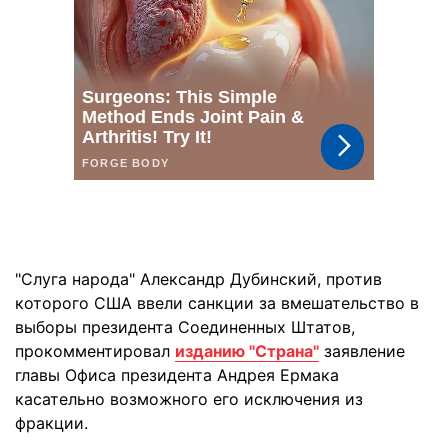
"Слуга народа" Александр Дубинский, против
которого США ввели санкции за вмешательство в
выборы президента Соединенных Штатов,
прокомментировал
изданию "Страна"
заявление
главы Офиса президента Андрея Ермака
касательно возможного его исключения из
фракции.