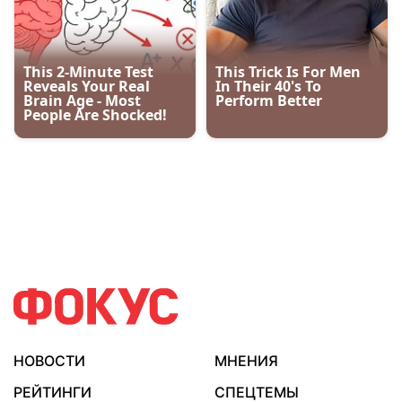
НОВОСТИ
МНЕНИЯ
РЕЙТИНГИ
СПЕЦТЕМЫ