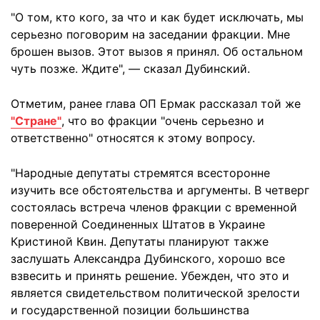
"О том, кто кого, за что и как будет исключать, мы
серьезно поговорим на заседании фракции. Мне
брошен вызов. Этот вызов я принял. Об остальном
чуть позже. Ждите", — сказал Дубинский.
Отметим, ранее глава ОП Ермак рассказал той же
"Стране"
, что во фракции "очень серьезно и
ответственно" относятся к этому вопросу.
"Народные депутаты стремятся всесторонне
изучить все обстоятельства и аргументы. В четверг
состоялась встреча членов фракции с временной
поверенной Соединенных Штатов в Украине
Кристиной Квин. Депутаты планируют также
заслушать Александра Дубинского, хорошо все
взвесить и принять решение. Убежден, что это и
является свидетельством политической зрелости
и государственной позиции большинства