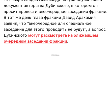
документ авторства Дубинского, в котором он
просит
провести внеочередное заседание фракции
.
В тот же день глава фракции Давид Арахамия
заявил, что "внеочередное или специальное
заседание для этого проводить не будут", а вопрос
Дубинского
могут рассмотреть на ближайшем
очередном заседании фракции
.
РЕКЛАМА