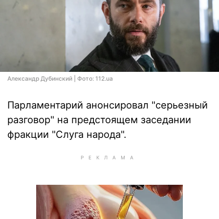
Александр Дубинский | Фото: 112.ua
Парламентарий анонсировал "серьезный
разговор" на предстоящем заседании
фракции "Слуга народа".