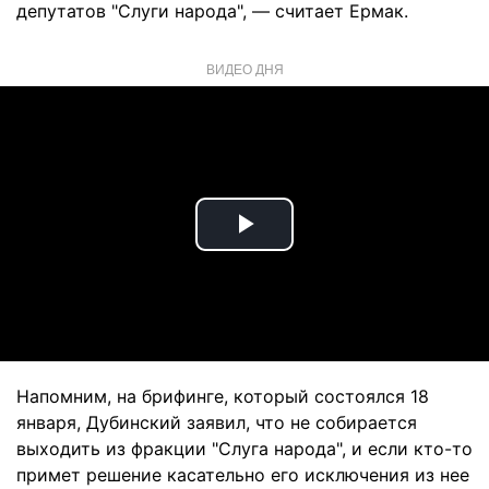
депутатов "Слуги народа", — считает Ермак.
ВИДЕО ДНЯ
Play
Video
Напомним, на брифинге, который состоялся 18
января, Дубинский заявил, что не собирается
выходить из фракции "Слуга народа", и если кто-то
примет решение касательно его исключения из нее