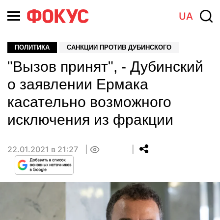
UA
ПОЛИТИКА
САНКЦИИ ПРОТИВ ДУБИНСКОГО
"Вызов принят", - Дубинский
о заявлении Ермака
касательно возможного
исключения из фракции
22.01.2021 в 21:27
0