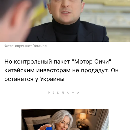
Фото: скриншот Youtube
Но контрольный пакет "Мотор Сичи"
китайским инвесторам не продадут. Он
останется у Украины