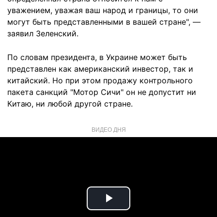
уважением, уважая ваш народ и границы, то они
могут быть представленными в вашей стране", —
заявил Зеленский.
По словам президента, в Украине может быть
представлен как американский инвестор, так и
китайский. Но при этом продажу контрольного
пакета санкций "Мотор Сичи" он не допустит ни
Китаю, ни любой другой стране.
ВИДЕО ДНЯ
Play