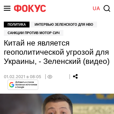
UA
ПОЛИТИКА
ИНТЕРВЬЮ ЗЕЛЕНСКОГО ДЛЯ HBO
САНКЦИИ ПРОТИВ МОТОР СИЧ
Китай не является
геополитической угрозой для
Украины, - Зеленский (видео)
01.02.2021 в 08:05
0