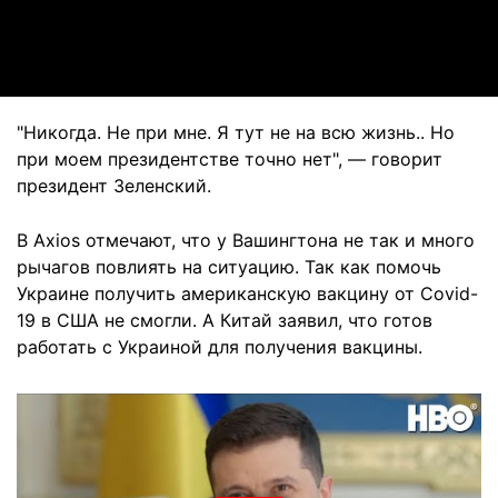
Video
"Никогда. Не при мне. Я тут не на всю жизнь.. Но
при моем президентстве точно нет", — говорит
президент Зеленский.
В Axios отмечают, что у Вашингтона не так и много
рычагов повлиять на ситуацию. Так как помочь
Украине получить американскую вакцину от Covid-
19 в США не смогли. А Китай заявил, что готов
работать с Украиной для получения вакцины.