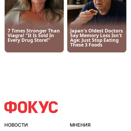
НОВОСТИ
МНЕНИЯ