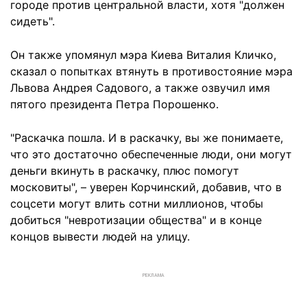
городе против центральной власти, хотя "должен
сидеть".
Он также упомянул мэра Киева Виталия Кличко,
сказал о попытках втянуть в противостояние мэра
Львова Андрея Садового, а также озвучил имя
пятого президента Петра Порошенко.
"Раскачка пошла. И в раскачку, вы же понимаете,
что это достаточно обеспеченные люди, они могут
деньги вкинуть в раскачку, плюс помогут
московиты", – уверен Корчинский, добавив, что в
соцсети могут влить сотни миллионов, чтобы
добиться "невротизации общества" и в конце
концов вывести людей на улицу.
РЕКЛАМА