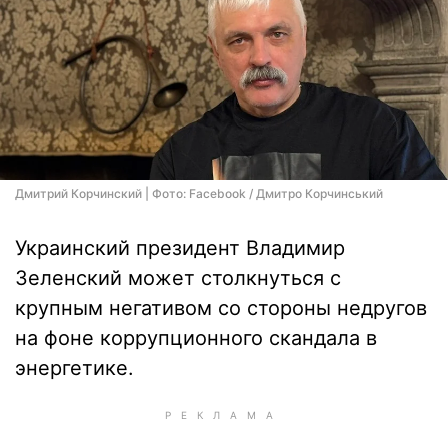
Дмитрий Корчинский | Фото: Facebook / Дмитро Корчинський
Украинский президент Владимир
Зеленский может столкнуться с
крупным негативом со стороны недругов
на фоне коррупционного скандала в
энергетике.