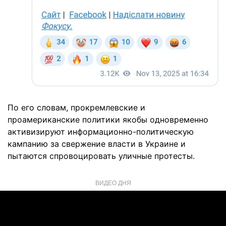
По его словам, прокремлевские и
проамериканские политики якобы одновременно
активизируют информационно-политическую
кампанию за свержение власти в Украине и
пытаются спровоцировать уличные протесты.
ВИДЕО ДНЯ