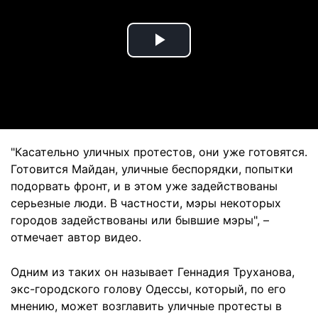
Play
Video
"Касательно уличных протестов, они уже готовятся.
Готовится Майдан, уличные беспорядки, попытки
подорвать фронт, и в этом уже задействованы
серьезные люди. В частности, мэры некоторых
городов задействованы или бывшие мэры", –
отмечает автор видео.
Одним из таких он называет Геннадия Труханова,
экс-городского голову Одессы, который, по его
мнению, может возглавить уличные протесты в