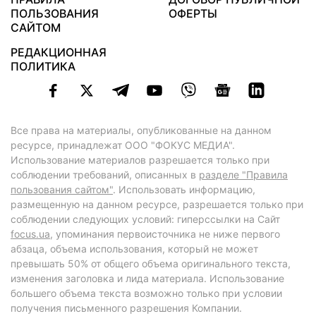
ПОЛЬЗОВАНИЯ
ОФЕРТЫ
САЙТОМ
РЕДАКЦИОННАЯ
ПОЛИТИКА
Все права на материалы, опубликованные на данном
ресурсе, принадлежат ООО "ФОКУС МЕДИА".
Использование материалов разрешается только при
соблюдении требований, описанных в
разделе "Правила
пользования сайтом"
. Использовать информацию,
размещенную на данном ресурсе, разрешается только при
соблюдении следующих условий: гиперссылки на Сайт
focus.ua
, упоминания первоисточника не ниже первого
абзаца, объема использования, который не может
превышать 50% от общего объема оригинального текста,
изменения заголовка и лида материала. Использование
большего объема текста возможно только при условии
получения письменного разрешения Компании.