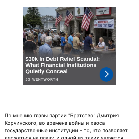
По мнению главы партии "Братство" Дмитрия
Корчинского, во времена войны и хаоса
государственные институции – то, что позволяет
держаться на плаву, и одной из таких является