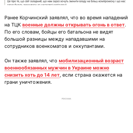
Ранее Корчинский заявлял, что во время нападений
на ТЦК
военные должны открывать огонь в ответ
.
По его словам, бойцы его батальона не видят
большой разницы между нападавшими на
сотрудников военкоматов и оккупантами.
Он также заявлял, что
мобилизационный возраст
военнообязанных мужчин в Украине можно
снизить хоть до 14 лет
, если страна окажется на
грани уничтожения.
РЕКЛАМА