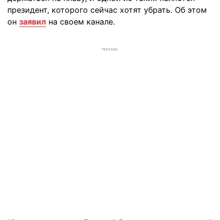
президент, которого сейчас хотят убрать. Об этом
он
заявил
на своем канале.
РЕКЛАМА