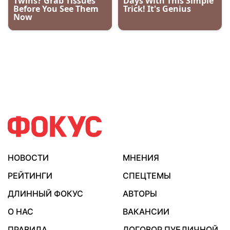
НОВОСТИ
МНЕНИЯ
РЕЙТИНГИ
СПЕЦТЕМЫ
ДЛИННЫЙ ФОКУС
АВТОРЫ
О НАС
ВАКАНСИИ
ПРАВИЛА
ДОГОВОР ПУБЛИЧНОЙ