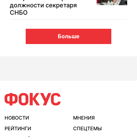
должности секретаря
СНБО
Больше
НОВОСТИ
МНЕНИЯ
РЕЙТИНГИ
СПЕЦТЕМЫ