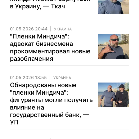
в Украину, — Ткач
01.05.2026 20:44
УКРАИНА
"Пленки Миндича":
адвокат бизнесмена
прокомментировал новые
разоблачения
01.05.2026 18:55
УКРАИНА
Обнародованы новые
"пленки Миндича":
фигуранты могли получить
влияние на
государственный банк, —
УП