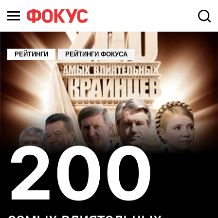
РЕЙТИНГИ
РЕЙТИНГИ ФОКУСА
200