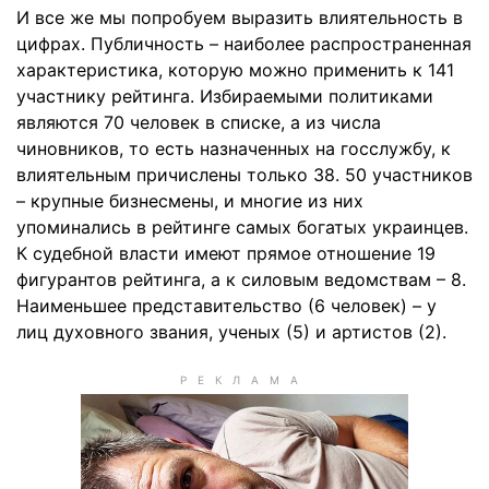
И все же мы попробуем выразить влиятельность в
цифрах. Публичность – наиболее распространенная
характеристика, которую можно применить к 141
участнику рейтинга. Избираемыми политиками
являются 70 человек в списке, а из числа
чиновников, то есть назначенных на госслужбу, к
влиятельным причислены только 38. 50 участников
– крупные бизнесмены, и многие из них
упоминались в рейтинге самых богатых украинцев.
К судебной власти имеют прямое отношение 19
фигурантов рейтинга, а к силовым ведомствам – 8.
Наименьшее представительство (6 человек) – у
лиц духовного звания, ученых (5) и артистов (2).