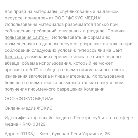
Все права на материалы, опубликованные на данном
ресурсе, принадлежат ООО "ФОКУС МЕДИА".
Использование материалов разрешается только при
соблюдении требований, описанных в
разделе "Правила
пользования сайтом"
. Использовать информацию,
размещенную на данном ресурсе, разрешается только при
соблюдении следующих условий: гиперссылки на Сайт
focus.ua
, упоминания первоисточника не ниже первого
абзаца, объема использования, который не может
превышать 50% от общего объема оригинального текста,
изменения заголовка и лида материала. Использование
большего объема текста возможно только при условии
получения письменного разрешения Компании.
ООО «ФОКУС МЕДИА»
Онлайн-медиа ФОКУС
Идентификатор онлайн-медиа в Реестре субъектов в сфере
медиа - R40-03129
Адрес: 01133, г. Киев, бульвар Леси Украинки, 26