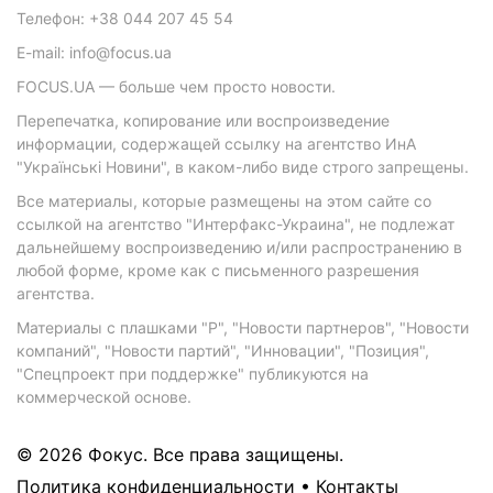
Телефон: +38 044 207 45 54
E-mail: info@focus.ua
FOCUS.UA — больше чем просто новости.
Перепечатка, копирование или воспроизведение
информации, содержащей ссылку на агентство ИнА
"Українські Новини", в каком-либо виде строго запрещены.
Все материалы, которые размещены на этом сайте со
ссылкой на агентство "Интерфакс-Украина", не подлежат
дальнейшему воспроизведению и/или распространению в
любой форме, кроме как с письменного разрешения
агентства.
Материалы с плашками "Р", "Новости партнеров", "Новости
компаний", "Новости партий", "Инновации", "Позиция",
"Спецпроект при поддержке" публикуются на
коммерческой основе.
© 2026 Фокус. Все права защищены.
Политика конфиденциальности
•
Контакты