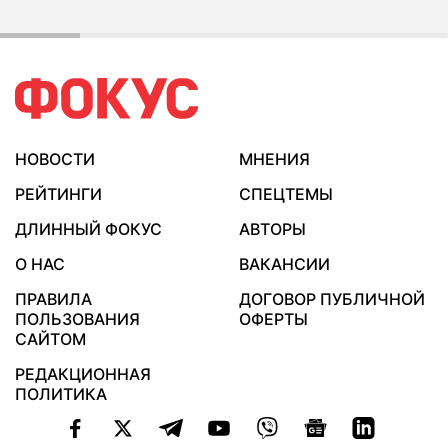
НОВОСТИ
МНЕНИЯ
РЕЙТИНГИ
СПЕЦТЕМЫ
ДЛИННЫЙ ФОКУС
АВТОРЫ
О НАС
ВАКАНСИИ
ПРАВИЛА
ДОГОВОР ПУБЛИЧНОЙ
ПОЛЬЗОВАНИЯ
ОФЕРТЫ
САЙТОМ
РЕДАКЦИОННАЯ
ПОЛИТИКА