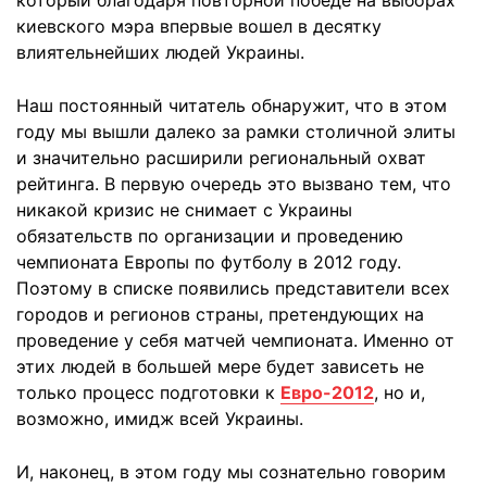
киевского мэра впервые вошел в десятку
влиятельнейших людей Украины.
Наш постоянный читатель обнаружит, что в этом
году мы вышли далеко за рамки столичной элиты
и значительно расширили региональный охват
рейтинга. В первую очередь это вызвано тем, что
никакой кризис не снимает с Украины
обязательств по организации и проведению
чемпионата Европы по футболу в 2012 году.
Поэтому в списке появились представители всех
городов и регионов страны, претендующих на
проведение у себя матчей чемпионата. Именно от
этих людей в большей мере будет зависеть не
только процесс подготовки к
Евро-2012
, но и,
возможно, имидж всей Украины.
И, наконец, в этом году мы сознательно говорим