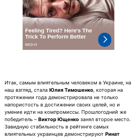
Итак, самым влиятельным человеком в Украине, на
наш взгляд, стала
Юлия Тимошенко
, которая на
протяжении года демонстрировала не только
напористость в достижении своих целей, но и
умение идти на компромиссы. Прошлогодний же
победитель –
Виктор Ющенко
занял второе место.
Завидную стабильность в рейтинге самых
влиятельных украинцев демонстрируют
Ринат