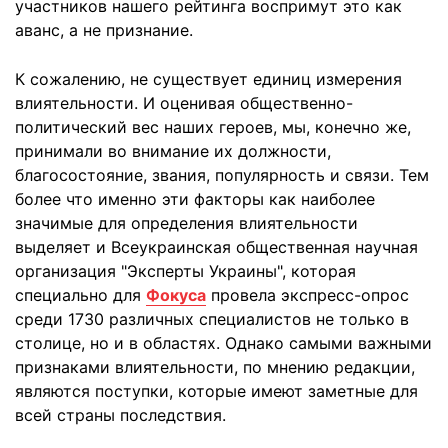
участников нашего рейтинга воспримут это как
аванс, а не признание.
К сожалению, не существует единиц измерения
влиятельности. И оценивая общественно-
политический вес наших героев, мы, конечно же,
принимали во внимание их должности,
благосостояние, звания, популярность и связи. Тем
более что именно эти факторы как наиболее
значимые для определения влиятельности
выделяет и Всеукраинская общественная научная
организация "Эксперты Украины", которая
специально для
Фокуса
провела экспресс-опрос
среди 1730 различных специалистов не только в
столице, но и в областях. Однако самыми важными
признаками влиятельности, по мнению редакции,
являются поступки, которые имеют заметные для
всей страны последствия.