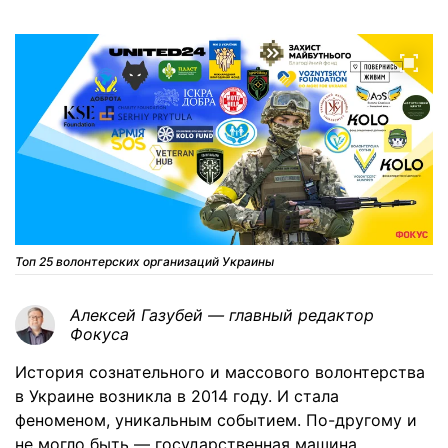
Топ 25 волонтерских организаций Украины
Алексей Газубей — главный редактор
Фокуса
История сознательного и массового волонтерства
в Украине возникла в 2014 году. И стала
феноменом, уникальным событием. По-другому и
не могло быть — государственная машина