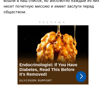
вошли в наш список, но абсолютно каждый из них
несет почетную миссию и имеет заслуги перед
обществом.