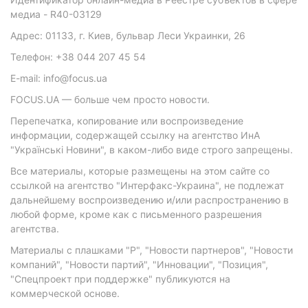
медиа - R40-03129
Адрес: 01133, г. Киев, бульвар Леси Украинки, 26
Телефон: +38 044 207 45 54
E-mail: info@focus.ua
FOCUS.UA — больше чем просто новости.
Перепечатка, копирование или воспроизведение
информации, содержащей ссылку на агентство ИнА
"Українські Новини", в каком-либо виде строго запрещены.
Все материалы, которые размещены на этом сайте со
ссылкой на агентство "Интерфакс-Украина", не подлежат
дальнейшему воспроизведению и/или распространению в
любой форме, кроме как с письменного разрешения
агентства.
Материалы с плашками "Р", "Новости партнеров", "Новости
компаний", "Новости партий", "Инновации", "Позиция",
"Спецпроект при поддержке" публикуются на
коммерческой основе.