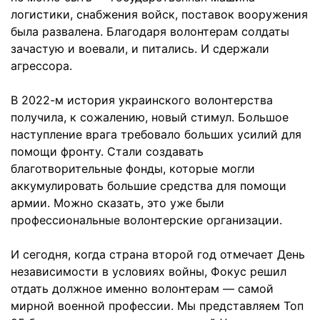
логистики, снабжения войск, поставок вооружения
была развалена. Благодаря волонтерам солдаты
зачастую и воевали, и питались. И сдержали
агрессора.
В 2022-м история украинского волонтерства
получила, к сожалению, новый стимул. Большое
наступление врага требовало больших усилий для
помощи фронту. Стали создавать
благотворительные фонды, которые могли
аккумулировать большие средства для помощи
армии. Можно сказать, это уже были
профессиональные волонтерские организации.
И сегодня, когда страна второй год отмечает День
независимости в условиях войны, Фокус решил
отдать должное именно волонтерам — самой
мирной военной профессии. Мы представляем Топ