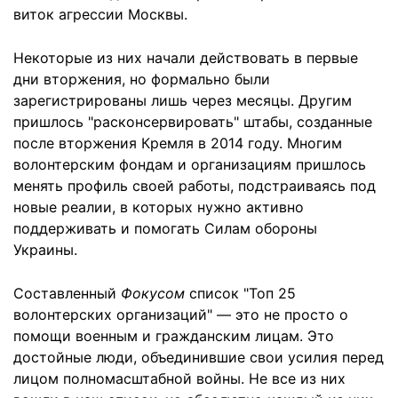
виток агрессии Москвы.
Некоторые из них начали действовать в первые
дни вторжения, но формально были
зарегистрированы лишь через месяцы. Другим
пришлось "расконсервировать" штабы, созданные
после вторжения Кремля в 2014 году. Многим
волонтерским фондам и организациям пришлось
менять профиль своей работы, подстраиваясь под
новые реалии, в которых нужно активно
поддерживать и помогать Силам обороны
Украины.
Составленный
Фокусом
список "Топ 25
волонтерских организаций" — это не просто о
помощи военным и гражданским лицам. Это
достойные люди, объединившие свои усилия перед
лицом полномасштабной войны. Не все из них