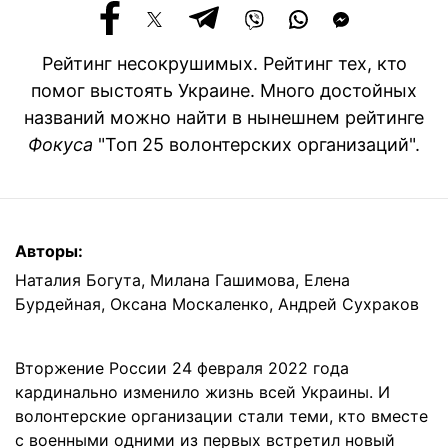
Рейтинг несокрушимых. Рейтинг тех, кто
помог выстоять Украине. Много достойных
названий можно найти в нынешнем рейтинге
Фокуса
"Топ 25 волонтерских организаций".
Авторы:
Наталия Богута
,
Милана Гашимова
,
Елена
Бурдейная
,
Оксана Москаленко
,
Андрей Сухраков
Вторжение России 24 февраля 2022 года
кардинально изменило жизнь всей Украины. И
волонтерские организации стали теми, кто вместе
с военными одними из первых встретил новый