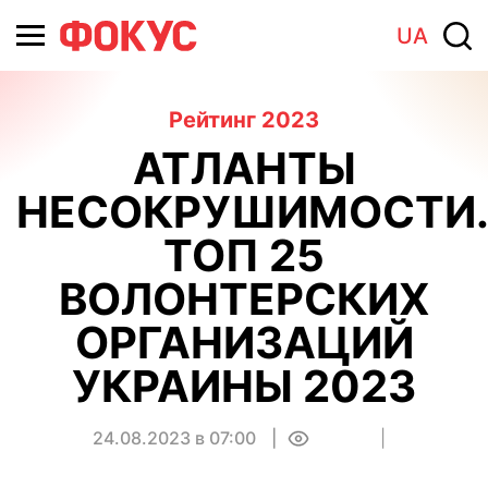
UA
Рейтинг 2023
АТЛАНТЫ
НЕСОКРУШИМОСТИ
ТОП 25
ВОЛОНТЕРСКИХ
ОРГАНИЗАЦИЙ
УКРАИНЫ 2023
24.08.2023 в 07:00
0