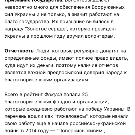
невероятно много для обеспечения Вооруженных
сил Украины и не только, а значит работают на
благо государства. Их признание вылилось в
награду "Золотое сердце", которую президент
Украины в прошлом году вручил волонтерам.
Отчетность
. Люди, которые регулярно донатят на
определенные фонды, имеют полное право видеть,
куда идут их деньги, поэтому наличие отчетов
является важной предпосылкой доверия народа к
благотворительным организациям.
Всего в рейтинг
Фокуса
попали 25
благотворительных фондов и организаций,
которые ежедневно работают на победу Украины. В
перечень вошли как "тяжеловесы", которые начали
свою работу еще в начале российско-украинской
войны в 2014 году — "Повернись живим",