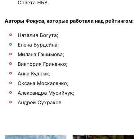
Совета НБУ.
Авторы
Фокуса
, которые работали над рейтингом:
Наталия Богута;
Елена Бурдейна;
Милана Гашимова;
Виктория Гриненко;
Анна Кудрык;
Оксана Москаленко;
Александра Мусийчук;
Андрей Сухраков.