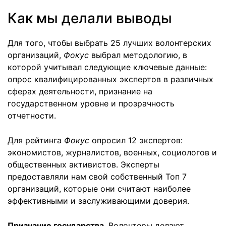
Как мы делали выводы
Для того, чтобы выбрать 25 лучших волонтерских
организаций,
Фокус
выбрал методологию, в
которой учитывал следующие ключевые данные:
опрос квалифицированных экспертов в различных
сферах деятельности, признание на
государственном уровне и прозрачность
отчетности.
Для рейтинга
Фокус
опросил 12 экспертов:
экономистов, журналистов, военных, социологов и
общественных активистов. Эксперты
предоставляли нам свой собственный Топ 7
организаций, которые они считают наиболее
эффективными и заслуживающими доверия.
Признание государства
. Волонтеры делают