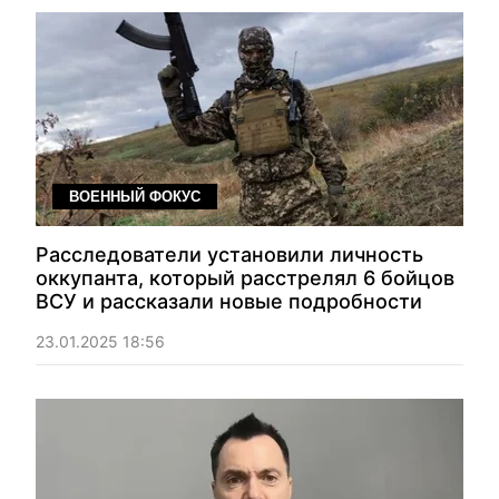
ВОЕННЫЙ ФОКУС
Расследователи установили личность
оккупанта, который расстрелял 6 бойцов
ВСУ и рассказали новые подробности
23.01.2025 18:56