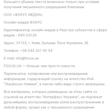
большего объема текста возможно только при условии
получения письменного разрешения Компании.
ООО «ФОКУС МЕДИА»
Онлайн-медиа ФОКУС
Идентификатор онлайн-медиа в Реестре субъектов в сфере
медиа - R40-03129
Адрес: 01133, г. Киев, бульвар Леси Украинки, 26
Телефон: +38 044 207 45 54
E-mail: info@focus.ua
FOCUS.UA — больше чем просто новости.
Перепечатка, копирование или воспроизведение
информации, содержащей ссылку на агентство ИнА
"Українські Новини", в каком-либо виде строго запрещены.
Все материалы, которые размещены на этом сайте со
ссылкой на агентство "Интерфакс-Украина", не подлежат
дальнейшему воспроизведению и/или распространению в
любой форме, кроме как с письменного разрешения