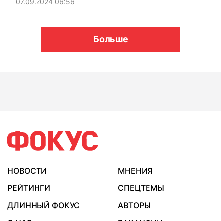
07.09.2024 06:56
Больше
НОВОСТИ
МНЕНИЯ
РЕЙТИНГИ
СПЕЦТЕМЫ
ДЛИННЫЙ ФОКУС
АВТОРЫ