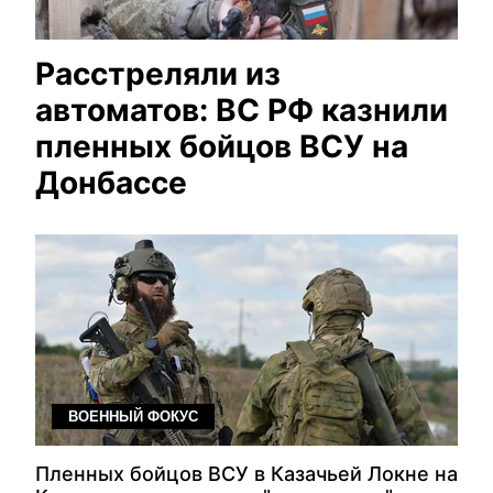
Расстреляли из
автоматов: ВС РФ казнили
пленных бойцов ВСУ на
Донбассе
ВОЕННЫЙ ФОКУС
Пленных бойцов ВСУ в Казачьей Локне на