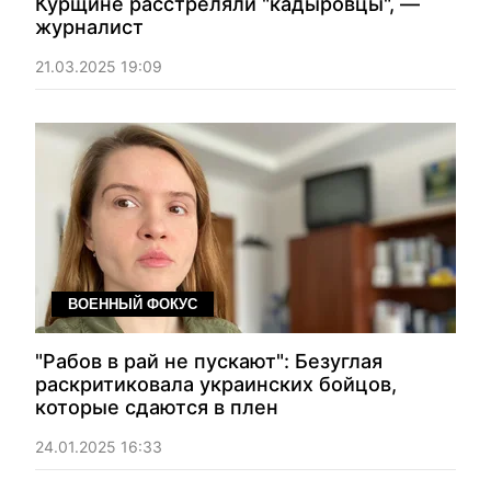
Курщине расстреляли "кадыровцы", —
журналист
21.03.2025 19:09
ВОЕННЫЙ ФОКУС
"Рабов в рай не пускают": Безуглая
раскритиковала украинских бойцов,
которые сдаются в плен
24.01.2025 16:33