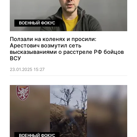
ВОЕННЫЙ ФОКУС
Ползали на коленях и просили:
Арестович возмутил сеть
высказываниями о расстреле РФ бойцов
ВСУ
23.01.2025 15:27
ВОЕННЫЙ ФОКУС