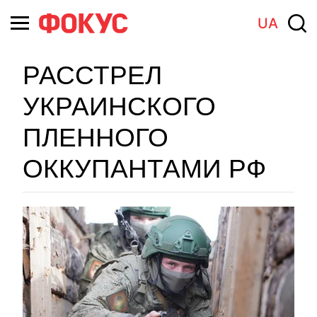
UA
РАССТРЕЛ
УКРАИНСКОГО
ПЛЕННОГО
ОККУПАНТАМИ РФ