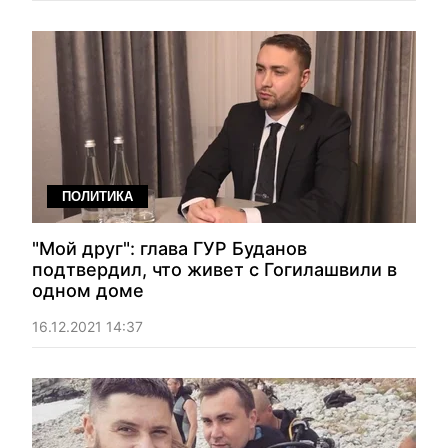
ПОЛИТИКА
"Мой друг": глава ГУР Буданов
подтвердил, что живет с Гогилашвили в
одном доме
16.12.2021 14:37