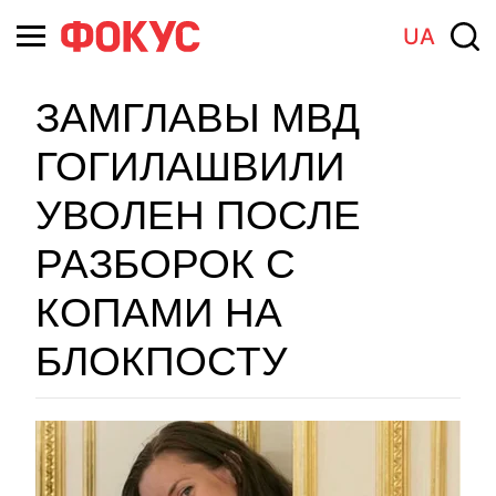
UA
ЗАМГЛАВЫ МВД
ГОГИЛАШВИЛИ
УВОЛЕН ПОСЛЕ
РАЗБОРОК С
КОПАМИ НА
БЛОКПОСТУ