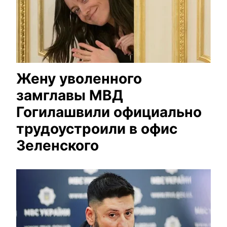
Жену уволенного
замглавы МВД
Гогилашвили официально
трудоустроили в офис
Зеленского