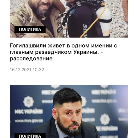
ПОЛИТИКА
Гогилашвили живет в одном имении с
главным разведчиком Украины, -
расследование
16.12.2021 10:32
ПОЛИТИКА