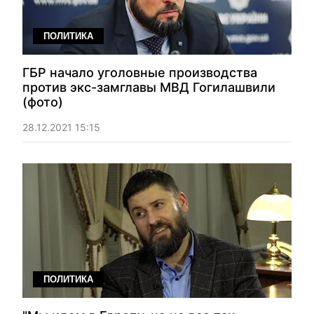
ПОЛИТИКА
ГБР начало уголовные производства
против экс-замглавы МВД Гогилашвили
(фото)
28.12.2021 15:15
ПОЛИТИКА