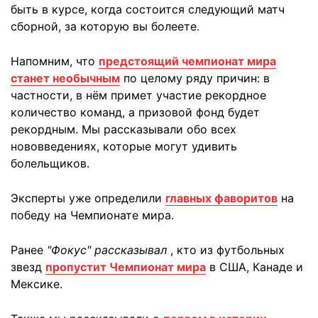
быть в курсе, когда состоится следующий матч
сборной, за которую вы болеете.
Напомним, что
предстоящий чемпионат мира
станет необычным
по целому ряду причин: в
частности, в нём примет участие рекордное
количество команд, а призовой фонд будет
рекордным. Мы рассказывали обо всех
нововведениях, которые могут удивить
болельщиков.
Эксперты уже определили
главных фаворитов
на
победу на Чемпионате мира.
Ранее
"Фокус" рассказывал
, кто из футбольных
звезд
пропустит Чемпионат мира
в США, Канаде и
Мексике.