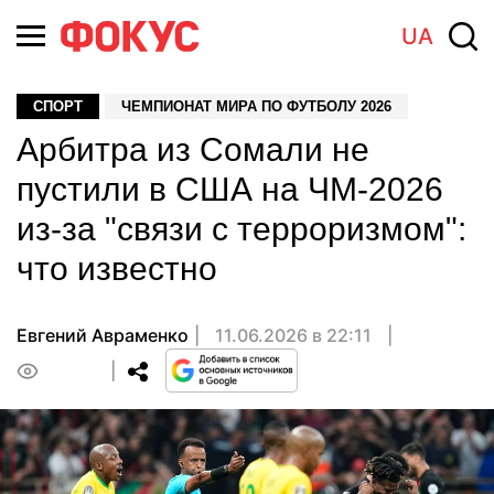
UA
СПОРТ
ЧЕМПИОНАТ МИРА ПО ФУТБОЛУ 2026
Арбитра из Сомали не
пустили в США на ЧМ-2026
из-за "связи с терроризмом":
что известно
Евгений Авраменко
11.06.2026 в 22:11
0