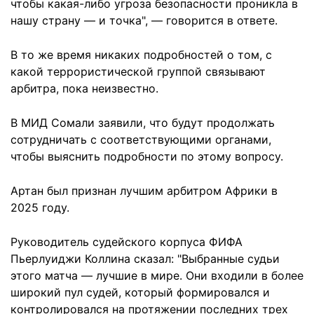
чтобы какая-либо угроза безопасности проникла в
нашу страну — и точка", — говорится в ответе.
В то же время никаких подробностей о том, с
какой террористической группой связывают
арбитра, пока неизвестно.
В МИД Сомали заявили, что будут продолжать
сотрудничать с соответствующими органами,
чтобы выяснить подробности по этому вопросу.
Артан был признан лучшим арбитром Африки в
2025 году.
Руководитель судейского корпуса ФИФА
Пьерлуиджи Коллина сказал: "Выбранные судьи
этого матча — лучшие в мире. Они входили в более
широкий пул судей, который формировался и
контролировался на протяжении последних трех