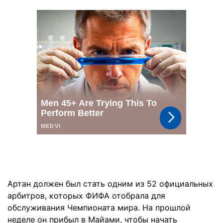
Артан должен был стать одним из 52 официальных
арбитров, которых ФИФА отобрала для
обслуживания Чемпионата мира. На прошлой
неделе он прибыл в Майами, чтобы начать