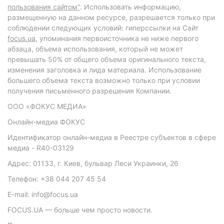
пользования сайтом"
. Использовать информацию,
размещенную на данном ресурсе, разрешается только при
соблюдении следующих условий: гиперссылки на Сайт
focus.ua
, упоминания первоисточника не ниже первого
абзаца, объема использования, который не может
превышать 50% от общего объема оригинального текста,
изменения заголовка и лида материала. Использование
большего объема текста возможно только при условии
получения письменного разрешения Компании.
ООО «ФОКУС МЕДИА»
Онлайн-медиа ФОКУС
Идентификатор онлайн-медиа в Реестре субъектов в сфере
медиа - R40-03129
Адрес: 01133, г. Киев, бульвар Леси Украинки, 26
Телефон: +38 044 207 45 54
E-mail: info@focus.ua
FOCUS.UA — больше чем просто новости.