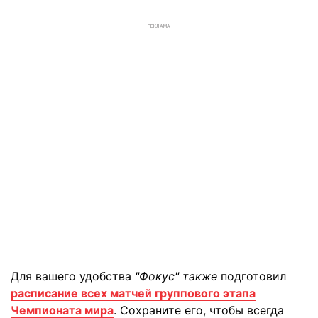
РЕКЛАМА
Для вашего удобства
"Фокус" также
подготовил
расписание всех матчей группового этапа
Чемпионата мира
. Сохраните его, чтобы всегда