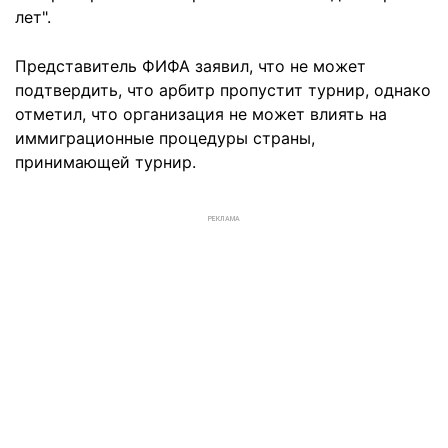
лет".
Представитель ФИФА заявил, что не может
подтвердить, что арбитр пропустит турнир, однако
отметил, что организация не может влиять на
иммиграционные процедуры страны,
принимающей турнир.
РЕКЛАМА