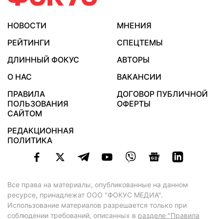
НОВОСТИ
МНЕНИЯ
РЕЙТИНГИ
СПЕЦТЕМЫ
ДЛИННЫЙ ФОКУС
АВТОРЫ
О НАС
ВАКАНСИИ
ПРАВИЛА
ДОГОВОР ПУБЛИЧНОЙ
ПОЛЬЗОВАНИЯ
ОФЕРТЫ
САЙТОМ
РЕДАКЦИОННАЯ
ПОЛИТИКА
Все права на материалы, опубликованные на данном
ресурсе, принадлежат ООО "ФОКУС МЕДИА".
Использование материалов разрешается только при
соблюдении требований, описанных в
разделе "Правила