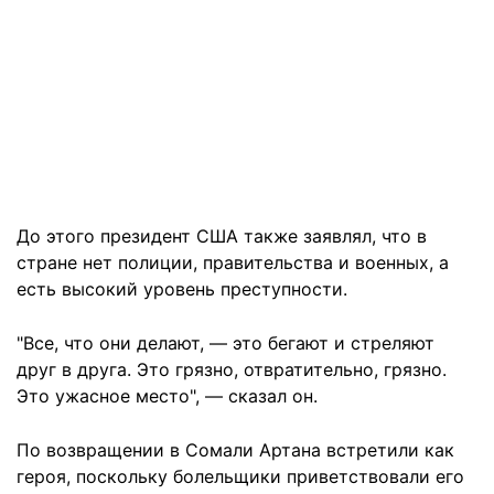
До этого президент США также заявлял, что в
стране нет полиции, правительства и военных, а
есть высокий уровень преступности.
"Все, что они делают, — это бегают и стреляют
друг в друга. Это грязно, отвратительно, грязно.
Это ужасное место", — сказал он.
По возвращении в Сомали Артана встретили как
героя, поскольку болельщики приветствовали его