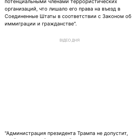
потенциальными членами террористических
организаций, что лишало его права на въезд в
Соединенные Штаты в соответствии с Законом об
иммиграции и гражданстве".
ВІДЕО ДНЯ
"Администрация президента Трампа не допустит,