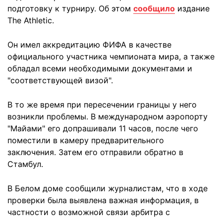
подготовку к турниру. Об этом
сообщило
издание
The Athletic.
Он имел аккредитацию ФИФА в качестве
официального участника чемпионата мира, а также
обладал всеми необходимыми документами и
"соответствующей визой".
В то же время при пересечении границы у него
возникли проблемы. В международном аэропорту
"Майами" его допрашивали 11 часов, после чего
поместили в камеру предварительного
заключения. Затем его отправили обратно в
Стамбул.
В Белом доме сообщили журналистам, что в ходе
проверки была выявлена важная информация, в
частности о возможной связи арбитра с