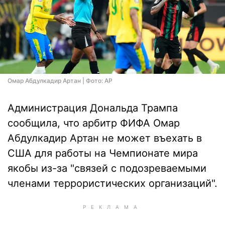
Омар Абдулкадир Артан | Фото: AP
Администрация Дональда Трампа
сообщила, что арбитр ФИФА Омар
Абдулкадир Артан не может въехать в
США для работы на Чемпионате мира
якобы из-за "связей с подозреваемыми
членами террористических организаций".