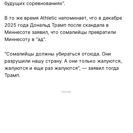
будущих соревнованиях".
В то же время Athletic напоминает, что в декабре
2025 года Дональд Трамп после скандала в
Миннесоте заявил, что сомалийцы превратили
Миннесоту в "ад".
"Сомалийцы должны убираться отсюда. Они
разрушили нашу страну. А они только жалуются,
жалуются и еще раз жалуются", — заявил тогда
Трамп.
РЕКЛАМА