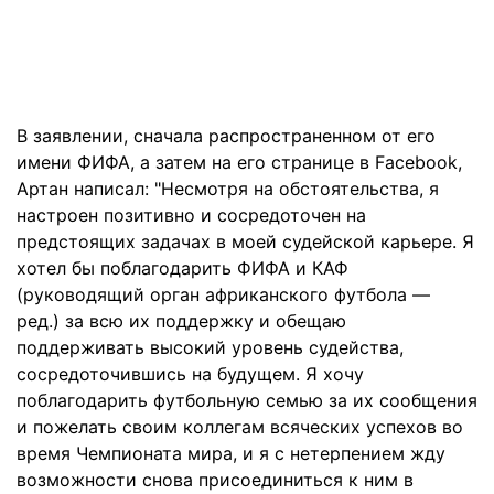
В заявлении, сначала распространенном от его
имени ФИФА, а затем на его странице в Facebook,
Артан написал: "Несмотря на обстоятельства, я
настроен позитивно и сосредоточен на
предстоящих задачах в моей судейской карьере. Я
хотел бы поблагодарить ФИФА и КАФ
(руководящий орган африканского футбола —
ред.) за всю их поддержку и обещаю
поддерживать высокий уровень судейства,
сосредоточившись на будущем. Я хочу
поблагодарить футбольную семью за их сообщения
и пожелать своим коллегам всяческих успехов во
время Чемпионата мира, и я с нетерпением жду
возможности снова присоединиться к ним в