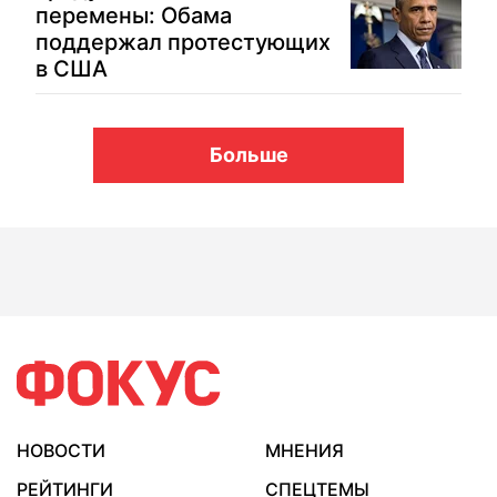
перемены: Обама
поддержал протестующих
в США
Больше
НОВОСТИ
МНЕНИЯ
РЕЙТИНГИ
СПЕЦТЕМЫ