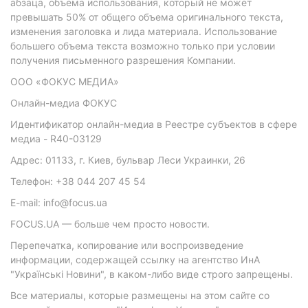
абзаца, объема использования, который не может
превышать 50% от общего объема оригинального текста,
изменения заголовка и лида материала. Использование
большего объема текста возможно только при условии
получения письменного разрешения Компании.
ООО «ФОКУС МЕДИА»
Онлайн-медиа ФОКУС
Идентификатор онлайн-медиа в Реестре субъектов в сфере
медиа - R40-03129
Адрес: 01133, г. Киев, бульвар Леси Украинки, 26
Телефон: +38 044 207 45 54
E-mail: info@focus.ua
FOCUS.UA — больше чем просто новости.
Перепечатка, копирование или воспроизведение
информации, содержащей ссылку на агентство ИнА
"Українські Новини", в каком-либо виде строго запрещены.
Все материалы, которые размещены на этом сайте со