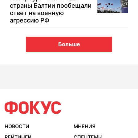
страны Балтии пообещали
ответ на военную
агрессию РФ
Больше
НОВОСТИ
МНЕНИЯ
РЕЙТИНГИ
СПЕЦТЕМЫ