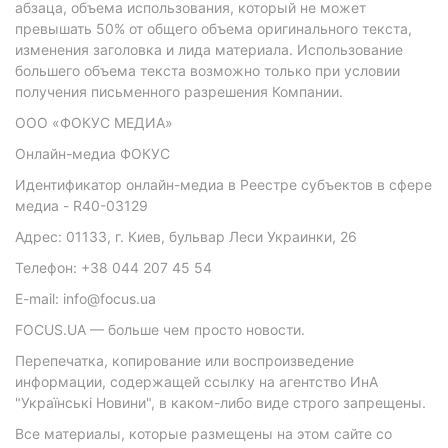
абзаца, объема использования, который не может
превышать 50% от общего объема оригинального текста,
изменения заголовка и лида материала. Использование
большего объема текста возможно только при условии
получения письменного разрешения Компании.
ООО «ФОКУС МЕДИА»
Онлайн-медиа ФОКУС
Идентификатор онлайн-медиа в Реестре субъектов в сфере
медиа - R40-03129
Адрес: 01133, г. Киев, бульвар Леси Украинки, 26
Телефон: +38 044 207 45 54
E-mail: info@focus.ua
FOCUS.UA — больше чем просто новости.
Перепечатка, копирование или воспроизведение
информации, содержащей ссылку на агентство ИнА
"Українські Новини", в каком-либо виде строго запрещены.
Все материалы, которые размещены на этом сайте со