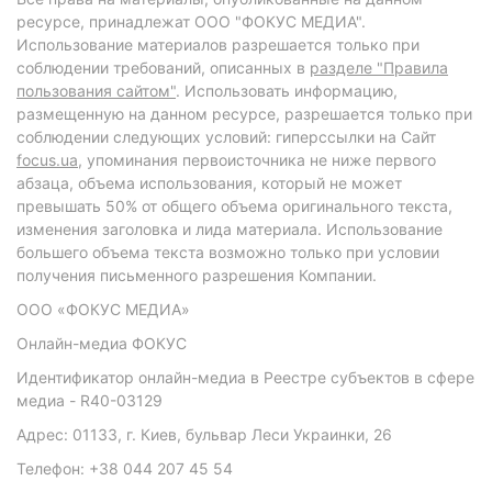
ресурсе, принадлежат ООО "ФОКУС МЕДИА".
Использование материалов разрешается только при
соблюдении требований, описанных в
разделе "Правила
пользования сайтом"
. Использовать информацию,
размещенную на данном ресурсе, разрешается только при
соблюдении следующих условий: гиперссылки на Сайт
focus.ua
, упоминания первоисточника не ниже первого
абзаца, объема использования, который не может
превышать 50% от общего объема оригинального текста,
изменения заголовка и лида материала. Использование
большего объема текста возможно только при условии
получения письменного разрешения Компании.
ООО «ФОКУС МЕДИА»
Онлайн-медиа ФОКУС
Идентификатор онлайн-медиа в Реестре субъектов в сфере
медиа - R40-03129
Адрес: 01133, г. Киев, бульвар Леси Украинки, 26
Телефон: +38 044 207 45 54