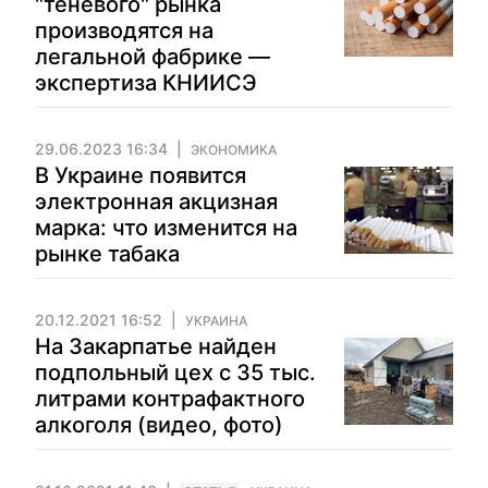
"теневого" рынка
производятся на
легальной фабрике —
экспертиза КНИИСЭ
29.06.2023 16:34
ЭКОНОМИКА
В Украине появится
электронная акцизная
марка: что изменится на
рынке табака
20.12.2021 16:52
УКРАИНА
На Закарпатье найден
подпольный цех с 35 тыс.
литрами контрафактного
алкоголя (видео, фото)