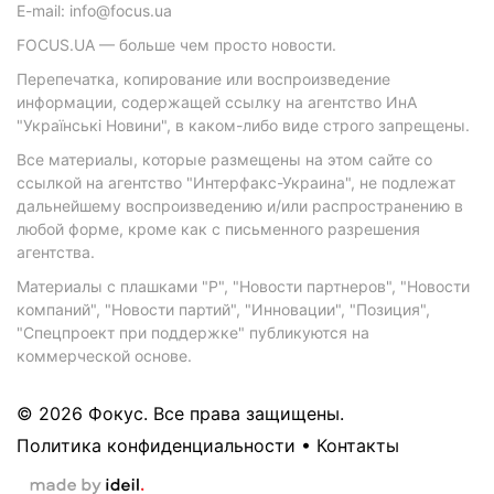
E-mail: info@focus.ua
FOCUS.UA — больше чем просто новости.
Перепечатка, копирование или воспроизведение
информации, содержащей ссылку на агентство ИнА
"Українські Новини", в каком-либо виде строго запрещены.
Все материалы, которые размещены на этом сайте со
ссылкой на агентство "Интерфакс-Украина", не подлежат
дальнейшему воспроизведению и/или распространению в
любой форме, кроме как с письменного разрешения
агентства.
Материалы с плашками "Р", "Новости партнеров", "Новости
компаний", "Новости партий", "Инновации", "Позиция",
"Спецпроект при поддержке" публикуются на
коммерческой основе.
© 2026 Фокус. Все права защищены.
Политика конфиденциальности
•
Контакты