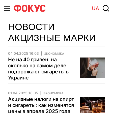
UA
НОВОСТИ
АКЦИЗНЫЕ МАРКИ
04.04.2025 16:03
ЭКОНОМИКА
Не на 40 гривен: на
сколько на самом деле
подорожают сигареты в
Украине
01.04.2025 18:05
ЭКОНОМИКА
Акцизные налоги на спирт
и сигареты: как изменятся
цены в апреле 2025 года