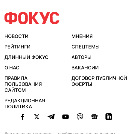
НОВОСТИ
МНЕНИЯ
РЕЙТИНГИ
СПЕЦТЕМЫ
ДЛИННЫЙ ФОКУС
АВТОРЫ
О НАС
ВАКАНСИИ
ПРАВИЛА
ДОГОВОР ПУБЛИЧНОЙ
ПОЛЬЗОВАНИЯ
ОФЕРТЫ
САЙТОМ
РЕДАКЦИОННАЯ
ПОЛИТИКА
Все права на материалы, опубликованные на данном