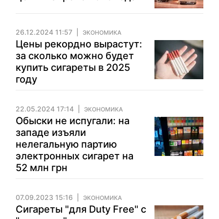
26.12.2024 11:57
ЭКОНОМИКА
Цены рекордно вырастут:
за сколько можно будет
купить сигареты в 2025
году
22.05.2024 17:14
ЭКОНОМИКА
Обыски не испугали: на
западе изъяли
нелегальную партию
электронных сигарет на
52 млн грн
07.09.2023 15:16
ЭКОНОМИКА
Сигареты "для Duty Free" с