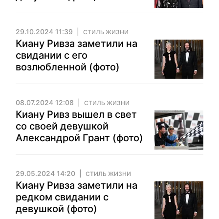
29.10.2024 11:39
СТИЛЬ ЖИЗНИ
Киану Ривза заметили на
свидании с его
возлюбленной (фото)
08.07.2024 12:08
СТИЛЬ ЖИЗНИ
Киану Ривз вышел в свет
со своей девушкой
Александрой Грант (фото)
29.05.2024 14:20
СТИЛЬ ЖИЗНИ
Киану Ривза заметили на
редком свидании с
девушкой (фото)