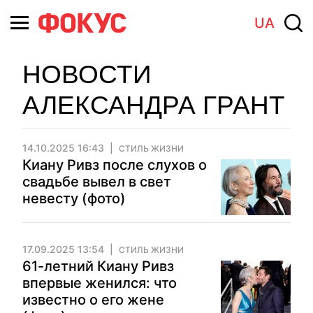
UA
НОВОСТИ
АЛЕКСАНДРА ГРАНТ
14.10.2025 16:43
СТИЛЬ ЖИЗНИ
Киану Ривз после слухов о
свадьбе вывел в свет
невесту (фото)
17.09.2025 13:54
СТИЛЬ ЖИЗНИ
61-летний Киану Ривз
впервые женился: что
известно о его жене