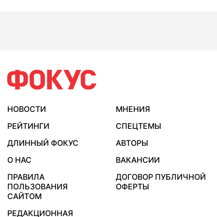
НОВОСТИ
МНЕНИЯ
РЕЙТИНГИ
СПЕЦТЕМЫ
ДЛИННЫЙ ФОКУС
АВТОРЫ
О НАС
ВАКАНСИИ
ПРАВИЛА
ДОГОВОР ПУБЛИЧНОЙ
ПОЛЬЗОВАНИЯ
ОФЕРТЫ
САЙТОМ
РЕДАКЦИОННАЯ