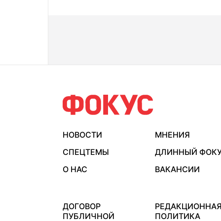
НОВОСТИ
МНЕНИЯ
СПЕЦТЕМЫ
ДЛИННЫЙ ФОК
О НАС
ВАКАНСИИ
ДОГОВОР
РЕДАКЦИОННА
ПУБЛИЧНОЙ
ПОЛИТИКА