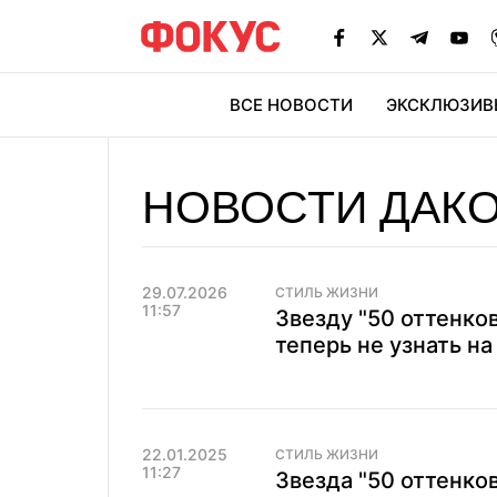
ВСЕ НОВОСТИ
ЭКСКЛЮЗИВ
ЭК
НОВОСТИ ДАК
29.07.2026
СТИЛЬ ЖИЗНИ
11:57
Звезду "50 оттенко
теперь не узнать на
22.01.2025
СТИЛЬ ЖИЗНИ
11:27
Звезда "50 оттенко