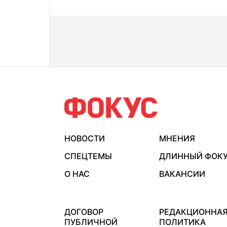
НОВОСТИ
МНЕНИЯ
СПЕЦТЕМЫ
ДЛИННЫЙ ФОК
О НАС
ВАКАНСИИ
ДОГОВОР
РЕДАКЦИОННА
ПУБЛИЧНОЙ
ПОЛИТИКА