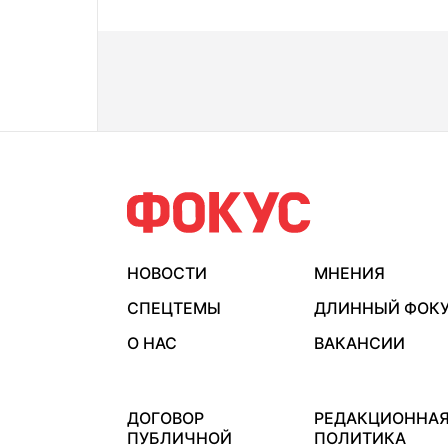
НОВОСТИ
МНЕНИЯ
СПЕЦТЕМЫ
ДЛИННЫЙ ФОК
О НАС
ВАКАНСИИ
ДОГОВОР
РЕДАКЦИОННА
ПУБЛИЧНОЙ
ПОЛИТИКА