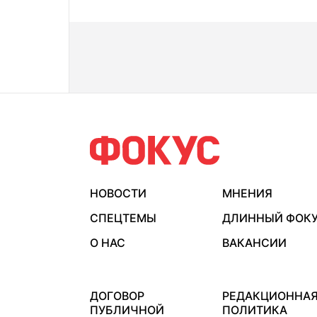
НОВОСТИ
МНЕНИЯ
СПЕЦТЕМЫ
ДЛИННЫЙ ФОК
О НАС
ВАКАНСИИ
ДОГОВОР
РЕДАКЦИОННА
ПУБЛИЧНОЙ
ПОЛИТИКА