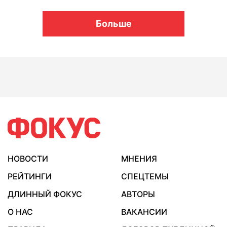
Больше
НОВОСТИ
МНЕНИЯ
РЕЙТИНГИ
СПЕЦТЕМЫ
ДЛИННЫЙ ФОКУС
АВТОРЫ
О НАС
ВАКАНСИИ