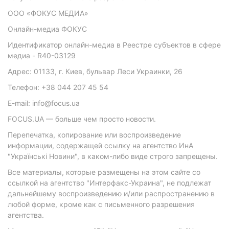
ООО «ФОКУС МЕДИА»
Онлайн-медиа ФОКУС
Идентификатор онлайн-медиа в Реестре субъектов в сфере
медиа - R40-03129
Адрес: 01133, г. Киев, бульвар Леси Украинки, 26
Телефон: +38 044 207 45 54
E-mail: info@focus.ua
FOCUS.UA — больше чем просто новости.
Перепечатка, копирование или воспроизведение
информации, содержащей ссылку на агентство ИнА
"Українські Новини", в каком-либо виде строго запрещены.
Все материалы, которые размещены на этом сайте со
ссылкой на агентство "Интерфакс-Украина", не подлежат
дальнейшему воспроизведению и/или распространению в
любой форме, кроме как с письменного разрешения
агентства.