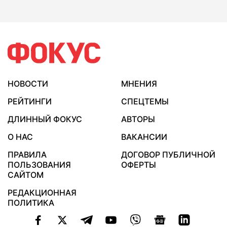
НОВОСТИ
МНЕНИЯ
РЕЙТИНГИ
СПЕЦТЕМЫ
ДЛИННЫЙ ФОКУС
АВТОРЫ
О НАС
ВАКАНСИИ
ПРАВИЛА
ДОГОВОР ПУБЛИЧНОЙ
ПОЛЬЗОВАНИЯ
ОФЕРТЫ
САЙТОМ
РЕДАКЦИОННАЯ
ПОЛИТИКА