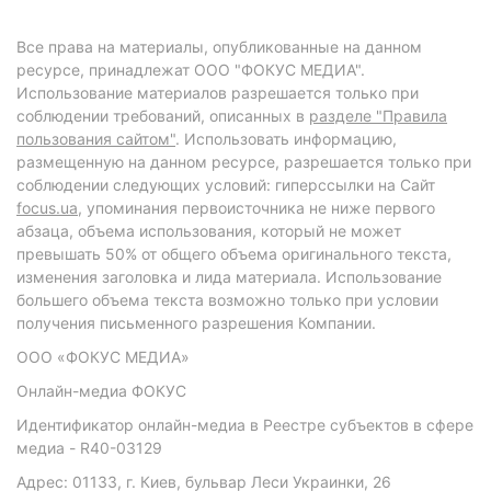
Все права на материалы, опубликованные на данном
ресурсе, принадлежат ООО "ФОКУС МЕДИА".
Использование материалов разрешается только при
соблюдении требований, описанных в
разделе "Правила
пользования сайтом"
. Использовать информацию,
размещенную на данном ресурсе, разрешается только при
соблюдении следующих условий: гиперссылки на Сайт
focus.ua
, упоминания первоисточника не ниже первого
абзаца, объема использования, который не может
превышать 50% от общего объема оригинального текста,
изменения заголовка и лида материала. Использование
большего объема текста возможно только при условии
получения письменного разрешения Компании.
ООО «ФОКУС МЕДИА»
Онлайн-медиа ФОКУС
Идентификатор онлайн-медиа в Реестре субъектов в сфере
медиа - R40-03129
Адрес: 01133, г. Киев, бульвар Леси Украинки, 26