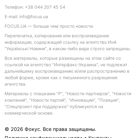
Телефон: +38 044 207 45 54
E-mail: info@focus.ua
FOCUS.UA — больше чем просто новости.
Перепечатка, копирование или воспроизведение
информации, содержащей ссылку на агентство ИнА
"Українські Новини", в каком-либо виде строго запрещены.
Все материалы, которые размещены на этом сайте со
ссылкой на агентство "Интерфакс-Украина", не подлежат
дальнейшему воспроизведению и/или распространению в
любой форме, кроме как с письменного разрешения
агентства.
Материалы с плашками "Р", "Новости партнеров", "Новости
компаний", "Новости партий", "Инновации", "Позиция",
"Спецпроект при поддержке" публикуются на
коммерческой основе.
© 2026 Фокус. Все права защищены.